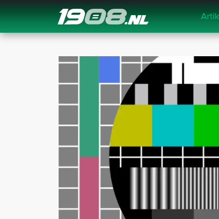
Arti
Navigation