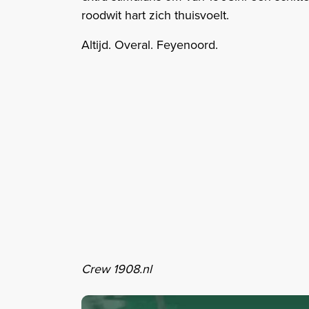
roodwit hart zich thuisvoelt.
Altijd. Overal. Feyenoord.
Crew 1908.nl