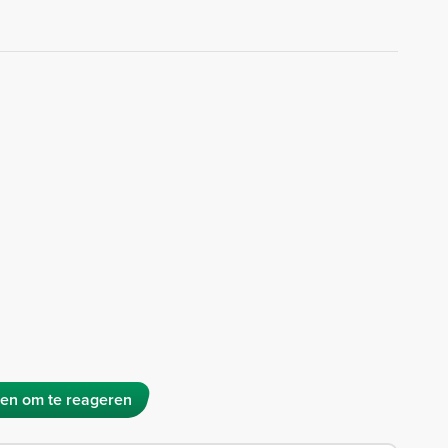
en om te reageren