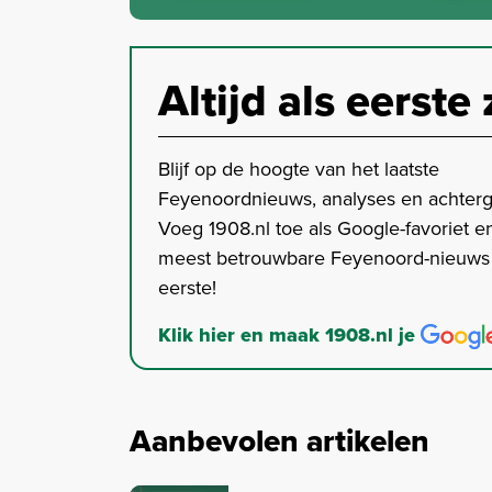
Altijd als eerste 
Blijf op de hoogte van het laatste
Feyenoordnieuws, analyses en achter
Voeg 1908.nl toe als Google-favoriet en
meest betrouwbare Feyenoord-nieuws s
eerste!
Klik hier en maak 1908.nl je
Aanbevolen artikelen