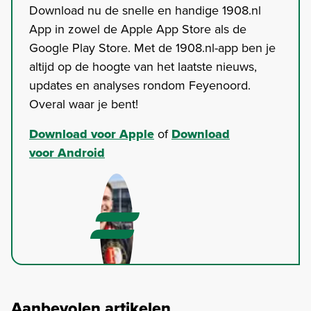
Download nu de snelle en handige 1908.nl
App in zowel de Apple App Store als de
Google Play Store. Met de 1908.nl-app ben je
altijd op de hoogte van het laatste nieuws,
updates en analyses rondom Feyenoord.
Overal waar je bent!
Download voor Apple
of
Download
voor Android
Aanbevolen artikelen