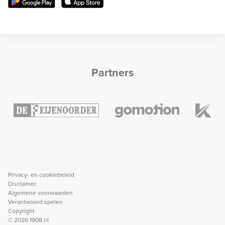
Partners
Privacy- en cookiebeleid
Disclaimer
Algemene voorwaarden
Verantwoord spelen
Copyright
© 2026 1908.nl