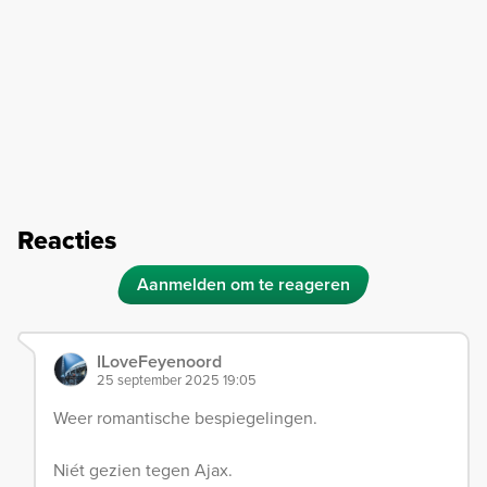
Reacties
Aanmelden om te reageren
ILoveFeyenoord
25 september 2025 19:05
Weer romantische bespiegelingen.
Niét gezien tegen Ajax.