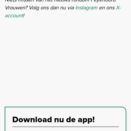
Vrouwen? Volg ons dan nu via
Instagram
en ons
X-
account
!
Download nu de app!