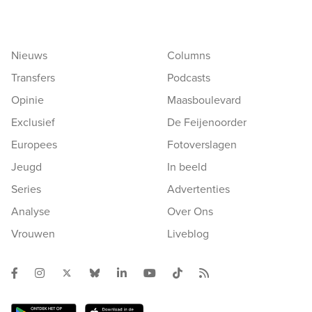
Nieuws
Columns
Transfers
Podcasts
Opinie
Maasboulevard
Exclusief
De Feijenoorder
Europees
Fotoverslagen
Jeugd
In beeld
Series
Advertenties
Analyse
Over Ons
Vrouwen
Liveblog