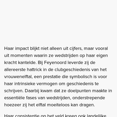
Haar impact blijkt niet alleen uit cijfers, maar vooral
uit momenten waarin ze wedstrijden op haar eigen
kracht kantelde. Bij Feyenoord leverde zij de
allereerste hattrick in de clubgeschiedenis van het
vrouwenelftal, een prestatie die symbolisch is voor
haar intrinsieke vermogen om geschiedenis te
schrijven. Daarbij kwam dat ze doelpunten maakte in
essentiële fases van wedstrijden, onderstrepende
hoezeer zij het elftal moeiteloos kan dragen.
Haar consistentie op het veld kreeg ook landelijke