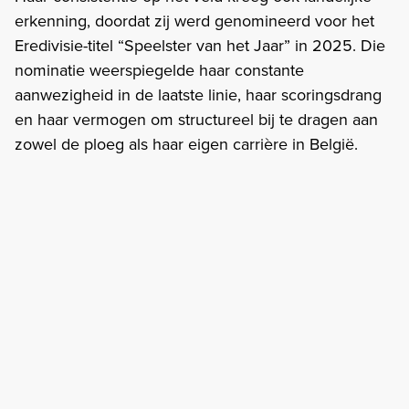
erkenning, doordat zij werd genomineerd voor het
Eredivisie-titel “Speelster van het Jaar” in 2025. Die
nominatie weerspiegelde haar constante
aanwezigheid in de laatste linie, haar scoringsdrang
en haar vermogen om structureel bij te dragen aan
zowel de ploeg als haar eigen carrière in België.