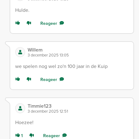
Hulde.
Reageer
Willem
3 december 2025 13:05
we spelen nog wel zo'n 100 jaar in de Kuip
Reageer
Timmie123
3 december 2025 12:51
Hoezee!
1
Reageer