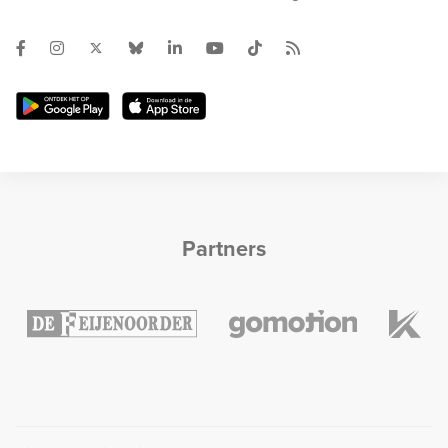
Partners