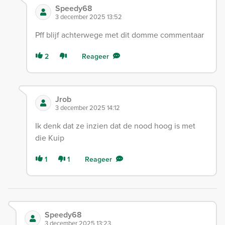
Speedy68
3 december 2025 13:52
Pff blijf achterwege met dit domme commentaar
2
Reageer
Jrob
3 december 2025 14:12
Ik denk dat ze inzien dat de nood hoog is met
die Kuip
1
1
Reageer
Speedy68
3 december 2025 13:23