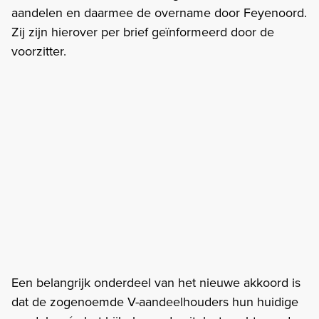
aandelen en daarmee de overname door Feyenoord.
Zij zijn hierover per brief geïnformeerd door de
voorzitter.
Een belangrijk onderdeel van het nieuwe akkoord is
dat de zogenoemde V-aandeelhouders hun huidige