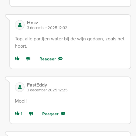
Hnkz
3 december 2025 12:32
Top, alle partijen water bij de wijn gedaan, zoals het
hoort.
Reageer
FastEddy
3 december 2025 12:25
Mooi!
1
Reageer