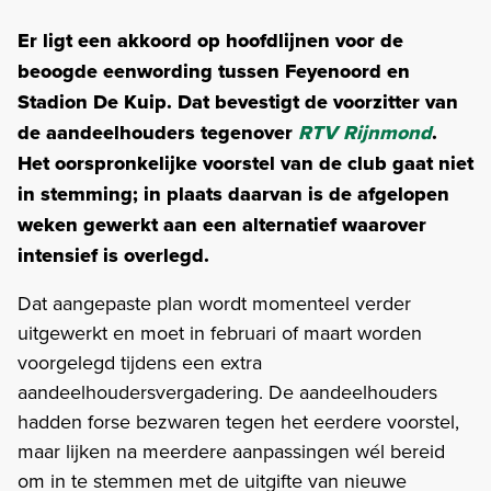
Er ligt een akkoord op hoofdlijnen voor de
beoogde eenwording tussen Feyenoord en
Stadion De Kuip. Dat bevestigt de voorzitter van
de aandeelhouders tegenover
RTV Rijnmond
.
Het oorspronkelijke voorstel van de club gaat niet
in stemming; in plaats daarvan is de afgelopen
weken gewerkt aan een alternatief waarover
intensief is overlegd.
Dat aangepaste plan wordt momenteel verder
uitgewerkt en moet in februari of maart worden
voorgelegd tijdens een extra
aandeelhoudersvergadering. De aandeelhouders
hadden forse bezwaren tegen het eerdere voorstel,
maar lijken na meerdere aanpassingen wél bereid
om in te stemmen met de uitgifte van nieuwe