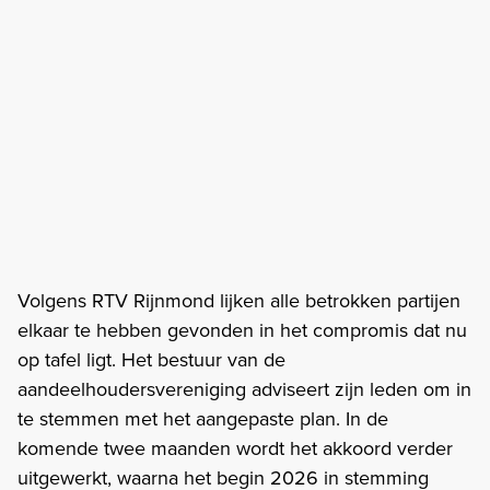
Volgens RTV Rijnmond lijken alle betrokken partijen
elkaar te hebben gevonden in het compromis dat nu
op tafel ligt. Het bestuur van de
aandeelhoudersvereniging adviseert zijn leden om in
te stemmen met het aangepaste plan. In de
komende twee maanden wordt het akkoord verder
uitgewerkt, waarna het begin 2026 in stemming