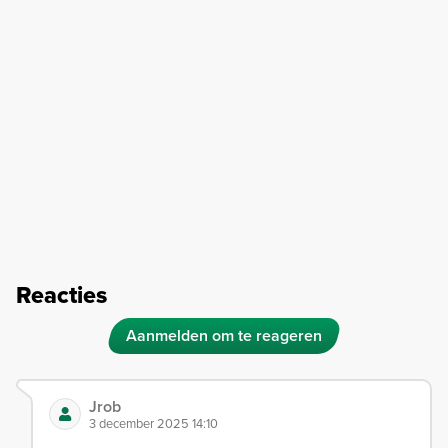
Reacties
Aanmelden om te reageren
Jrob
3 december 2025 14:10