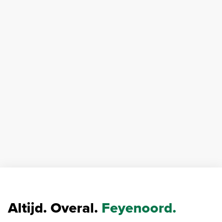
Altijd. Overal.
Feyenoord.