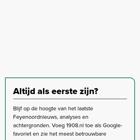
Altijd als eerste zijn?
Blijf op de hoogte van het laatste
Feyenoordnieuws, analyses en
achtergronden. Voeg 1908.nl toe als Google-
favoriet en zie het meest betrouwbare