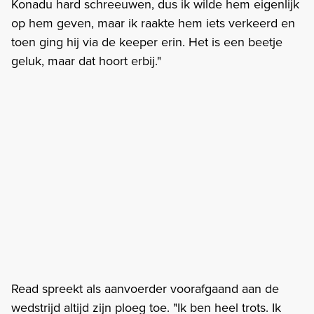
Konadu hard schreeuwen, dus ik wilde hem eigenlijk
op hem geven, maar ik raakte hem iets verkeerd en
toen ging hij via de keeper erin. Het is een beetje
geluk, maar dat hoort erbij."
Read spreekt als aanvoerder voorafgaand aan de
wedstrijd altijd zijn ploeg toe. "Ik ben heel trots. Ik