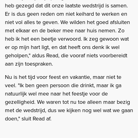
heb gezegd dat dit onze laatste wedstrijd is samen.
Er is dus geen reden om niet keihard te werken en
niet vol alles te geven. We wilden het goed afsluiten
met elkaar en de beker mee naar huis nemen. Zo
heb ik het een beetje verwoord. Ik zeg gewoon wat
er op mijn hart ligt, en dat heeft ons denk ik wel
geholpen," aldus Read, die vooraf niets voorbereidt
aan zijn toespraken.
Nu is het tijd voor feest en vakantie, maar niet te
veel. "Ik ben geen persoon die drinkt, maar ik ga
natuurlijk wel mee naar het feestje voor de
gezelligheid. We waren tot nu toe alleen maar bezig
met de wedstrijd, dus we kijken nog wel wat we gaan
doen," sluit Read af.