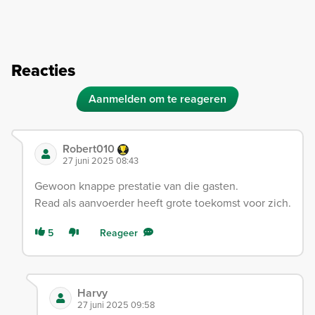
Reacties
Aanmelden om te reageren
Robert010
27 juni 2025 08:43
Gewoon knappe prestatie van die gasten.
Read als aanvoerder heeft grote toekomst voor zich.
5
Reageer
Harvy
27 juni 2025 09:58