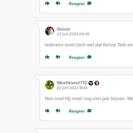
Reageer
Goose
22 juni 2023 09:49
Iedereen weet toch wel dat Kenny Tete een
Reageer
Weetikveel712
22 juni 2023 18:44
Nee nee! Hij moet nog een jaar blijven. W
Reageer