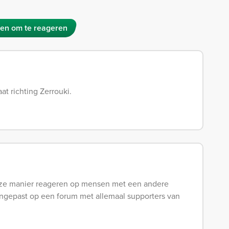
en om te reageren
at richting Zerrouki.
oze manier reageren op mensen met een andere
ongepast op een forum met allemaal supporters van