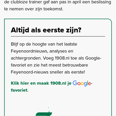
de clubloze trainer gaf aan pas in april een beslissing
te nemen over zijn toekomst.
Altijd als eerste zijn?
Blijf op de hoogte van het laatste
Feyenoordnieuws, analyses en
achtergronden. Voeg 1908.nl toe als Google-
favoriet en zie het meest betrouwbare
Feyenoord-nieuws sneller als eerste!
Klik hier en maak 1908.nl je
-
favoriet
.