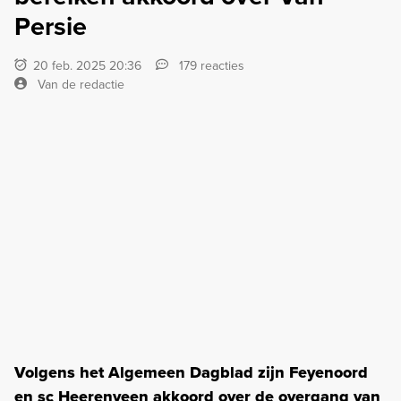
Persie
20 feb. 2025 20:36
179 reacties
Van de redactie
Volgens het Algemeen Dagblad zijn Feyenoord
en sc Heerenveen akkoord over de overgang van