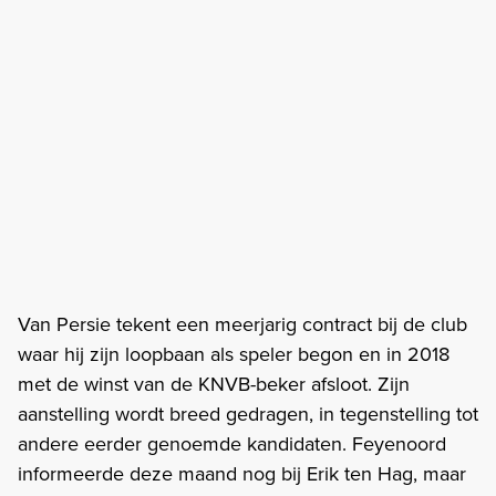
Van Persie tekent een meerjarig contract bij de club
waar hij zijn loopbaan als speler begon en in 2018
met de winst van de KNVB-beker afsloot. Zijn
aanstelling wordt breed gedragen, in tegenstelling tot
andere eerder genoemde kandidaten. Feyenoord
informeerde deze maand nog bij Erik ten Hag, maar