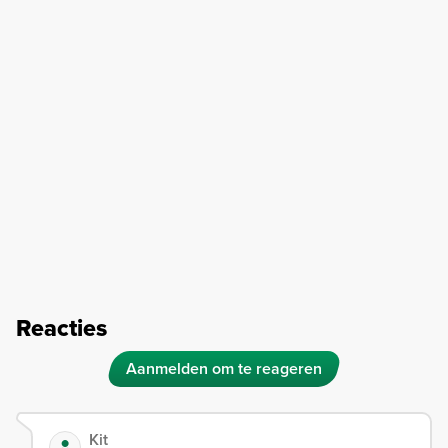
Reacties
Aanmelden om te reageren
Kit