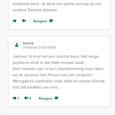
eredivisie kent.. Ik denk een prima vervolg op het
eerdere Deense debacle.
Reageer
keesp
21 februari 2025 09:43
Jammer. ik vind het een slechte keus. Het enige
positieve vindt ik dat Hake ernaast staat.
Veel mensen zijn in een jubelstemming maar laten
wij de persoon Van Persie ook niet vergeten.
Weergaloze voetballer maar altijd en overal ellende
met dat karakter van hem.
1
4
Reageer