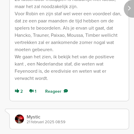
maar het zal noodzakelijk zijn.
Voor Robin en zijn staf wel weer een voordeel dan,
dat ze een paar maanden de tijd hebben om de
spelers te beoordelen. Als je ervan uit gaat, dat
Hancko, Trauner, Paixao, Moussa, Timber wellicht
vertrekken zal er aankomende zomer nogal wat
moeten gebeuren.
We gaan het zien, ik bekijk het van de positieve
kant , een Nederlandse staf, die weten wat
Feyenoord is, de eredivisie en weten wat er
verwacht wordt.
2
1
Reageer
Mystic
21 februari 2025 08:59