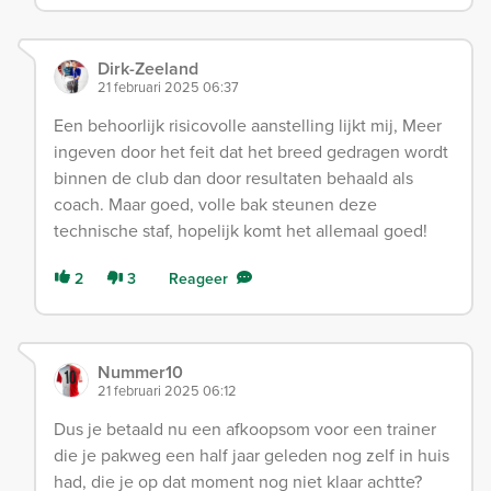
Dirk-Zeeland
21 februari 2025 06:37
Een behoorlijk risicovolle aanstelling lijkt mij, Meer
ingeven door het feit dat het breed gedragen wordt
binnen de club dan door resultaten behaald als
coach. Maar goed, volle bak steunen deze
technische staf, hopelijk komt het allemaal goed!
2
3
Reageer
Nummer10
21 februari 2025 06:12
Dus je betaald nu een afkoopsom voor een trainer
die je pakweg een half jaar geleden nog zelf in huis
had, die je op dat moment nog niet klaar achtte?