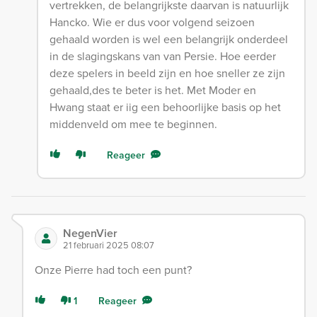
vertrekken, de belangrijkste daarvan is natuurlijk
Hancko. Wie er dus voor volgend seizoen
gehaald worden is wel een belangrijk onderdeel
in de slagingskans van van Persie. Hoe eerder
deze spelers in beeld zijn en hoe sneller ze zijn
gehaald,des te beter is het. Met Moder en
Hwang staat er iig een behoorlijke basis op het
middenveld om mee te beginnen.
Reageer
NegenVier
21 februari 2025 08:07
Onze Pierre had toch een punt?
1
Reageer