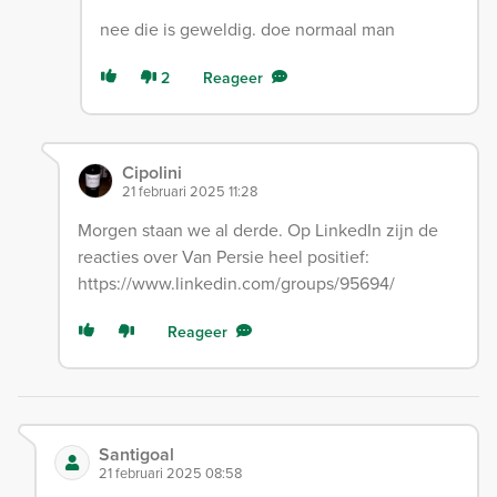
nee die is geweldig. doe normaal man
2
Reageer
Cipolini
21 februari 2025 11:28
Morgen staan we al derde. Op LinkedIn zijn de
reacties over Van Persie heel positief:
https://www.linkedin.com/groups/95694/
Reageer
Santigoal
21 februari 2025 08:58