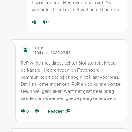
bijzonder doet Heereveen het niet. Niet
war betreft spel en niet wat betreft punten.
1
Lexus
21 februari 2025 07:58
RvP wilde niet direct achter Slot starten, kreeg
de kans bij Heerenveen en Feyenoord
communiceert dat hij er nog niet klaar voor was.
Dat kan ik me indenken. RvP en co kunnen onze
steun wel gebruiken want het gaat heel pittig
worden om weer een goede ploeg te bouwen.
6
Reageer