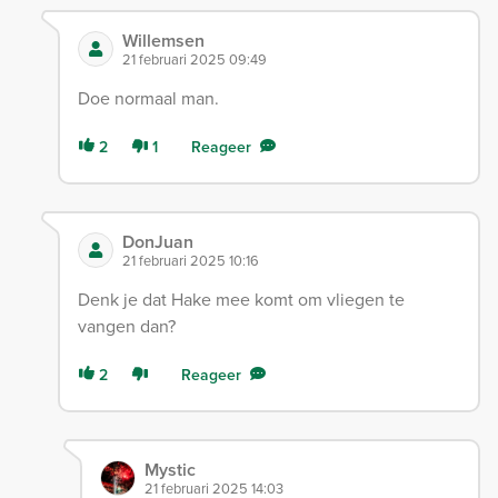
Willemsen
21 februari 2025 09:49
Doe normaal man.
2
1
Reageer
DonJuan
21 februari 2025 10:16
Denk je dat Hake mee komt om vliegen te
vangen dan?
2
Reageer
Mystic
21 februari 2025 14:03