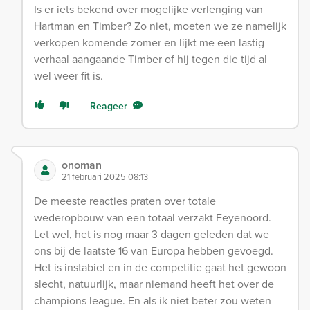
Is er iets bekend over mogelijke verlenging van
Hartman en Timber? Zo niet, moeten we ze namelijk
verkopen komende zomer en lijkt me een lastig
verhaal aangaande Timber of hij tegen die tijd al
wel weer fit is.
Reageer
onoman
21 februari 2025 08:13
De meeste reacties praten over totale
wederopbouw van een totaal verzakt Feyenoord.
Let wel, het is nog maar 3 dagen geleden dat we
ons bij de laatste 16 van Europa hebben gevoegd.
Het is instabiel en in de competitie gaat het gewoon
slecht, natuurlijk, maar niemand heeft het over de
champions league. En als ik niet beter zou weten