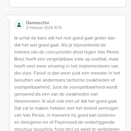
Damaschin
21 februari 2025 10:15
Ik schat de kans dat het niet goed gaat groter dan
dat het wel goed gaat. Als je bijvoorbeeld de
trainers van de concurrentie afzet tegen Van Persie.
Bosz heeft een vergelijkbare visie op voetbal, maar
heeft veel meer ervaring in het implementeren van
die visie. Farioli is dan weer juist een meester in het
benutten van andermans tactische zwakheden of
voorspelbaarheid. Juist de voorspelbaarheid wordt
genoemd als een van de zwakheden van
Heerenveen. Ik sluit ook niet uit dat het goed gaat.
Dat zal te maken hebben met het lerend vermogen
van Van Persie, in hoeverre hij goed kan luisteren
en delegeren en of Feyenoord de onderliggende
structuur (scouting, fysio etc) zo weet te verbeteren