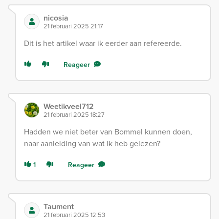
nicosia
21 februari 2025 21:17
Dit is het artikel waar ik eerder aan refereerde.
Reageer
Weetikveel712
21 februari 2025 18:27
Hadden we niet beter van Bommel kunnen doen,
naar aanleiding van wat ik heb gelezen?
1
Reageer
Taument
21 februari 2025 12:53