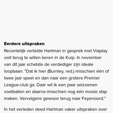
Eerdere uitspraken
Recentelijk vertelde Hartman in gesprek met Viaplay
ooit terug te willen keren in de Kuip. In november
van dit jaar schetste de verdediger zijn ideale
loopbaan: "Dat ik hier (Burnley, red.) misschien één of
twee jaar speel en dan naar een grotere Premier
League-club ga. Daar wil ik een paar seizoenen
voetballen en daarna misschien nog één mooie stap
maken. Vervolgens gewoon terug naar Feyenoord.”
In het verleden deed Hartman vaker uitspraken over