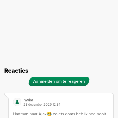
Reacties
Aanmelden om te reageren
nwkai
28 december 2025 12:34
Hartman naar Ajax😂 zoiets doms heb ik nog nooit