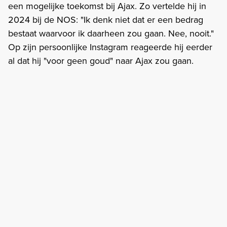
een mogelijke toekomst bij Ajax. Zo vertelde hij in
2024 bij de NOS: "Ik denk niet dat er een bedrag
bestaat waarvoor ik daarheen zou gaan. Nee, nooit."
Op zijn persoonlijke Instagram reageerde hij eerder
al dat hij "voor geen goud" naar Ajax zou gaan.