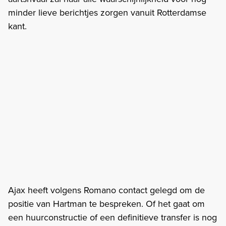
minder lieve berichtjes zorgen vanuit Rotterdamse
kant.
Ajax heeft volgens Romano contact gelegd om de
positie van Hartman te bespreken. Of het gaat om
een huurconstructie of een definitieve transfer is nog