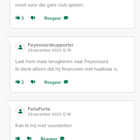
nooit voor die gare club spelen.
3
Reageer
Feyenoordsupporter
28 december 2025 12:19
Laat hem maar terugkeren naar Feyenoord.
Ik denk alleen dat hij financieel niet haalbaar is.
2
Reageer
FelixForte
28 december 2025 12:18
Kan ik mij niet voorstellen
Reageer