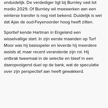
onduidelijk. De verdediger ligt bij Burnley vast tot
medio 2029. Of Burnley wil meewerken aan een
winterse transfer is nog niet bekend. Duidelijk is wel
dat Ajax de oud-Feyenoorder hoog heeft zitten.
Sportief kende Hartman in Engeland een
wisselvallige start. In zijn eerste maanden op Turf
Moor was hij basisspeler en leverde hij meerdere
assists af, maar recent veranderde zijn rol. Hij
ontbrak tweemaal in de selectie en bleef in een
daaropvolgend duel op de bank, wat de speculatie
over zijn perspectief aan heeft gewakkerd.