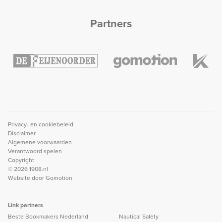
Partners
Privacy- en cookiebeleid
Disclaimer
Algemene voorwaarden
Verantwoord spelen
Copyright
© 2026 1908.nl
Website door
Gomotion
Link partners
Beste Bookmakers Nederland
Nautical Safety