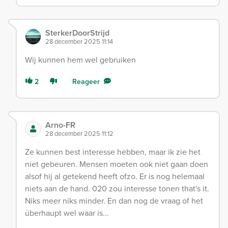
SterkerDoorStrijd
28 december 2025 11:14
Wij kunnen hem wel gebruiken
2
Reageer
Arno-FR
28 december 2025 11:12
Ze kunnen best interesse hebben, maar ik zie het
niet gebeuren. Mensen moeten ook niet gaan doen
alsof hij al getekend heeft ofzo. Er is nog helemaal
niets aan de hand. 020 zou interesse tonen that's it.
Niks meer niks minder. En dan nog de vraag of het
überhaupt wel waar is...