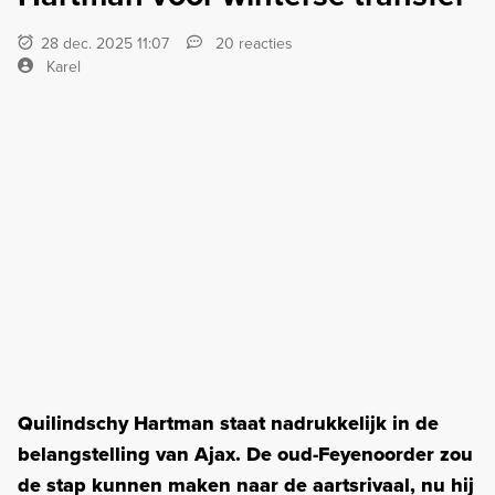
28 dec. 2025 11:07
20 reacties
Karel
Quilindschy Hartman staat nadrukkelijk in de
belangstelling van Ajax. De oud-Feyenoorder zou
de stap kunnen maken naar de aartsrivaal, nu hij