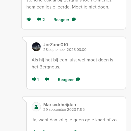
hem een lesje leerde. Moet ie niet doen.
2
Reageer
JorZand010
28 september 2023 03:00
Als hij het bij een juist wel moet doen is
het Bergneus.
1
Reageer
Markvdrheijden
29 september 2023 11:55
Ja, want dan krijg je geen gele kaart of zo.