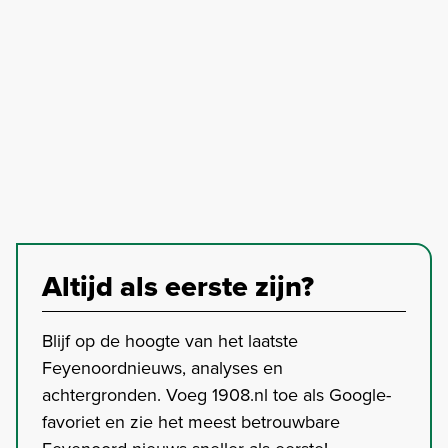
Altijd als eerste zijn?
Blijf op de hoogte van het laatste
Feyenoordnieuws, analyses en
achtergronden. Voeg 1908.nl toe als Google-
favoriet en zie het meest betrouwbare