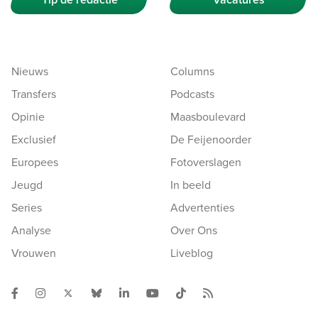
Nieuws
Columns
Transfers
Podcasts
Opinie
Maasboulevard
Exclusief
De Feijenoorder
Europees
Fotoverslagen
Jeugd
In beeld
Series
Advertenties
Analyse
Over Ons
Vrouwen
Liveblog