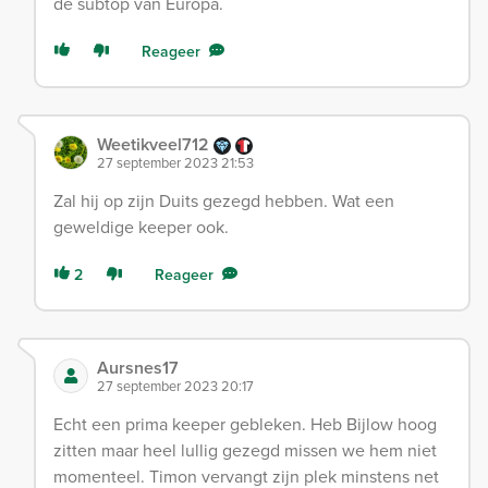
de subtop van Europa.
Reageer
Weetikveel712
27 september 2023 21:53
Zal hij op zijn Duits gezegd hebben. Wat een
geweldige keeper ook.
2
Reageer
Aursnes17
27 september 2023 20:17
Echt een prima keeper gebleken. Heb Bijlow hoog
zitten maar heel lullig gezegd missen we hem niet
momenteel. Timon vervangt zijn plek minstens net