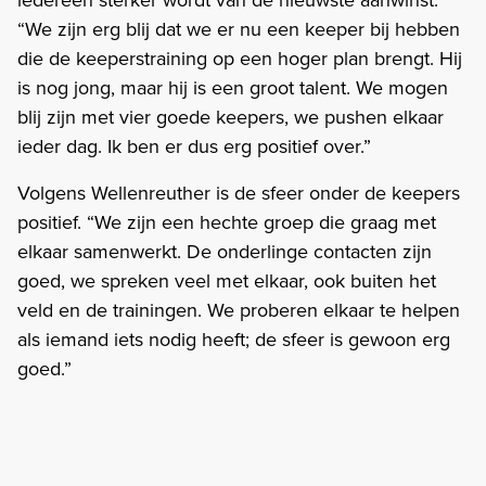
“We zijn erg blij dat we er nu een keeper bij hebben
die de keeperstraining op een hoger plan brengt. Hij
is nog jong, maar hij is een groot talent. We mogen
blij zijn met vier goede keepers, we pushen elkaar
ieder dag. Ik ben er dus erg positief over.”
Volgens Wellenreuther is de sfeer onder de keepers
positief. “We zijn een hechte groep die graag met
elkaar samenwerkt. De onderlinge contacten zijn
goed, we spreken veel met elkaar, ook buiten het
veld en de trainingen. We proberen elkaar te helpen
als iemand iets nodig heeft; de sfeer is gewoon erg
goed.”