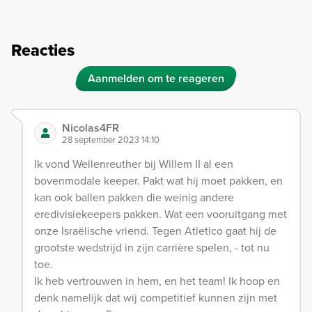
Reacties
Aanmelden om te reageren
Nicolas4FR
28 september 2023 14:10
Ik vond Wellenreuther bij Willem II al een
bovenmodale keeper. Pakt wat hij moet pakken, en
kan ook ballen pakken die weinig andere
eredivisiekeepers pakken. Wat een vooruitgang met
onze Israëlische vriend. Tegen Atletico gaat hij de
grootste wedstrijd in zijn carrière spelen, - tot nu
toe.
Ik heb vertrouwen in hem, en het team! Ik hoop en
denk namelijk dat wij competitief kunnen zijn met