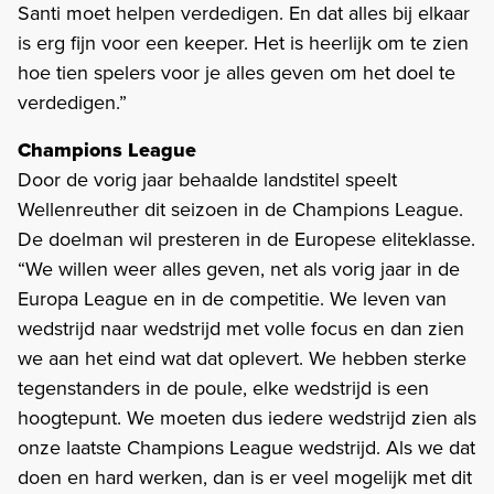
Santi moet helpen verdedigen. En dat alles bij elkaar
is erg fijn voor een keeper. Het is heerlijk om te zien
hoe tien spelers voor je alles geven om het doel te
verdedigen.”
Champions League
Door de vorig jaar behaalde landstitel speelt
Wellenreuther dit seizoen in de Champions League.
De doelman wil presteren in de Europese eliteklasse.
“We willen weer alles geven, net als vorig jaar in de
Europa League en in de competitie. We leven van
wedstrijd naar wedstrijd met volle focus en dan zien
we aan het eind wat dat oplevert. We hebben sterke
tegenstanders in de poule, elke wedstrijd is een
hoogtepunt. We moeten dus iedere wedstrijd zien als
onze laatste Champions League wedstrijd. Als we dat
doen en hard werken, dan is er veel mogelijk met dit