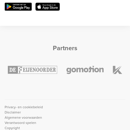
Partners
Privacy- en cookiebeleid
Disclaimer
Algemene voorwaarden
Verantwoord spelen
Copyright