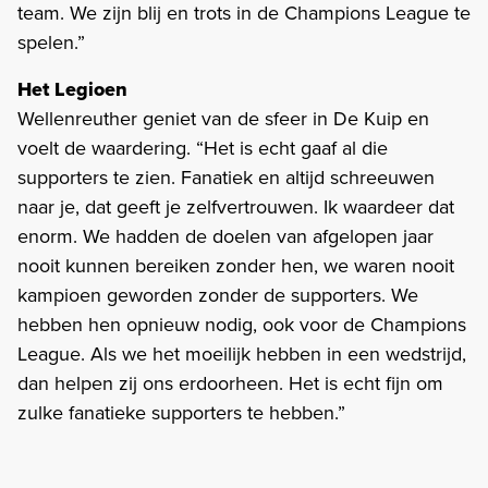
team. We zijn blij en trots in de Champions League te
spelen.”
Het Legioen
Wellenreuther geniet van de sfeer in De Kuip en
voelt de waardering. “Het is echt gaaf al die
supporters te zien. Fanatiek en altijd schreeuwen
naar je, dat geeft je zelfvertrouwen. Ik waardeer dat
enorm. We hadden de doelen van afgelopen jaar
nooit kunnen bereiken zonder hen, we waren nooit
kampioen geworden zonder de supporters. We
hebben hen opnieuw nodig, ook voor de Champions
League. Als we het moeilijk hebben in een wedstrijd,
dan helpen zij ons erdoorheen. Het is echt fijn om
zulke fanatieke supporters te hebben.”