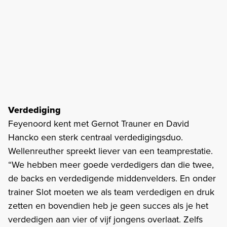
Verdediging
Feyenoord kent met Gernot Trauner en David
Hancko een sterk centraal verdedigingsduo.
Wellenreuther spreekt liever van een teamprestatie.
“We hebben meer goede verdedigers dan die twee,
de backs en verdedigende middenvelders. En onder
trainer Slot moeten we als team verdedigen en druk
zetten en bovendien heb je geen succes als je het
verdedigen aan vier of vijf jongens overlaat. Zelfs