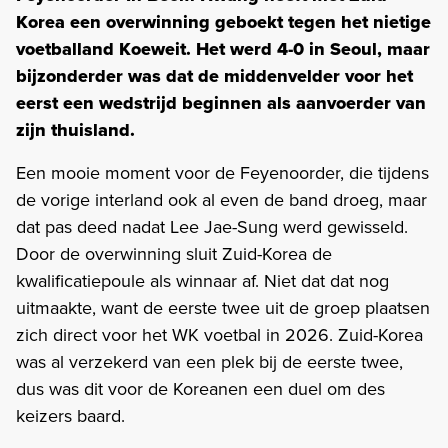
Korea een overwinning geboekt tegen het nietige
voetballand Koeweit. Het werd 4-0 in Seoul, maar
bijzonderder was dat de middenvelder
voor het
eerst een wedstrijd beginnen als aanvoerder van
zijn thuisland.
Een mooie moment voor de Feyenoorder, die tijdens
de vorige interland ook al even de band droeg, maar
dat pas deed nadat Lee Jae-Sung werd gewisseld.
Door de overwinning sluit Zuid-Korea de
kwalificatiepoule als winnaar af. Niet dat dat nog
uitmaakte, want de eerste twee uit de groep plaatsen
zich direct voor het WK voetbal in 2026. Zuid-Korea
was al verzekerd van een plek bij de eerste twee,
dus was dit voor de Koreanen een duel om des
keizers baard.