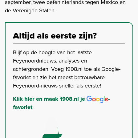
september, twee oefeninterlands tegen Mexico en
de Verenigde Staten.
Altijd als eerste zijn?
Blijf op de hoogte van het laatste
Feyenoordnieuws, analyses en
achtergronden. Voeg 1908.nl toe als Google-
favoriet en zie het meest betrouwbare
Feyenoord-nieuws sneller als eerste!
Klik hier en maak 1908.nl je
-
favoriet
.