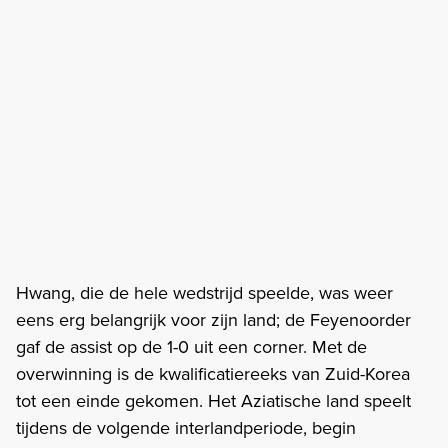
Hwang, die de hele wedstrijd speelde, was weer
eens erg belangrijk voor zijn land; de Feyenoorder
gaf de assist op de 1-0 uit een corner. Met de
overwinning is de kwalificatiereeks van Zuid-Korea
tot een einde gekomen. Het Aziatische land speelt
tijdens de volgende interlandperiode, begin