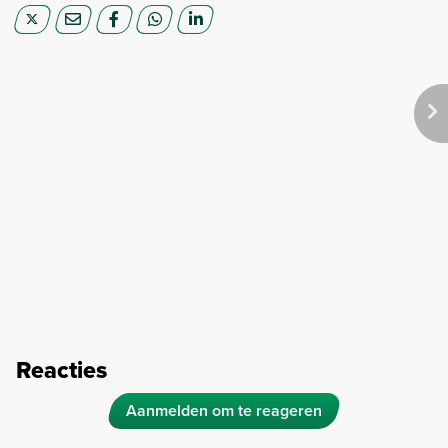
Reacties
Aanmelden om te reageren