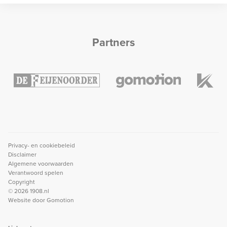
Partners
Privacy- en cookiebeleid
Disclaimer
Algemene voorwaarden
Verantwoord spelen
Copyright
© 2026 1908.nl
Website door
Gomotion