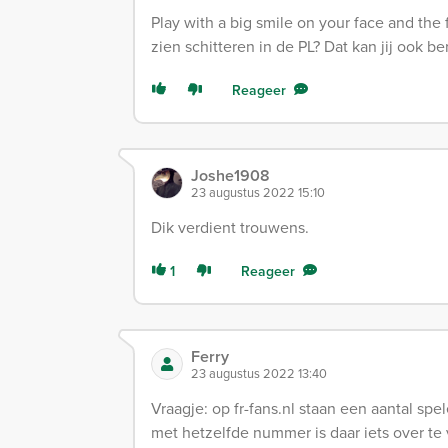
Play with a big smile on your face and the 
zien schitteren in de PL? Dat kan jij ook ber
Reageer
Joshe1908
23 augustus 2022 15:10
Dik verdient trouwens.
1
Reageer
Ferry
23 augustus 2022 13:40
Vraagje: op fr-fans.nl staan een aantal s
met hetzelfde nummer is daar iets over te 