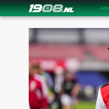
Arti
Navigation