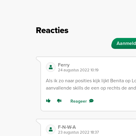
Reacties
Aanmeld
Ferry
24 augustus 2022 10:19
Als ik zo naar posities kijk lijkt Benita o
aanvallende skills de een op rechts de and
Reageer
F-N-W-A
23 augustus 2022 18:37