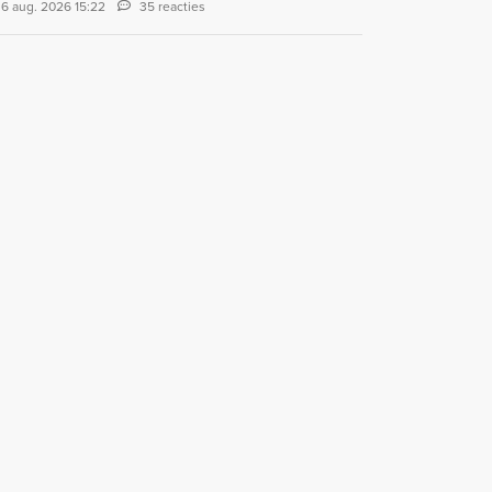
6 aug. 2026 15:22
35 reacties