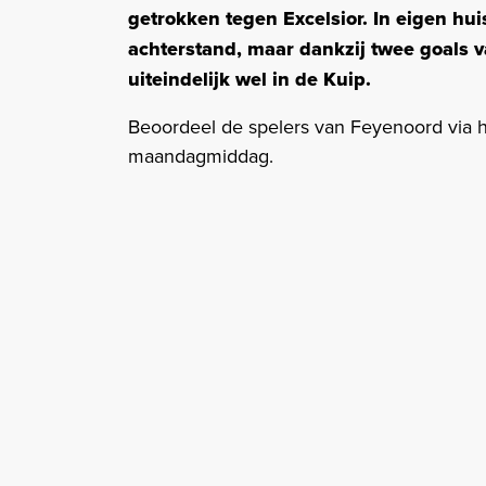
getrokken tegen Excelsior. In eigen h
achterstand, maar dankzij twee goals 
uiteindelijk wel in de Kuip.
Beoordeel de spelers van Feyenoord via 
maandagmiddag.