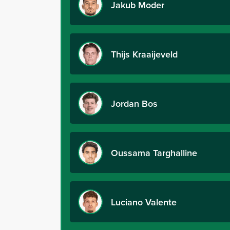
Jakub Moder
Thijs Kraaijeveld
Jordan Bos
Oussama Targhalline
Luciano Valente