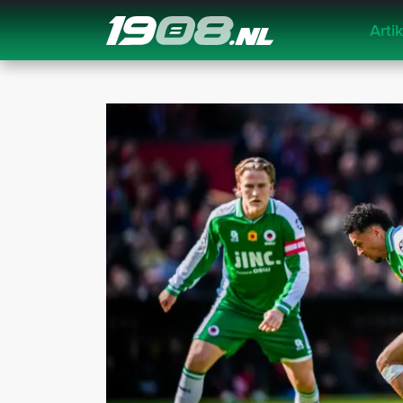
Arti
Navigation