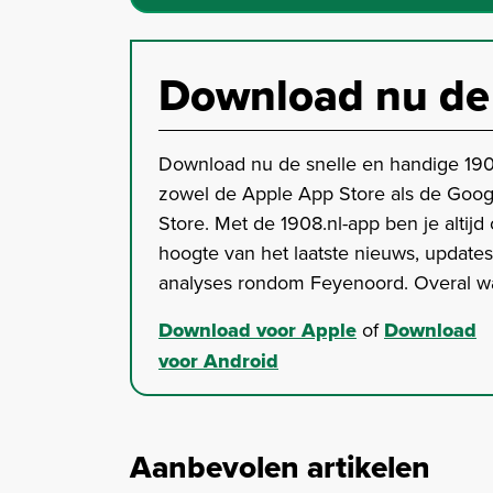
Download nu de
Download nu de snelle en handige 190
zowel de Apple App Store als de Goog
Store. Met de 1908.nl-app ben je altijd
hoogte van het laatste nieuws, update
analyses rondom Feyenoord. Overal wa
Download voor Apple
of
Download
voor Android
Aanbevolen artikelen