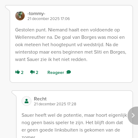
-tommy-
21 december 2025 17:06
Gestolen punt. Niemand haalt een voldoende op
Wellenreuther na. De goal van Borges was mooi en
ook meteen het hoogtepunt vd wedstrijd. Na de
winterstop maar eens beginnen met Sliti en Borges,
want Sauer zie ik het niet redden.
2
2
Reageer
Recht
21 december 2025 17:28
Sauer heeft wel de potentie, maar hoort eigenlijk
nog geen basis speler te zijn. Het blijft dom dat
er geen goede linksbuiten is gekomen van de
zomer.