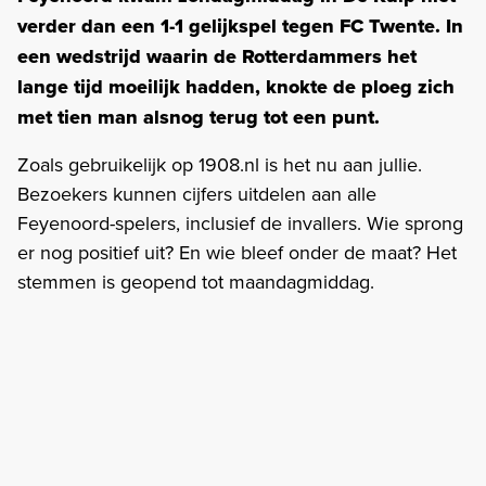
verder dan een 1-1 gelijkspel tegen FC Twente. In
een wedstrijd waarin de Rotterdammers het
lange tijd moeilijk hadden, knokte de ploeg zich
met tien man alsnog terug tot een punt.
Zoals gebruikelijk op 1908.nl is het nu aan jullie.
Bezoekers kunnen cijfers uitdelen aan alle
Feyenoord-spelers, inclusief de invallers. Wie sprong
er nog positief uit? En wie bleef onder de maat? Het
stemmen is geopend tot maandagmiddag.