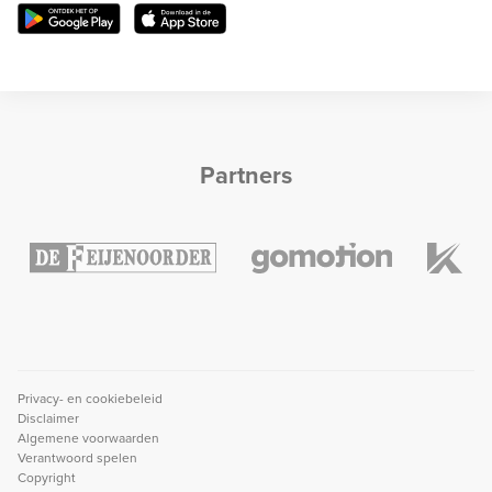
Partners
Privacy- en cookiebeleid
Disclaimer
Algemene voorwaarden
Verantwoord spelen
Copyright