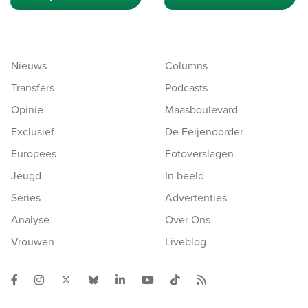
Nieuws
Columns
Transfers
Podcasts
Opinie
Maasboulevard
Exclusief
De Feijenoorder
Europees
Fotoverslagen
Jeugd
In beeld
Series
Advertenties
Analyse
Over Ons
Vrouwen
Liveblog