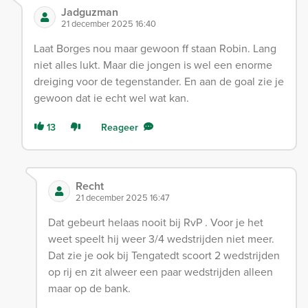
Jadguzman
21 december 2025 16:40
Laat Borges nou maar gewoon ff staan Robin. Lang
niet alles lukt. Maar die jongen is wel een enorme
dreiging voor de tegenstander. En aan de goal zie je
gewoon dat ie echt wel wat kan.
13
Reageer
Recht
21 december 2025 16:47
Dat gebeurt helaas nooit bij RvP . Voor je het
weet speelt hij weer 3/4 wedstrijden niet meer.
Dat zie je ook bij Tengatedt scoort 2 wedstrijden
op rij en zit alweer een paar wedstrijden alleen
maar op de bank.