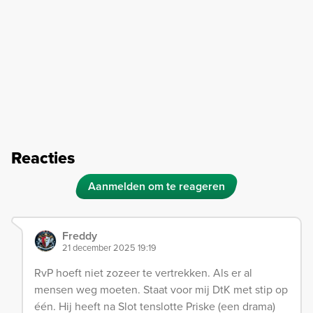
Reacties
Aanmelden om te reageren
Freddy
21 december 2025 19:19
RvP hoeft niet zozeer te vertrekken. Als er al
mensen weg moeten. Staat voor mij DtK met stip op
één. Hij heeft na Slot tenslotte Priske (een drama)