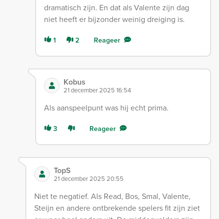
dramatisch zijn. En dat als Valente zijn dag
niet heeft er bijzonder weinig dreiging is.
1
2
Reageer
Kobus
21 december 2025 16:54
Als aanspeelpunt was hij echt prima.
3
Reageer
TopS
21 december 2025 20:55
Niet te negatief. Als Read, Bos, Smal, Valente,
Steijn en andere ontbrekende spelers fit zijn ziet