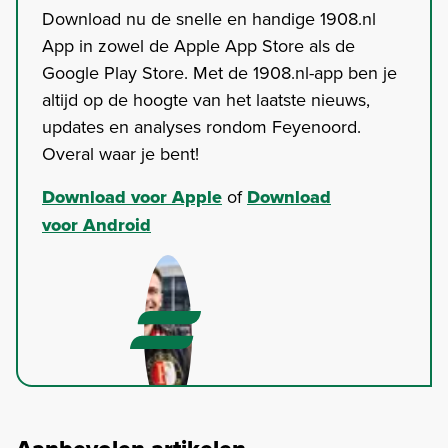
Download nu de snelle en handige 1908.nl
App in zowel de Apple App Store als de
Google Play Store. Met de 1908.nl-app ben je
altijd op de hoogte van het laatste nieuws,
updates en analyses rondom Feyenoord.
Overal waar je bent!
Download voor Apple
of
Download
voor Android