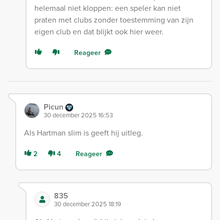
helemaal niet kloppen: een speler kan niet
praten met clubs zonder toestemming van zijn
eigen club en dat blijkt ook hier weer.
Reageer
Picun
30 december 2025 16:53
Als Hartman slim is geeft hij uitleg.
2
4
Reageer
835
30 december 2025 18:19