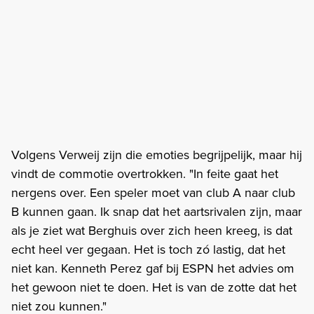
Volgens Verweij zijn die emoties begrijpelijk, maar hij
vindt de commotie overtrokken. "In feite gaat het
nergens over. Een speler moet van club A naar club
B kunnen gaan. Ik snap dat het aartsrivalen zijn, maar
als je ziet wat Berghuis over zich heen kreeg, is dat
echt heel ver gegaan. Het is toch zó lastig, dat het
niet kan. Kenneth Perez gaf bij ESPN het advies om
het gewoon niet te doen. Het is van de zotte dat het
niet zou kunnen."