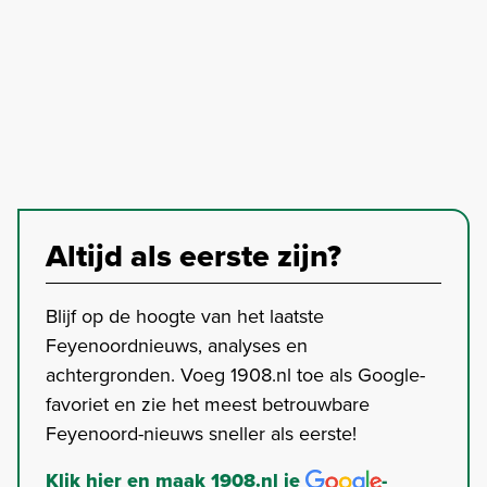
Altijd als eerste zijn?
Blijf op de hoogte van het laatste
Feyenoordnieuws, analyses en
achtergronden. Voeg 1908.nl toe als Google-
favoriet en zie het meest betrouwbare
Feyenoord-nieuws sneller als eerste!
Klik hier en maak 1908.nl je
-