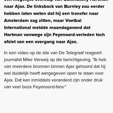
naar Ajax. De linksback van Burnley zou eerder
hebben laten weten dat hij een transfer naar
Amsterdam zag zitten, maar Voetbal
International meldde maandagavond dat
Hartman vanwege zijn Feyenoord-verleden toch
afziet van een overgang naar Ajax.
In een video op de site van De Telegraaf reageert
journalist Mike Verweij op die berichtgeving. "Ik heb
van meerdere bronnen binnen Ajax gehoord dat hij
wel duidelijk heeft aangegeven open te staan voor
Ajax. Dat kan inmiddels veranderd zijn onder druk
van veel boze Feyenoord-fans."