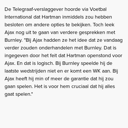
De Telegraaf-verslaggever hoorde via Voetbal
International dat Hartman inmiddels zou hebben
besloten om andere opties te bekijken. Toch leek
Ajax nog uit te gaan van verdere gesprekken met
Burnley. "Bij Ajax hadden ze het idee dat ze vandaag
verder zouden onderhandelen met Burnley. Dat is
ingegeven door het feit dat Hartman openstond voor
Ajax. En dat is logisch. Bij Burnley speelde hij de
laatste wedstrijden niet en er komt een WK aan. Bij
Ajax heeft hij min of meer de garantie dat hij zou
gaan spelen. Het is voor hem cruciaal dat hij alles
gaat spelen."