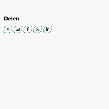
Delen