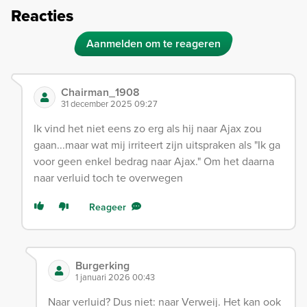
Reacties
Aanmelden om te reageren
Chairman_1908
31 december 2025 09:27
Ik vind het niet eens zo erg als hij naar Ajax zou
gaan...maar wat mij irriteert zijn uitspraken als "Ik ga
voor geen enkel bedrag naar Ajax." Om het daarna
naar verluid toch te overwegen
Reageer
Burgerking
1 januari 2026 00:43
Naar verluid? Dus niet: naar Verweij. Het kan ook