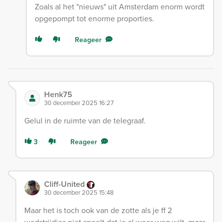
Zoals al het "nieuws" uit Amsterdam enorm wordt
opgepompt tot enorme proporties.
Reageer
Henk75
30 december 2025 16:27
Gelul in de ruimte van de telegraaf.
3
Reageer
Cliff-United
30 december 2025 15:48
Maar het is toch ook van de zotte als je ff 2