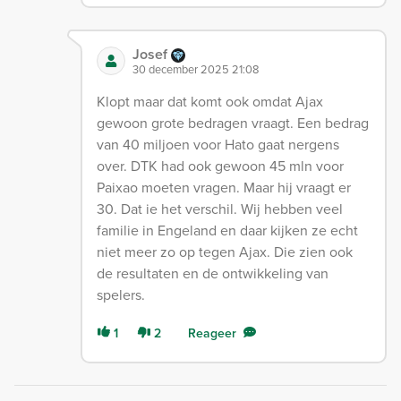
Josef
30 december 2025 21:08
Klopt maar dat komt ook omdat Ajax
gewoon grote bedragen vraagt. Een bedrag
van 40 miljoen voor Hato gaat nergens
over. DTK had ook gewoon 45 mln voor
Paixao moeten vragen. Maar hij vraagt er
30. Dat ie het verschil. Wij hebben veel
familie in Engeland en daar kijken ze echt
niet meer zo op tegen Ajax. Die zien ook
de resultaten en de ontwikkeling van
spelers.
1
2
Reageer