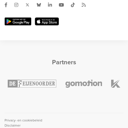
Partners
Privacy- en cookiebeleid
Disclaimer