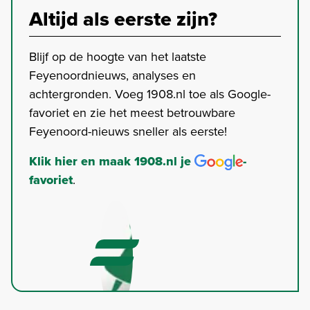
Altijd als eerste zijn?
Blijf op de hoogte van het laatste
Feyenoordnieuws, analyses en
achtergronden. Voeg 1908.nl toe als Google-
favoriet en zie het meest betrouwbare
Feyenoord-nieuws sneller als eerste!
Klik hier en maak 1908.nl je
-
favoriet
.