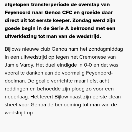
afgelopen transferperiode de overstap van
Feyenoord naar Genoa CFC en groeide daar
direct uit tot eerste keeper. Zondag werd zijn
goede begin in de Serie A bekroond met een
uitverkiezing tot man van de wedstrijd.
Bijlows nieuwe club Genoa nam het zondagmiddag
in een uitwedstrijd op tegen het Cremonese van
Jamie Vardy. Het duel eindigde in 0-0 en dat was
vooral te danken aan de voormalig Feyenoord-
doelman. De goalie verrichtte maar liefst acht
reddingen en behoedde zijn ploeg zo voor een
nederlaag. Het levert Bijlow naast zijn eerste clean
sheet voor Genoa de benoeming tot man van de
wedstrijd op.