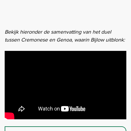
Bekijk hieronder de samenvatting van het duel
tussen Cremonese en Genoa, waarin Bijlow uitblonk: