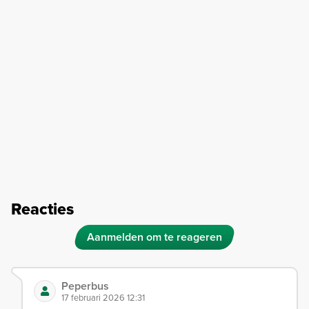
Reacties
Aanmelden om te reageren
Peperbus
17 februari 2026 12:31