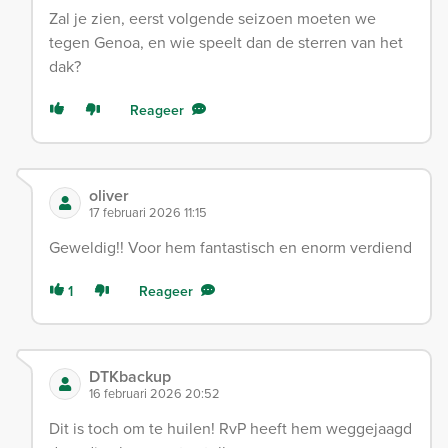
Zal je zien, eerst volgende seizoen moeten we
tegen Genoa, en wie speelt dan de sterren van het
dak?
Reageer
oliver
17 februari 2026 11:15
Geweldig!! Voor hem fantastisch en enorm verdiend
1
Reageer
DTKbackup
16 februari 2026 20:52
Dit is toch om te huilen! RvP heeft hem weggejaagd