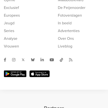
Exclusief
De Feijenoorder
Europees
Fotoverslagen
Jeugd
In beeld
Series
Advertenties
Analyse
Over Ons
Vrouwen
Liveblog