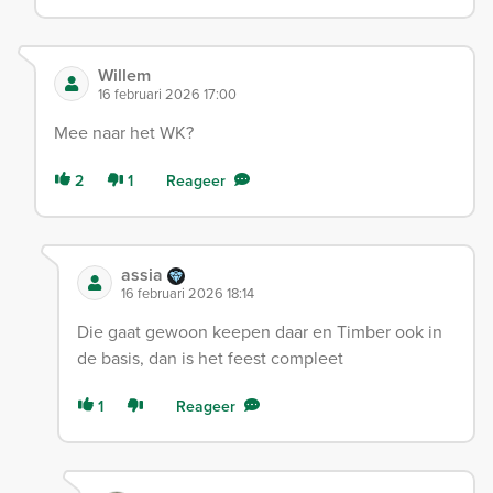
Willem
16 februari 2026 17:00
Mee naar het WK?
2
1
Reageer
assia
16 februari 2026 18:14
Die gaat gewoon keepen daar en Timber ook in
de basis, dan is het feest compleet
1
Reageer