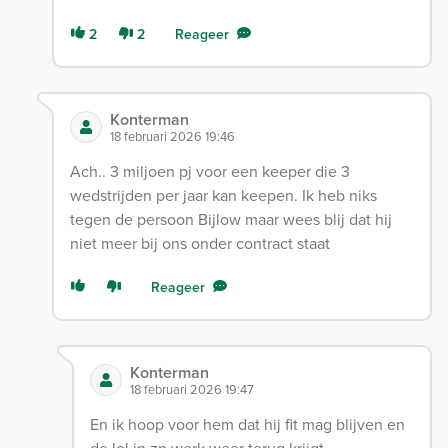
2
2
Reageer
Konterman
18 februari 2026 19:46
Ach.. 3 miljoen pj voor een keeper die 3
wedstrijden per jaar kan keepen. Ik heb niks
tegen de persoon Bijlow maar wees blij dat hij
niet meer bij ons onder contract staat
Reageer
Konterman
18 februari 2026 19:47
En ik hoop voor hem dat hij fit mag blijven en