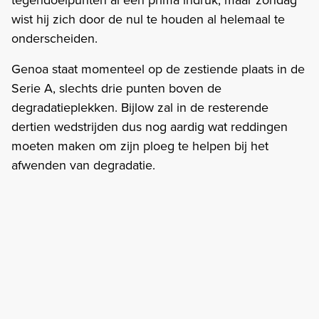
wist hij zich door de nul te houden al helemaal te
onderscheiden.
Genoa staat momenteel op de zestiende plaats in de
Serie A, slechts drie punten boven de
degradatieplekken. Bijlow zal in de resterende
dertien wedstrijden dus nog aardig wat reddingen
moeten maken om zijn ploeg te helpen bij het
afwenden van degradatie.