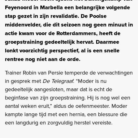
Feyenoord in Marbella een belangrijke volgende
stap gezet in zijn revalidatie. De Poolse
middenvelder, die dit seizoen nog geen minuut in
actie kwam voor de Rotterdammers, heeft de
groepstraining gedeeltelijk hervat. Daarmee
lonkt voorzichtig perspectief, al is een snelle
rentree nog niet aan de orde.
Trainer Robin van Persie temperde de verwachtingen
in gesprek met
De Telegraaf
. “Moder is nu
gedeeltelijk aangesloten, maar dat is echt de
beginfase van zijn groepstraining. Hij is nog wel een
aantal weken eruit,” aldus de oefenmeester. Moder
kampte lange tijd met een hernia, een blessure die
een langdurig en zorgvuldig herstel vereiste.