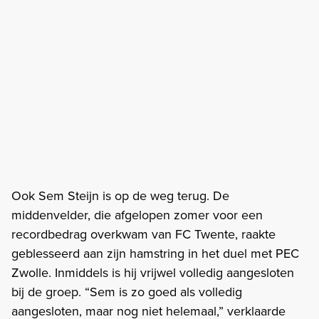
Ook Sem Steijn is op de weg terug. De
middenvelder, die afgelopen zomer voor een
recordbedrag overkwam van FC Twente, raakte
geblesseerd aan zijn hamstring in het duel met PEC
Zwolle. Inmiddels is hij vrijwel volledig aangesloten
bij de groep. “Sem is zo goed als volledig
aangesloten, maar nog niet helemaal,” verklaarde