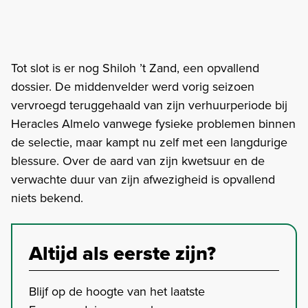
Tot slot is er nog Shiloh ’t Zand, een opvallend
dossier. De middenvelder werd vorig seizoen
vervroegd teruggehaald van zijn verhuurperiode bij
Heracles Almelo vanwege fysieke problemen binnen
de selectie, maar kampt nu zelf met een langdurige
blessure. Over de aard van zijn kwetsuur en de
verwachte duur van zijn afwezigheid is opvallend
niets bekend.
Altijd als eerste zijn?
Blijf op de hoogte van het laatste