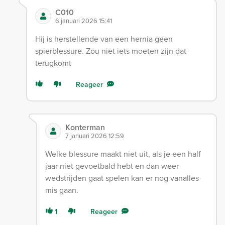
C010
6 januari 2026 15:41
Hij is herstellende van een hernia geen
spierblessure. Zou niet iets moeten zijn dat
terugkomt
Reageer
Konterman
7 januari 2026 12:59
Welke blessure maakt niet uit, als je een half
jaar niet gevoetbald hebt en dan weer
wedstrijden gaat spelen kan er nog vanalles
mis gaan.
1
Reageer