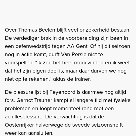
Over Thomas Beelen blijft veel onzekerheid bestaan.
De verdediger brak in de voorbereiding zijn been in
een oefenwedstrijd tegen AA Gent. Of hij dit seizoen
nog in actie komt, durft Van Persie niet te
voorspellen. “Ik zou het heel mooi vinden en ik weet
dat het zijn eigen doel is, maar daar durven we nog
niet op te rekenen,” aldus de trainer.
De blessurelijst bij Feyenoord is daarmee nog altijd
fors. Gernot Trauner kampt al langere tijd met fysieke
problemen en loopt momenteel rond met een
achillesblessure. De verwachting is dat de
Oostenrijker halverwege de tweede seizoenshelft
weer kan aansluiten.