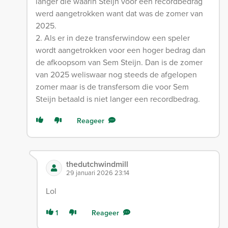
langer die waarin Steijn voor een recordbedrag
werd aangetrokken want dat was de zomer van
2025.
2. Als er in deze transferwindow een speler
wordt aangetrokken voor een hoger bedrag dan
de afkoopsom van Sem Steijn. Dan is de zomer
van 2025 weliswaar nog steeds de afgelopen
zomer maar is de transfersom die voor Sem
Steijn betaald is niet langer een recordbedrag.
Reageer
thedutchwindmill
29 januari 2026 23:14
Lol
1
Reageer