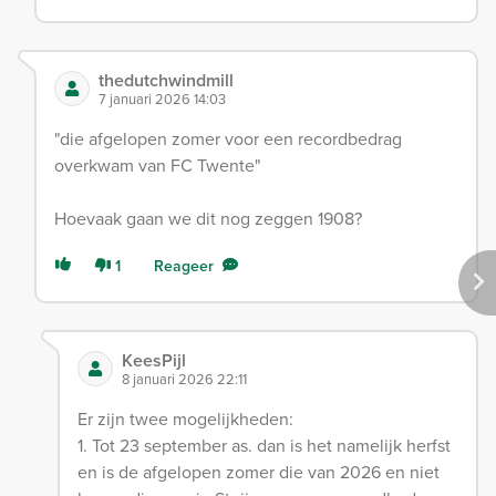
thedutchwindmill
7 januari 2026 14:03
"die afgelopen zomer voor een recordbedrag
overkwam van FC Twente"
Hoevaak gaan we dit nog zeggen 1908?
1
Reageer
KeesPijl
8 januari 2026 22:11
Er zijn twee mogelijkheden:
1. Tot 23 september as. dan is het namelijk herfst
en is de afgelopen zomer die van 2026 en niet