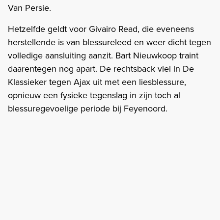
Van Persie.
Hetzelfde geldt voor Givairo Read, die eveneens
herstellende is van blessureleed en weer dicht tegen
volledige aansluiting aanzit. Bart Nieuwkoop traint
daarentegen nog apart. De rechtsback viel in De
Klassieker tegen Ajax uit met een liesblessure,
opnieuw een fysieke tegenslag in zijn toch al
blessuregevoelige periode bij Feyenoord.