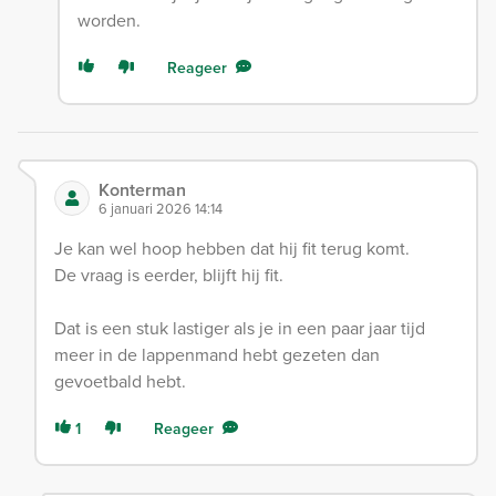
worden.
Reageer
Konterman
6 januari 2026 14:14
Je kan wel hoop hebben dat hij fit terug komt.
De vraag is eerder, blijft hij fit.
Dat is een stuk lastiger als je in een paar jaar tijd
meer in de lappenmand hebt gezeten dan
gevoetbald hebt.
1
Reageer