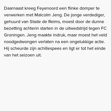
Daarnaast kreeg Feyenoord een flinke domper te
verwerken met Malcolm Jeng. De jonge verdediger,
gehuurd van Stade de Reims, moest door de dunne
bezetting achterin starten in de uitwedstrijd tegen FC
Groningen. Jeng maakte indruk, maar moest het veld
noodgedwongen verlaten na een ongelukkige actie.
Hij scheurde zijn achillespees en ligt er tot het einde
van het seizoen uit.