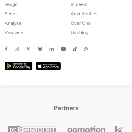
Jeugd
In beeld
Series
Advertenties
Analyse
Over Ons
Vrouwen
Liveblog
Partners