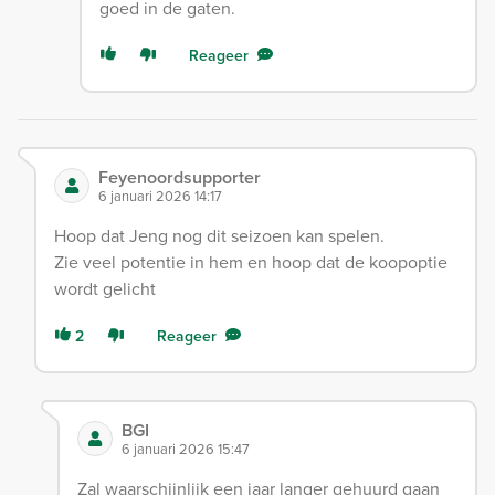
goed in de gaten.
Reageer
Feyenoordsupporter
6 januari 2026 14:17
Hoop dat Jeng nog dit seizoen kan spelen.
Zie veel potentie in hem en hoop dat de koopoptie
wordt gelicht
2
Reageer
BGI
6 januari 2026 15:47
Zal waarschijnlijk een jaar langer gehuurd gaan