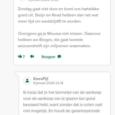
Zondag gaat niet door en komt ons hartstikke
goed uit. Steijn en Read hebben dan net wat
meer tijd om wedstrijdfit te worden.
Overigens ga je Moussa niet missen. Daarvoor
hebben we Borges, die gaat tweede
seizoenshelft zijn miljoenen waarmaken.
7
Reageer
KeesPijl
8 januari 2026 22:14
Ik hoop dat je het bonnetje van de aankoop
voor de aankoop van je glazen bol goed
bewaard hebt, want zonder dat is ruilen vast
niet mogelijk. En houdt de garantieperiode