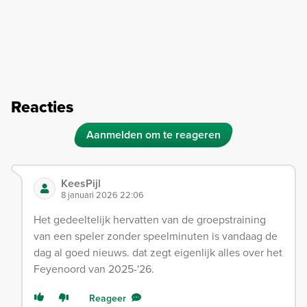
Reacties
Aanmelden om te reageren
KeesPijl
8 januari 2026 22:06
Het gedeeltelijk hervatten van de groepstraining
van een speler zonder speelminuten is vandaag de
dag al goed nieuws. dat zegt eigenlijk alles over het
Feyenoord van 2025-'26.
Reageer