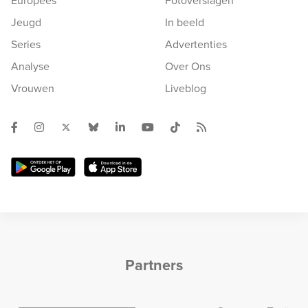
Europees
Fotoverslagen
Jeugd
In beeld
Series
Advertenties
Analyse
Over Ons
Vrouwen
Liveblog
Partners