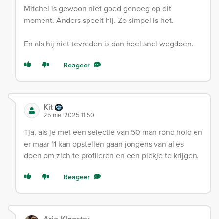
Mitchel is gewoon niet goed genoeg op dit
moment. Anders speelt hij. Zo simpel is het.
En als hij niet tevreden is dan heel snel wegdoen.
Reageer
Kit
25 mei 2025 11:50
Tja, als je met een selectie van 50 man rond hold en
er maar 11 kan opstellen gaan jongens van alles
doen om zich te profileren en een plekje te krijgen.
Reageer
Arie-Klooster