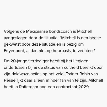
Volgens de Mexicaanse bondscoach is Mitchell
aangeslagen door de situatie. "Mitchell is een beetje
gekwetst door deze situatie en is bezig om
Feyenoord, al dan niet op huurbasis, te verlaten."
De 20-jarige verdediger heeft bij het Legioen
ondertussen bijna de status van cultheld bereikt door
zijn doldwaze acties op het veld. Trainer Robin van
Persie lijkt daar alleen minder fan van te zijn. Mitchell
heeft in Rotterdam nog een contract tot 2029.