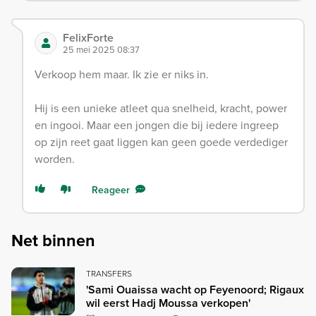
FelixForte
25 mei 2025 08:37
Verkoop hem maar. Ik zie er niks in.
Hij is een unieke atleet qua snelheid, kracht, power
en ingooi. Maar een jongen die bij iedere ingreep
op zijn reet gaat liggen kan geen goede verdediger
worden.
Reageer
Net binnen
TRANSFERS
'Sami Ouaissa wacht op Feyenoord; Rigaux
wil eerst Hadj Moussa verkopen'