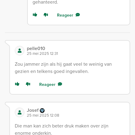
gehanteerd.
Reageer
pelle010
25 mei 2025 12:31
Zou jammer zijn als hij gaat veel te weinig van
gezien en telkens goed ingevallen.
Reageer
Josef
25 mei 2025 12:08
Die man kan zich beter druk maken over zijn
enorme onderkin.