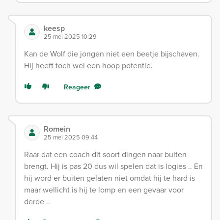
keesp
25 mei 2025 10:29
Kan de Wolf die jongen niet een beetje bijschaven.
Hij heeft toch wel een hoop potentie.
Reageer
Romein
25 mei 2025 09:44
Raar dat een coach dit soort dingen naar buiten
brengt. Hij is pas 20 dus wil spelen dat is logies .. En
hij word er buiten gelaten niet omdat hij te hard is
maar wellicht is hij te lomp en een gevaar voor
derde ..