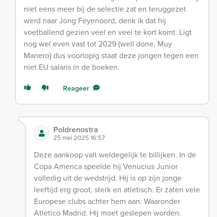
niet eens meer bij de selectie zat en teruggezet
werd naar Jong Feyenoord, denk ik dat hij
voetballend gezien veel en veel te kort komt. Ligt
nog wel even vast tot 2029 (well done, Muy
Manero) dus voorlopig staat deze jongen tegen een
niet EU salaris in de boeken.
Reageer
Poldrenostra
25 mei 2025 16:57
Deze aankoop valt weldegelijk te billijken. In de
Copa America speelde hij Venucius Junior
volledig uit de wedstrijd. Hij is op zijn jonge
leeftijd erg groot, sterk en atletisch. Er zaten vele
Europese clubs achter hem aan. Waaronder
Atletico Madrid. Hij moet geslepen worden.