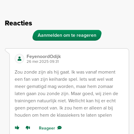
Reacties
Aanmelden om te reageren
FeyenoordOdijk
26 mei 2025 09:31
Zou zonde zijn als hij gaat. Ik was vanaf moment
een fan van zijn keiharde spel. Iets wat wel wat
meer gematigd mag worden, maar hem zomaar
laten gaan zou zonde zijn. Maar goed, wij zien de
trainingen natuurlijk niet. Wellicht kan hij er echt
geen pepernoot van. Ik zou hem er alleen al bij
houden om hem de klassiekers te laten spelen
Reageer