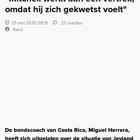
omdat hij zich gekwetst voelt"
25 mei 2025 08:15
23 reacties
Karel
De bondscoach van Costa Rica, Miguel Herrera,
heeft zich uitgelaten over de situatie van Jeyland