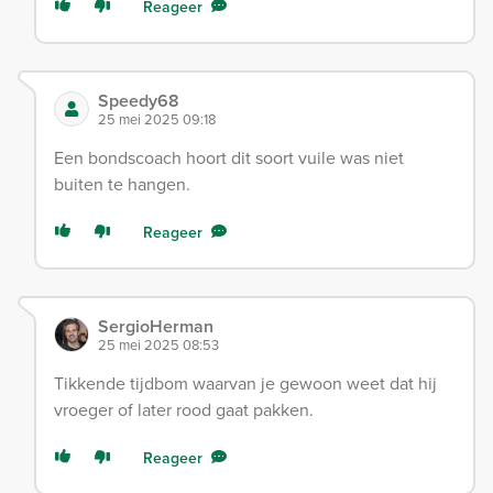
Reageer
Speedy68
25 mei 2025 09:18
Een bondscoach hoort dit soort vuile was niet
buiten te hangen.
Reageer
SergioHerman
25 mei 2025 08:53
Tikkende tijdbom waarvan je gewoon weet dat hij
vroeger of later rood gaat pakken.
Reageer