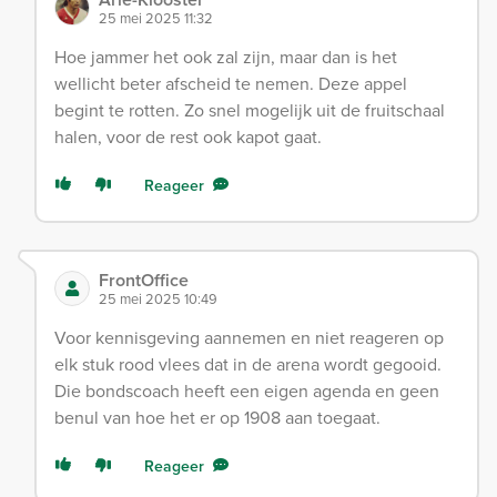
25 mei 2025 11:32
Hoe jammer het ook zal zijn, maar dan is het
wellicht beter afscheid te nemen. Deze appel
begint te rotten. Zo snel mogelijk uit de fruitschaal
halen, voor de rest ook kapot gaat.
Reageer
FrontOffice
25 mei 2025 10:49
Voor kennisgeving aannemen en niet reageren op
elk stuk rood vlees dat in de arena wordt gegooid.
Die bondscoach heeft een eigen agenda en geen
benul van hoe het er op 1908 aan toegaat.
Reageer