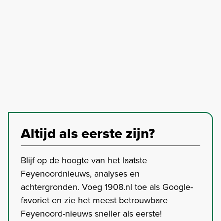
Altijd als eerste zijn?
Blijf op de hoogte van het laatste
Feyenoordnieuws, analyses en
achtergronden. Voeg 1908.nl toe als Google-
favoriet en zie het meest betrouwbare
Feyenoord-nieuws sneller als eerste!