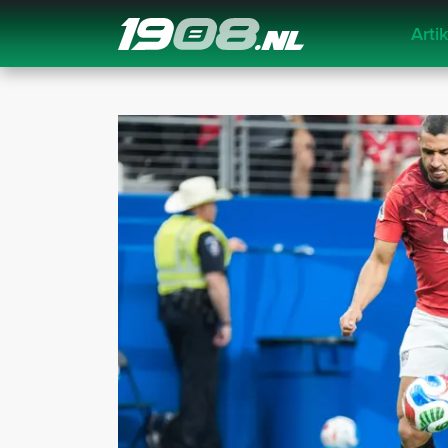
Arti
Navigation