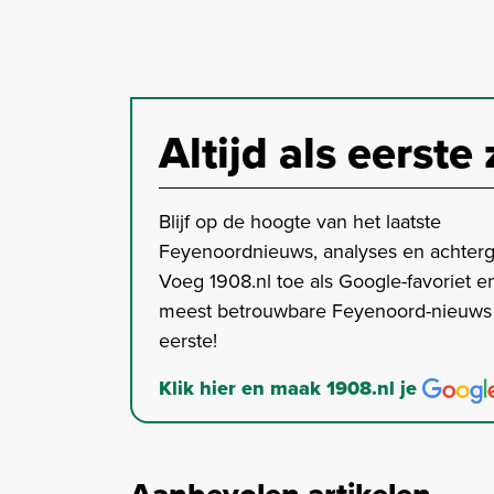
Altijd als eerste 
Blijf op de hoogte van het laatste
Feyenoordnieuws, analyses en achter
Voeg 1908.nl toe als Google-favoriet en
meest betrouwbare Feyenoord-nieuws s
eerste!
Klik hier en maak 1908.nl je