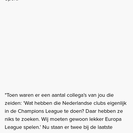
"Toen waren er een aantal collega’s van jou die
zeiden: ‘Wat hebben die Nederlandse clubs eigenlijk
in de Champions League te doen? Daar hebben ze
niks te zoeken. Wij moeten gewoon lekker Europa
League spelen.’ Nu staan er twee bij de laatste