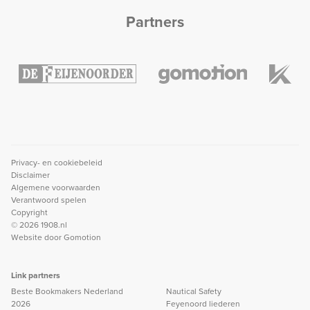
Partners
Privacy- en cookiebeleid
Disclaimer
Algemene voorwaarden
Verantwoord spelen
Copyright
© 2026 1908.nl
Website door
Gomotion
Link partners
Beste Bookmakers Nederland
Nautical Safety
2026
Feyenoord liederen