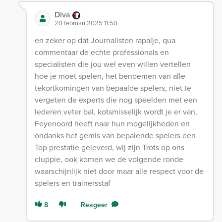
Diva
20 februari 2025 11:50
en zeker op dat Journalisten rapalje, qua
commentaar de echte professionals en
specialisten die jou wel even willen vertellen
hoe je moet spelen, het benoemen van alle
tekortkomingen van bepaalde spelers, niet te
vergeten de experts die nog speelden met een
lederen veter bal, kotsmisselijk wordt je er van,
Feyenoord heeft naar hun mogelijkheden en
ondanks het gemis van bepalende spelers een
Top prestatie geleverd, wij zijn Trots op ons
cluppie, ook komen we de volgende ronde
waarschijnlijk niet door maar alle respect voor de
spelers en trainersstaf
8
Reageer