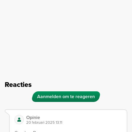
Reacties
Aanmelden om te reageren
Opinie
20 februari 2025 13:11