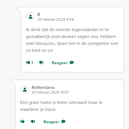
R
20 februari 2025 11:54
Ik denk dat de meeste tegenstander er te
gemakkelijk over denken tegen ons, hebben
veel blessures, doen het in de competitie niet
zo best en zo
1
Reageer
Rotterdana
20 februari 2025 14:07
Een gram halen is beter uiteraard maar ik
waardeer je input.
Reageer