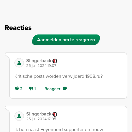
Reacties
Aanmelden om te reageren
Slingerback
25 juli 2024 19:07
Kritische posts worden verwijderd 1908.ru?
2
1
Reageer
Slingerback
25 juli 2024 17:05
Ik ben naast Feyenoord supporter en trouw