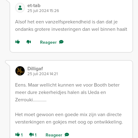
et-tab
25 juli 2024 15:26
Alsof het een vanzelfsprekendheid is dan dat je
ondanks grotere investeringen dan wel binnen haalt
Reageer
Dilligaf
25 juli 2024 14:21
Eens. Maar wellicht kunnen we voor Booth beter
meer dure zekerheidjes halen als Ueda en
Zerrouki...........
Het moet gewoon een goede mix zijn van directe
versterkingen en gokjes met oog op ontwikkeling.
1
1
Reageer