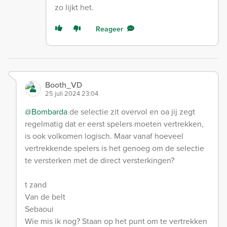
zo lijkt het.
Reageer
Booth_VD
25 juli 2024 23:04
@Bombarda
de selectie zit overvol en oa jij zegt
regelmatig dat er eerst spelers moeten vertrekken,
is ook volkomen logisch. Maar vanaf hoeveel
vertrekkende spelers is het genoeg om de selectie
te versterken met de direct versterkingen?
t zand
Van de belt
Sebaoui
Wie mis ik nog? Staan op het punt om te vertrekken