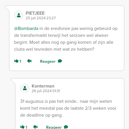
PIETJEEE
25 juli 2024 23:27
@Bombarda
in de eredivisie pas weinig gebeurd op
de transfermarkt terwijl het seizoen wel alweer
begint. Moet alles nog op gang komen of zijn alle
clubs wel tevreden met wat ze hebben?
1
Reageer
Konterman
26 juli 2024 01:31
31 augustus is pas het einde.. naar mijn weten
komt het meestal pas de laatste 2/3 weken voor
de deadline op gang.
1
Reageer