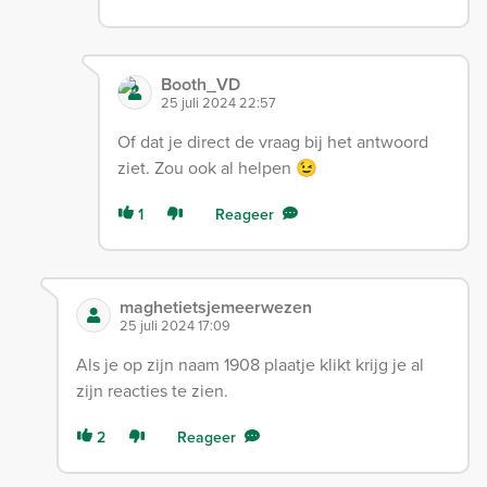
Booth_VD
25 juli 2024 22:57
Of dat je direct de vraag bij het antwoord
ziet. Zou ook al helpen 😉
1
Reageer
maghetietsjemeerwezen
25 juli 2024 17:09
Als je op zijn naam 1908 plaatje klikt krijg je al
zijn reacties te zien.
2
Reageer