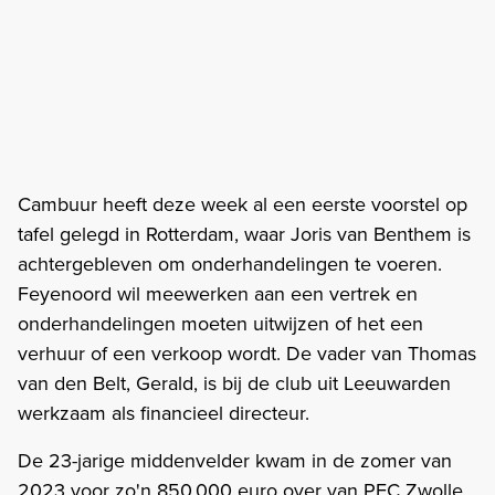
Cambuur heeft deze week al een eerste voorstel op
tafel gelegd in Rotterdam, waar Joris van Benthem is
achtergebleven om onderhandelingen te voeren.
Feyenoord wil meewerken aan een vertrek en
onderhandelingen moeten uitwijzen of het een
verhuur of een verkoop wordt. De vader van Thomas
van den Belt, Gerald, is bij de club uit Leeuwarden
werkzaam als financieel directeur.
De 23-jarige middenvelder kwam in de zomer van
2023 voor zo'n 850.000 euro over van PEC Zwolle,