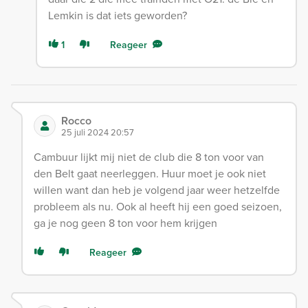
Lemkin is dat iets geworden?
1
Reageer
Rocco
25 juli 2024 20:57
Cambuur lijkt mij niet de club die 8 ton voor van
den Belt gaat neerleggen. Huur moet je ook niet
willen want dan heb je volgend jaar weer hetzelfde
probleem als nu. Ook al heeft hij een goed seizoen,
ga je nog geen 8 ton voor hem krijgen
Reageer