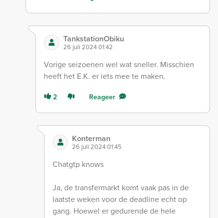
TankstationObiku
26 juli 2024 01:42
Vorige seizoenen wel wat sneller. Misschien
heeft het E.K. er iets mee te maken.
2
Reageer
Konterman
26 juli 2024 01:45
Chatgtp knows
Ja, de transfermarkt komt vaak pas in de
laatste weken voor de deadline echt op
gang. Hoewel er gedurende de hele