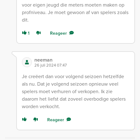
voor eigen jeugd die meters moeten maken op
profniveau. Je moet gewoon af van spelers zoals
dit.
1
Reageer
neeman
26 juli 2024 07:47
Je creëert dan voor volgend seizoen hetzelfde
als nu. Dat je volgend seizoen opnieuw veel
spelers moet verhuren of verkopen. Ik zie
daarom het liefst dat zoveel overbodige spelers
worden verkocht.
Reageer