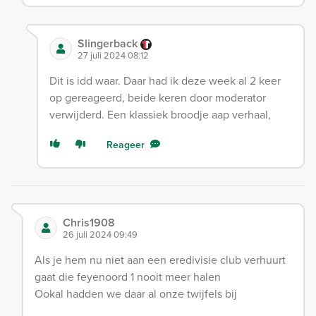
Slingerback
27 juli 2024 08:12
Dit is idd waar. Daar had ik deze week al 2 keer
op gereageerd, beide keren door moderator
verwijderd. Een klassiek broodje aap verhaal,
Reageer
Chris1908
26 juli 2024 09:49
Als je hem nu niet aan een eredivisie club verhuurt
gaat die feyenoord 1 nooit meer halen
Ookal hadden we daar al onze twijfels bij