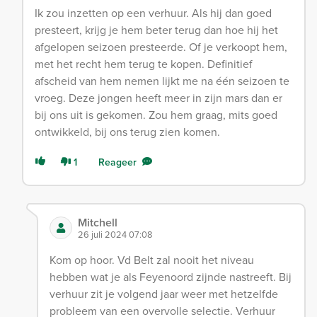
Ik zou inzetten op een verhuur. Als hij dan goed
presteert, krijg je hem beter terug dan hoe hij het
afgelopen seizoen presteerde. Of je verkoopt hem,
met het recht hem terug te kopen. Definitief
afscheid van hem nemen lijkt me na één seizoen te
vroeg. Deze jongen heeft meer in zijn mars dan er
bij ons uit is gekomen. Zou hem graag, mits goed
ontwikkeld, bij ons terug zien komen.
1
Reageer
Mitchell
26 juli 2024 07:08
Kom op hoor. Vd Belt zal nooit het niveau
hebben wat je als Feyenoord zijnde nastreeft. Bij
verhuur zit je volgend jaar weer met hetzelfde
probleem van een overvolle selectie. Verhuur