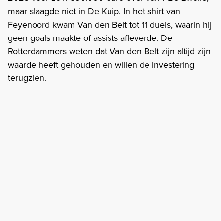
maar slaagde niet in De Kuip. In het shirt van
Feyenoord kwam Van den Belt tot 11 duels, waarin hij
geen goals maakte of assists afleverde. De
Rotterdammers weten dat Van den Belt zijn altijd zijn
waarde heeft gehouden en willen de investering
terugzien.