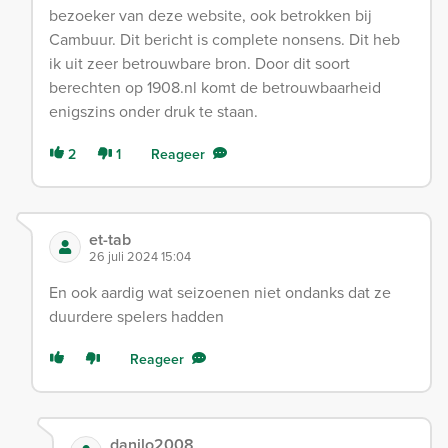
bezoeker van deze website, ook betrokken bij
Cambuur. Dit bericht is complete nonsens. Dit heb
ik uit zeer betrouwbare bron. Door dit soort
berechten op 1908.nl komt de betrouwbaarheid
enigszins onder druk te staan.
2
1
Reageer
et-tab
26 juli 2024 15:04
En ook aardig wat seizoenen niet ondanks dat ze
duurdere spelers hadden
Reageer
danilo2008