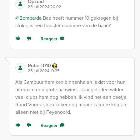
Opzuid
25 juli 2024 20:02
@Bombarda
Bae heeft nummer 10 gekregen bij
stoke, is een transfer daarmee van de baan?
Reageer
Robert010
25 juli 2024 19:35
Als Cambuur hem kan binnenhalen is dat voor hun
uiteraard een grote aanwinst. Jaar geleden wilden
veel clubs hem nog hebben, ik vind het een beetje
Ruud Vormer, kan zeker nog mooie carrière krijgen,
alleen niet bij Feyenoord.
Reageer