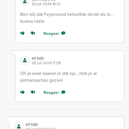
26 juli 2024 16:21
Ben blij dat Feyenoord hetzelfde denkt als ik...
buena notte
Reageer
et-tab
26 juli 2024 17:58
Oh ja waar baseer je dat op....heb je al
pintransacties gezien
Reageer
et-tab