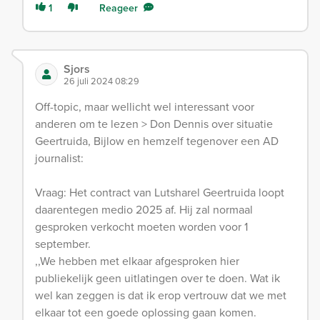
1
Reageer
Sjors
26 juli 2024 08:29
Off-topic, maar wellicht wel interessant voor
anderen om te lezen > Don Dennis over situatie
Geertruida, Bijlow en hemzelf tegenover een AD
journalist:
Vraag: Het contract van Lutsharel Geertruida loopt
daarentegen medio 2025 af. Hij zal normaal
gesproken verkocht moeten worden voor 1
september.
,,We hebben met elkaar afgesproken hier
publiekelijk geen uitlatingen over te doen. Wat ik
wel kan zeggen is dat ik erop vertrouw dat we met
elkaar tot een goede oplossing gaan komen.