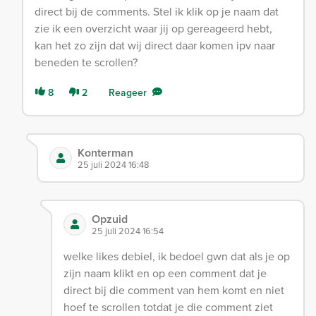
direct bij de comments. Stel ik klik op je naam dat
zie ik een overzicht waar jij op gereageerd hebt,
kan het zo zijn dat wij direct daar komen ipv naar
beneden te scrollen?
8
2
Reageer
Konterman
25 juli 2024 16:48
Opzuid
25 juli 2024 16:54
welke likes debiel, ik bedoel gwn dat als je op
zijn naam klikt en op een comment dat je
direct bij die comment van hem komt en niet
hoef te scrollen totdat je die comment ziet