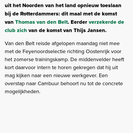
uit het Noorden van het land opnieuw toeslaan
bij de Rotterdammers: dit maal met de komst
van
Thomas van den Belt
. Eerder
verzekerde de
club zich
van de komst van Thijs Jansen.
Van den Belt reisde afgelopen maandag niet mee
met de Feyenoordselectie richting Oostenrijk voor
het zomerse trainingskamp. De middenvelder heeft
kort daarvoor intern te horen gekregen dat hij uit
mag kijken naar een nieuwe werkgever. Een
overstap naar Cambuur behoort nu tot de concrete
mogelijkheden.