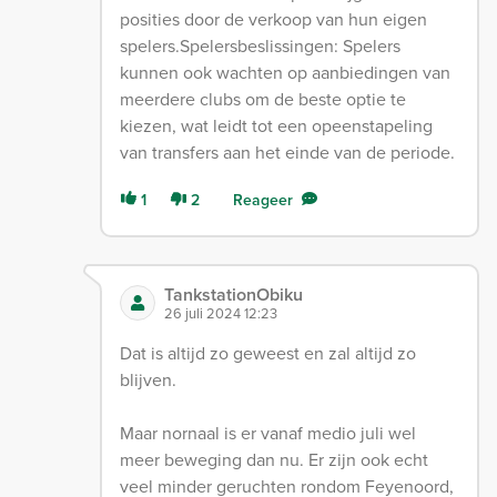
posities door de verkoop van hun eigen
spelers.Spelersbeslissingen: Spelers
kunnen ook wachten op aanbiedingen van
meerdere clubs om de beste optie te
kiezen, wat leidt tot een opeenstapeling
van transfers aan het einde van de periode.
1
2
Reageer
TankstationObiku
26 juli 2024 12:23
Dat is altijd zo geweest en zal altijd zo
blijven.
Maar nornaal is er vanaf medio juli wel
meer beweging dan nu. Er zijn ook echt
veel minder geruchten rondom Feyenoord,