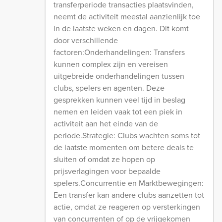
transferperiode transacties plaatsvinden,
neemt de activiteit meestal aanzienlijk toe
in de laatste weken en dagen. Dit komt
door verschillende
factoren:Onderhandelingen: Transfers
kunnen complex zijn en vereisen
uitgebreide onderhandelingen tussen
clubs, spelers en agenten. Deze
gesprekken kunnen veel tijd in beslag
nemen en leiden vaak tot een piek in
activiteit aan het einde van de
periode.Strategie: Clubs wachten soms tot
de laatste momenten om betere deals te
sluiten of omdat ze hopen op
prijsverlagingen voor bepaalde
spelers.Concurrentie en Marktbewegingen:
Een transfer kan andere clubs aanzetten tot
actie, omdat ze reageren op versterkingen
van concurrenten of op de vrijgekomen