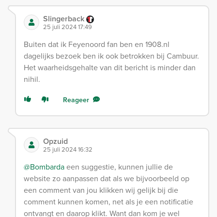
Slingerback
25 juli 2024 17:49
Buiten dat ik Feyenoord fan ben en 1908.nl
dagelijks bezoek ben ik ook betrokken bij Cambuur.
Het waarheidsgehalte van dit bericht is minder dan
nihil.
Reageer
Opzuid
25 juli 2024 16:32
@Bombarda
een suggestie, kunnen jullie de
website zo aanpassen dat als we bijvoorbeeld op
een comment van jou klikken wij gelijk bij die
comment kunnen komen, net als je een notificatie
ontvangt en daarop klikt. Want dan kom je wel