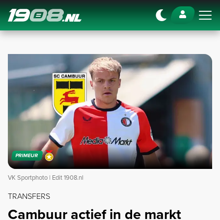
Navigation
PRIMEUR
VK Sportphoto | Edit 1908.nl
TRANSFERS
Cambuur actief in de markt