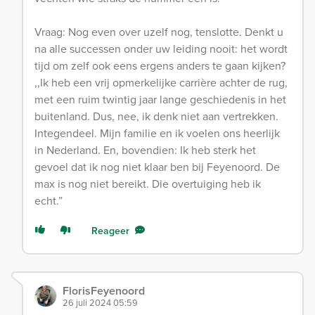
Vraag: Nog even over uzelf nog, tenslotte. Denkt u
na alle successen onder uw leiding nooit: het wordt
tijd om zelf ook eens ergens anders te gaan kijken?
,,Ik heb een vrij opmerkelijke carrière achter de rug,
met een ruim twintig jaar lange geschiedenis in het
buitenland. Dus, nee, ik denk niet aan vertrekken.
Integendeel. Mijn familie en ik voelen ons heerlijk
in Nederland. En, bovendien: Ik heb sterk het
gevoel dat ik nog niet klaar ben bij Feyenoord. De
max is nog niet bereikt. Die overtuiging heb ik
echt.”
Reageer
FlorisFeyenoord
26 juli 2024 05:59