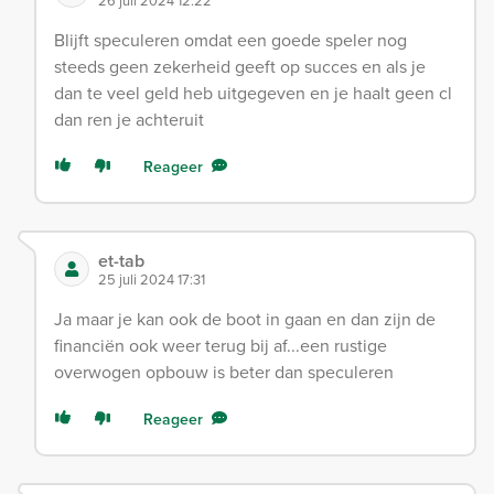
26 juli 2024 12:22
Blijft speculeren omdat een goede speler nog
steeds geen zekerheid geeft op succes en als je
dan te veel geld heb uitgegeven en je haalt geen cl
dan ren je achteruit
Reageer
et-tab
25 juli 2024 17:31
Ja maar je kan ook de boot in gaan en dan zijn de
financiën ook weer terug bij af...een rustige
overwogen opbouw is beter dan speculeren
Reageer