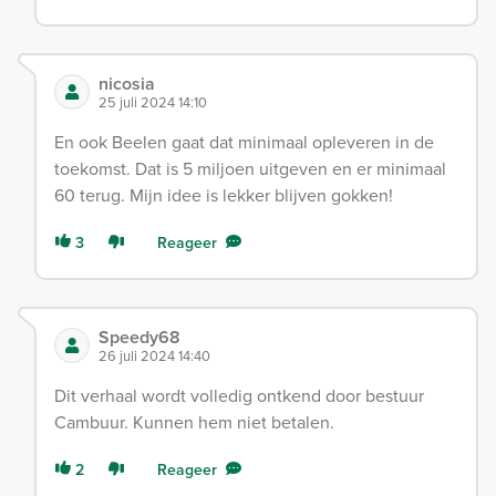
nicosia
25 juli 2024 14:10
En ook Beelen gaat dat minimaal opleveren in de
toekomst. Dat is 5 miljoen uitgeven en er minimaal
60 terug. Mijn idee is lekker blijven gokken!
3
Reageer
Speedy68
26 juli 2024 14:40
Dit verhaal wordt volledig ontkend door bestuur
Cambuur. Kunnen hem niet betalen.
2
Reageer