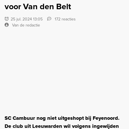
voor Van den Belt
25 jul. 2024 13:05
172 reacties
Van de redactie
SC Cambuur nog niet uitgeshopt bij Feyenoord.
De club uit Leeuwarden wil volgens ingewijden