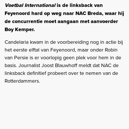
Voetbal International
is de linksback van
Feyenoord hard op weg naar NAC Breda, waar hij
de concurrentie moet aangaan met aanvoerder
Boy Kemper.
Candelaria kwam in de voorbereiding nog in actie bij
het eerste elftal van Feyenoord, maar onder Robin
van Persie is er voorlopig geen plek voor hem in de
basis. Journalist Joost Blauwhoff meldt dat NAC de
linksback definitief probeert over te nemen van de
Rotterdammers.