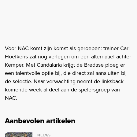
Voor NAC komt zijn komst als geroepen: trainer Carl
Hoefkens zat nog verlegen om een alternatief achter
Kemper. Met Candalaria krijgt de Bredase ploeg er
een talentvolle optie bij, die direct zal aansluiten bij
de selectie. Naar verwachting neemt de linksback
komende week al deel aan de spelersgroep van
NAC.
Aanbevolen artikelen
NIEUWS