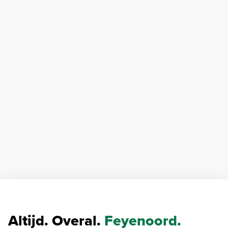
Altijd. Overal.
Feyenoord.