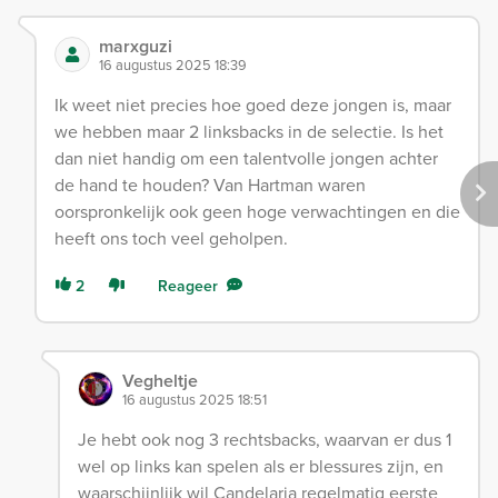
marxguzi
16 augustus 2025 18:39
Ik weet niet precies hoe goed deze jongen is, maar
we hebben maar 2 linksbacks in de selectie. Is het
dan niet handig om een talentvolle jongen achter
de hand te houden? Van Hartman waren
oorspronkelijk ook geen hoge verwachtingen en die
heeft ons toch veel geholpen.
2
Reageer
Vegheltje
16 augustus 2025 18:51
Je hebt ook nog 3 rechtsbacks, waarvan er dus 1
wel op links kan spelen als er blessures zijn, en
waarschijnlijk wil Candelaria regelmatig eerste