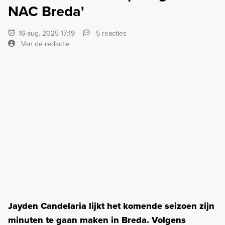
NAC Breda'
16 aug. 2025 17:19
5 reacties
Van de redactie
Jayden Candelaria lijkt het komende seizoen zijn
minuten te gaan maken in Breda. Volgens