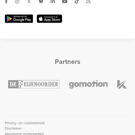
Partners
Privacy- en cookiebeleid
Disclaimer
Algemene voorwaarden