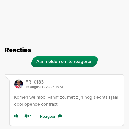
Reacties
Aanmelden om te reageren
FR_0183
16 augustus 2025 18:51
Komen we mooi vanaf zo, met zijn nog slechts 1 jaar
doorlopende contract.
1
Reageer