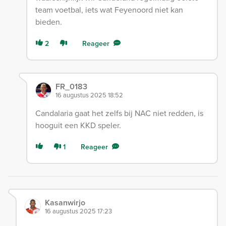
team voetbal, iets wat Feyenoord niet kan
bieden.
2
Reageer
FR_0183
16 augustus 2025 18:52
Candalaria gaat het zelfs bij NAC niet redden, is
hooguit een KKD speler.
1
Reageer
Kasanwirjo
16 augustus 2025 17:23