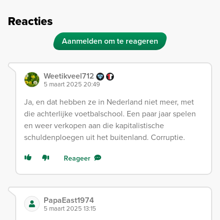
Reacties
Aanmelden om te reageren
Weetikveel712
5 maart 2025 20:49
Ja, en dat hebben ze in Nederland niet meer, met
die achterlijke voetbalschool. Een paar jaar spelen
en weer verkopen aan die kapitalistische
schuldenploegen uit het buitenland. Corruptie.
Reageer
PapaEast1974
5 maart 2025 13:15