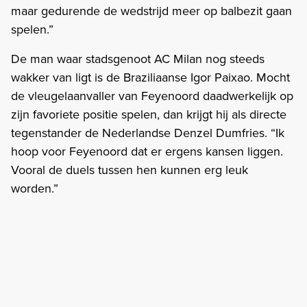
maar gedurende de wedstrijd meer op balbezit gaan
spelen.”
De man waar stadsgenoot AC Milan nog steeds
wakker van ligt is de Braziliaanse Igor Paixao. Mocht
de vleugelaanvaller van Feyenoord daadwerkelijk op
zijn favoriete positie spelen, dan krijgt hij als directe
tegenstander de Nederlandse Denzel Dumfries. “Ik
hoop voor Feyenoord dat er ergens kansen liggen.
Vooral de duels tussen hen kunnen erg leuk
worden.”