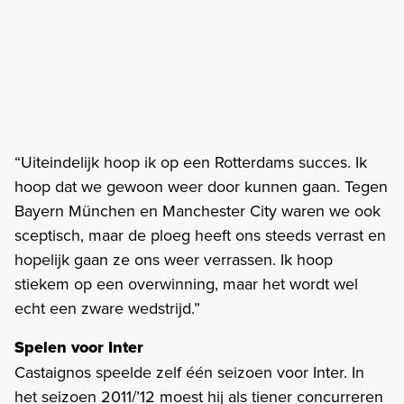
“Uiteindelijk hoop ik op een Rotterdams succes. Ik
hoop dat we gewoon weer door kunnen gaan. Tegen
Bayern München en Manchester City waren we ook
sceptisch, maar de ploeg heeft ons steeds verrast en
hopelijk gaan ze ons weer verrassen. Ik hoop
stiekem op een overwinning, maar het wordt wel
echt een zware wedstrijd.”
Spelen voor Inter
Castaignos speelde zelf één seizoen voor Inter. In
het seizoen 2011/’12 moest hij als tiener concurreren