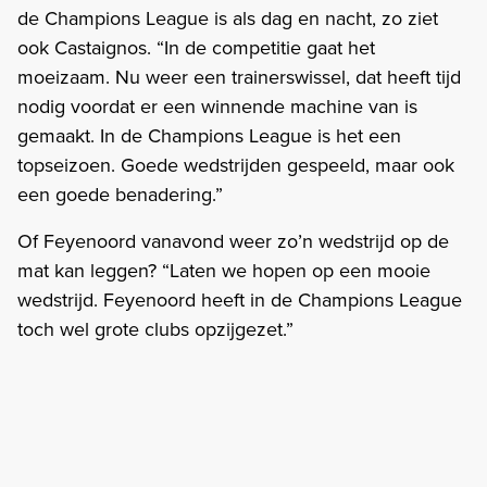
de Champions League is als dag en nacht, zo ziet
ook Castaignos. “In de competitie gaat het
moeizaam. Nu weer een trainerswissel, dat heeft tijd
nodig voordat er een winnende machine van is
gemaakt. In de Champions League is het een
topseizoen. Goede wedstrijden gespeeld, maar ook
een goede benadering.”
Of Feyenoord vanavond weer zo’n wedstrijd op de
mat kan leggen? “Laten we hopen op een mooie
wedstrijd. Feyenoord heeft in de Champions League
toch wel grote clubs opzijgezet.”