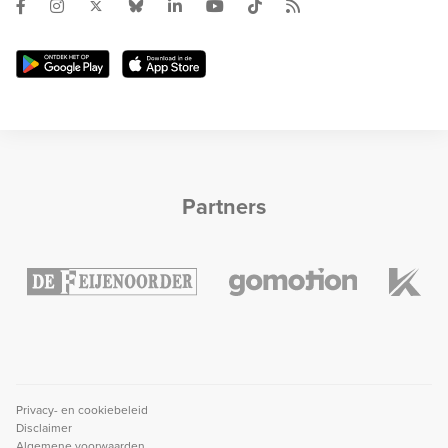
Partners
Privacy- en cookiebeleid
Disclaimer
Algemene voorwaarden