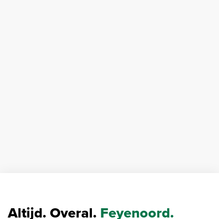
Altijd. Overal.
Feyenoord.