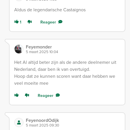
Aldus de legendarische Castaignos
1
Reageer
Feyemonder
5 maart 2025 10:04
Het Al altijd beter zijn als de andere deelnemer uit
Nederland, daar ben ik van overtuigd.
Hoop dat ze kunnen scoren want daar hebben we
veel moeite mee
Reageer
FeyenoordOdijk
5 maart 2025 09:30