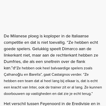
De Milanese ploeg is koploper in de Italiaanse
competitie en dat is niet toevallig. “Ze hebben echt
goede spelers. Gelukkig speelt Dimarco aan de
linkerkant niet, maar aan de rechterkant hebben ze
Dumfries, die als een sneltrein over de flank
kan.”d
“Ze hebben ook heel balvaardige spelers zoals
Çalhanoğlu en Barella”, gaat Castaignos verder. “Ze
hebben een team dat al heel lang bij elkaar is, dat is echt
een kracht van Inter, ook de trainer zit er al lang. Ze kunnen
doorbouwen op vastigheden en dat zie je echt terug.”
Het verschil tussen Feyenoord in de Eredivisie en in