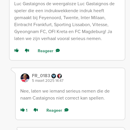
Luc Gastaignos de weergaloze Luc Gastaignos de
speler die een indrukwekkende indruk heeft
gemaakt bij Feyenoord, Twente, Inter Milaan,
Eintracht Frankfurt, Sporting Lissabon, Vitesse,
Gyeongnam FC, OFI Kreta en FC Magdeburg! Ja
laten we zijn verhaal vooral serieus nemen.
Reageer
FR_0183
5 maart 2025 14:47
Nee, laten we iemand serieus nemen die de
naam Castaignos niet correct kan spellen.
1
Reageer