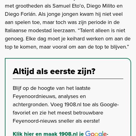
met grootheden als Samuel Eto'o, Diego Milito en
Diego Forlán. Als jonge jongen kwam hij niet veel
aan spelen toe, maar toch was zijn periode in de
Italiaanse modestad leerzaam. “Talent alleen is niet
genoeg. Elke dag moet je keihard werken om aan de
top te komen, maar vooral om aan de top te blijven.”
Altijd als eerste zijn?
Blijf op de hoogte van het laatste
Feyenoordnieuws, analyses en
achtergronden. Voeg 1908.nl toe als Google-
favoriet en zie het meest betrouwbare
Feyenoord-nieuws sneller als eerste!
Klik hier en maak 1908.nl je
-