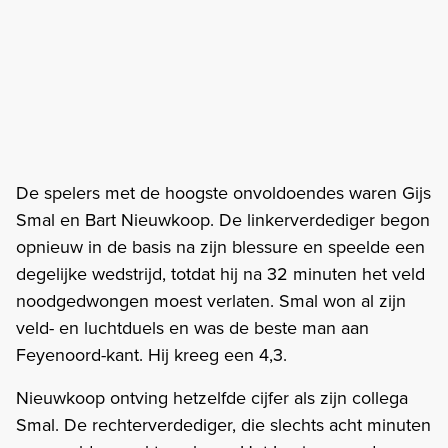
De spelers met de hoogste onvoldoendes waren Gijs
Smal en Bart Nieuwkoop. De linkerverdediger begon
opnieuw in de basis na zijn blessure en speelde een
degelijke wedstrijd, totdat hij na 32 minuten het veld
noodgedwongen moest verlaten. Smal won al zijn
veld- en luchtduels en was de beste man aan
Feyenoord-kant. Hij kreeg een 4,3.
Nieuwkoop ontving hetzelfde cijfer als zijn collega
Smal. De rechterverdediger, die slechts acht minuten