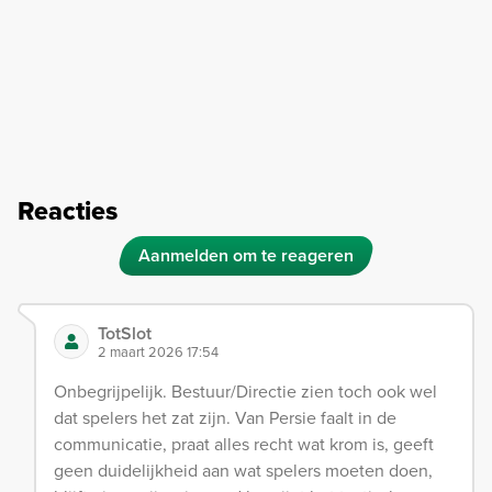
Reacties
Aanmelden om te reageren
TotSlot
2 maart 2026 17:54
Onbegrijpelijk. Bestuur/Directie zien toch ook wel
dat spelers het zat zijn. Van Persie faalt in de
communicatie, praat alles recht wat krom is, geeft
geen duidelijkheid aan wat spelers moeten doen,