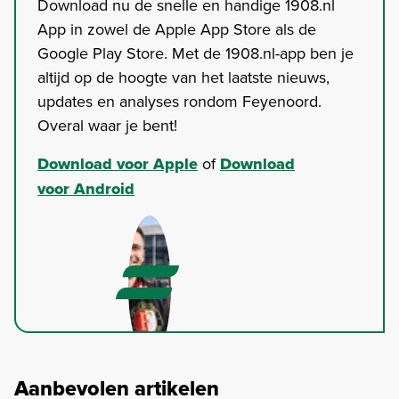
Download nu de snelle en handige 1908.nl
App in zowel de Apple App Store als de
Google Play Store. Met de 1908.nl-app ben je
altijd op de hoogte van het laatste nieuws,
updates en analyses rondom Feyenoord.
Overal waar je bent!
Download voor Apple
of
Download
voor Android
Aanbevolen artikelen