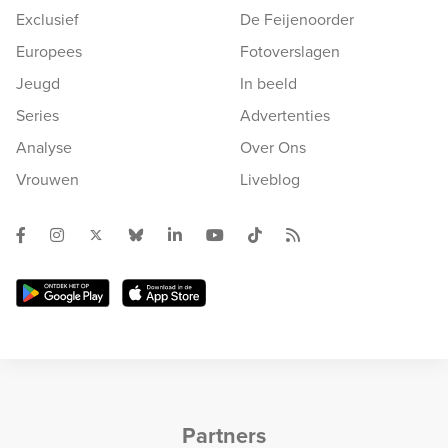
Exclusief
De Feijenoorder
Europees
Fotoverslagen
Jeugd
In beeld
Series
Advertenties
Analyse
Over Ons
Vrouwen
Liveblog
Partners