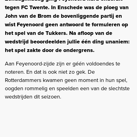
tegen FC Twente. In Enschede was de ploeg van
John van de Brom de bovenliggende partij en
wist Feyenoord geen antwoord te formuleren op
het spel van de Tukkers. Na afloop van de
wedstrijd beoordeelden jullie één ding unaniem:
het spel zakte door de ondergrens.
Aan Feyenoord-zijde zijn er géén voldoendes te
noteren. En dat is ook niet zo gek. De
Rotterdammers kwamen geen moment in hun spel,
oogden rommelig en speelden een van de slechtste
wedstrijden dit seizoen.