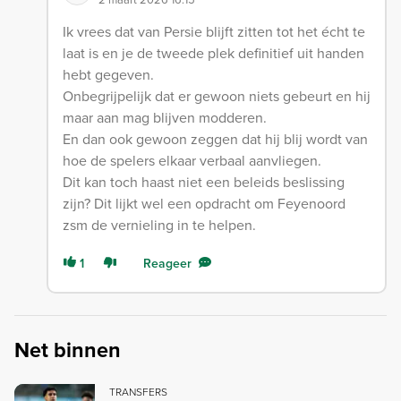
Ik vrees dat van Persie blijft zitten tot het écht te
laat is en je de tweede plek definitief uit handen
hebt gegeven.
Onbegrijpelijk dat er gewoon niets gebeurt en hij
maar aan mag blijven modderen.
En dan ook gewoon zeggen dat hij blij wordt van
hoe de spelers elkaar verbaal aanvliegen.
Dit kan toch haast niet een beleids beslissing
zijn? Dit lijkt wel een opdracht om Feyenoord
zsm de vernieling in te helpen.
1
Reageer
Net binnen
TRANSFERS