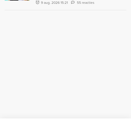
9 aug. 2026 15:21
55 reacties