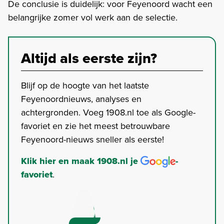
De conclusie is duidelijk: voor Feyenoord wacht een
belangrijke zomer vol werk aan de selectie.
Altijd als eerste zijn?
Blijf op de hoogte van het laatste
Feyenoordnieuws, analyses en
achtergronden. Voeg 1908.nl toe als Google-
favoriet en zie het meest betrouwbare
Feyenoord-nieuws sneller als eerste!
Klik hier en maak 1908.nl je
-
favoriet
.