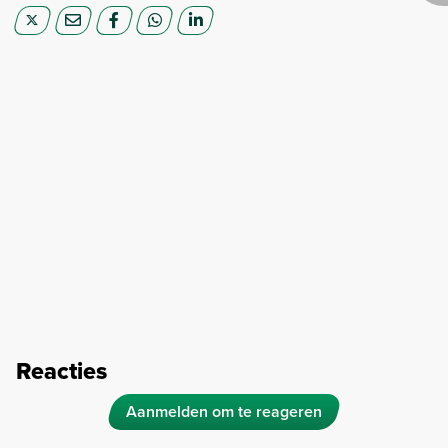
Reacties
Aanmelden om te reageren