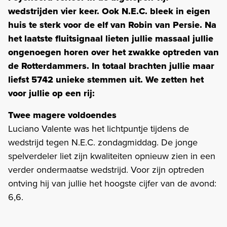
wedstrijden vier keer. Ook N.E.C. bleek in eigen
huis te sterk voor de elf van Robin van Persie. Na
het laatste fluitsignaal lieten jullie massaal jullie
ongenoegen horen over het zwakke optreden van
de Rotterdammers. In totaal brachten jullie maar
liefst 5742 unieke stemmen uit. We zetten het
voor jullie op een rij:
Twee magere voldoendes
Luciano Valente was het lichtpuntje tijdens de
wedstrijd tegen N.E.C. zondagmiddag. De jonge
spelverdeler liet zijn kwaliteiten opnieuw zien in een
verder ondermaatse wedstrijd. Voor zijn optreden
ontving hij van jullie het hoogste cijfer van de avond:
6,6.