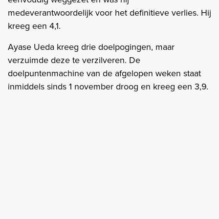
medeverantwoordelijk voor het definitieve verlies. Hij
kreeg een 4,1.
Ayase Ueda kreeg drie doelpogingen, maar
verzuimde deze te verzilveren. De
doelpuntenmachine van de afgelopen weken staat
inmiddels sinds 1 november droog en kreeg een 3,9.