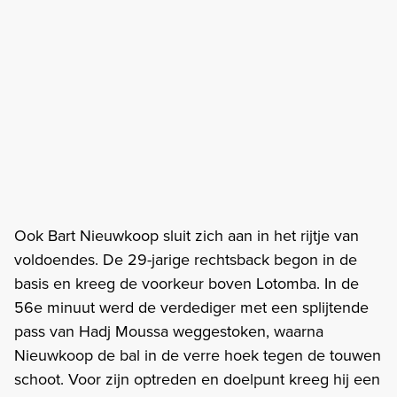
Ook Bart Nieuwkoop sluit zich aan in het rijtje van
voldoendes. De 29-jarige rechtsback begon in de
basis en kreeg de voorkeur boven Lotomba. In de
56e minuut werd de verdediger met een splijtende
pass van Hadj Moussa weggestoken, waarna
Nieuwkoop de bal in de verre hoek tegen de touwen
schoot. Voor zijn optreden en doelpunt kreeg hij een