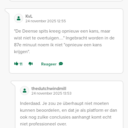
KvL
24 november 2025 12:55
"De Deense spits kreeg opnieuw een kans, maar
wist niet te overtuigen...." Ingebracht worden in de
87e minuut noem ik niet "opnieuw een kans
krijgen".
11
Reageer
thedutchwindmill
24 november 2025 13:53
Inderdaad. Je zou ze überhaupt niet moeten
kunnen beoordelen, en dat je als platform er dan
ook nog zulke conclusies aanhangt komt echt
niet professioneel over.