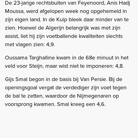
De 23-jarige rechtsbuiten van Feyenoord, Anis Hadj
Moussa, werd afgelopen week nog opgehemeld in
zijn eigen land. In de Kuip bleek daar minder van te
zien. Hoewel de Algerijn belangrijk was met zijn
assist, liet hij zijn voetballende kwaliteiten slechts
met vlagen zien: 4,9.
Oussama Targhalline kwam in de 68e minuut in het
veld voor Steijn, maar wist niet te imponeren: 4,8.
Gijs Smal begon in de basis bij Van Persie. Bij de
openingsgoal vergat de verdediger zijn voet tegen
de bal te zetten, waardoor de Nijmegenaren op
voorsprong kwamen. Smal kreeg een 4,6.