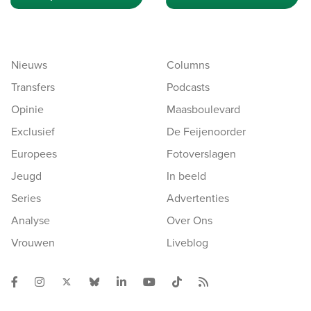
Nieuws
Columns
Transfers
Podcasts
Opinie
Maasboulevard
Exclusief
De Feijenoorder
Europees
Fotoverslagen
Jeugd
In beeld
Series
Advertenties
Analyse
Over Ons
Vrouwen
Liveblog