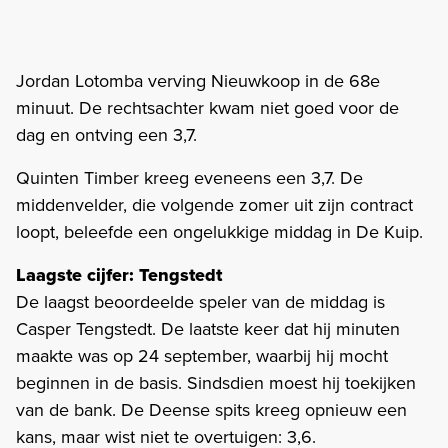
Jordan Lotomba verving Nieuwkoop in de 68e
minuut. De rechtsachter kwam niet goed voor de
dag en ontving een 3,7.
Quinten Timber kreeg eveneens een 3,7. De
middenvelder, die volgende zomer uit zijn contract
loopt, beleefde een ongelukkige middag in De Kuip.
Laagste cijfer: Tengstedt
De laagst beoordeelde speler van de middag is
Casper Tengstedt. De laatste keer dat hij minuten
maakte was op 24 september, waarbij hij mocht
beginnen in de basis. Sindsdien moest hij toekijken
van de bank. De Deense spits kreeg opnieuw een
kans, maar wist niet te overtuigen: 3,6.