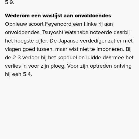
5,9.
Wederom een waslijst aan onvoldoendes
Opnieuw scoort Feyenoord een flinke rij aan
onvoldoendes. Tsuyoshi Watanabe noteerde daarbij
het hoogste cijfer. De Japanse verdediger zat er met
vlagen goed tussen, maar wist niet te imponeren. Bij
de 2-3 verloor hij het kopduel en luidde daarmee het
verlies in voor zijn ploeg. Voor zijn optreden ontving
hij een 5,4.