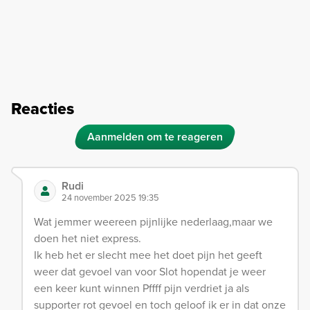
Reacties
Aanmelden om te reageren
Rudi
24 november 2025 19:35
Wat jemmer weereen pijnlijke nederlaag,maar we
doen het niet express.
Ik heb het er slecht mee het doet pijn het geeft
weer dat gevoel van voor Slot hopendat je weer
een keer kunt winnen Pffff pijn verdriet ja als
supporter rot gevoel en toch geloof ik er in dat onze