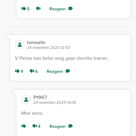
5
Reageer
tonwalle
24 november 2025 12:53
V Persie kan beter weg gaan slechte trainer .
4
6
Reageer
P1967
24 november 2025 14:09
Mee eens.
4
Reageer