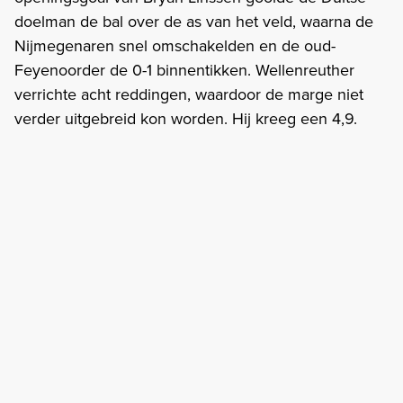
doelman de bal over de as van het veld, waarna de
Nijmegenaren snel omschakelden en de oud-
Feyenoorder de 0-1 binnentikken. Wellenreuther
verrichte acht reddingen, waardoor de marge niet
verder uitgebreid kon worden. Hij kreeg een 4,9.