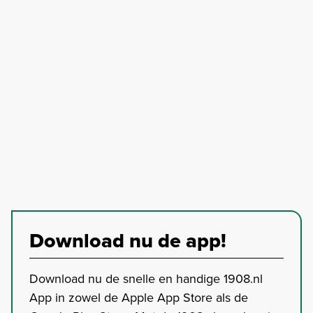
Download nu de app!
Download nu de snelle en handige 1908.nl
App in zowel de Apple App Store als de