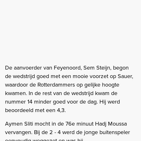
De aanvoerder van Feyenoord, Sem Steijn, begon
de wedstrijd goed met een mooie voorzet op Sauer,
waardoor de Rotterdammers op gelijke hoogte
kwamen. In de rest van de wedstrijd kwam de
nummer 14 minder goed voor de dag. Hij werd
beoordeeld met een 4,3.
Aymen Sliti mocht in de 76e minuut Hadj Moussa
vervangen. Bij de 2 - 4 werd de jonge buitenspeler
eenvoudig weggezet en was hij