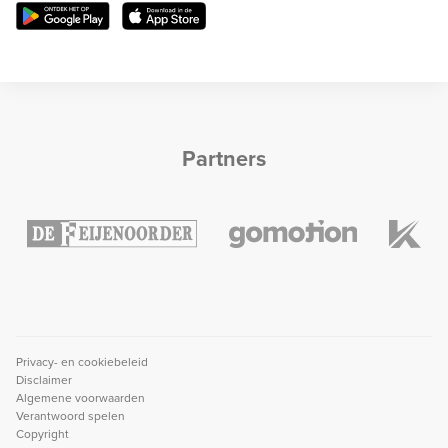
Partners
Privacy- en cookiebeleid
Disclaimer
Algemene voorwaarden
Verantwoord spelen
Copyright