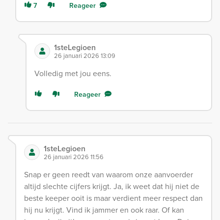
7
Reageer
1steLegioen
26 januari 2026 13:09
Volledig met jou eens.
Reageer
1steLegioen
26 januari 2026 11:56
Snap er geen reedt van waarom onze aanvoerder
altijd slechte cijfers krijgt. Ja, ik weet dat hij niet de
beste keeper ooit is maar verdient meer respect dan
hij nu krijgt. Vind ik jammer en ook raar. Of kan