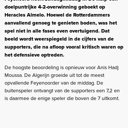
doelpuntrijke 4-2-overwinning geboekt op
Heracles Almelo. Hoewel de Rotterdammers
aanvallend genoeg te genieten boden, was het
spel niet in alle fases even overtuigend. Dat
beeld wordt weerspiegeld in de cijfers van de
supporters, die na afloop vooral kritisch waren op
het defensieve optreden.
De hoogste beoordeling is opnieuw voor Anis Hadj
Moussa. De Algerijn groeide uit tot de meest
opvallende Feyenoorder van de middag. De
buitenspeler ontvangt van de supporters een 7,2 en
is daarmee de enige speler die boven de 7 uitkomt.