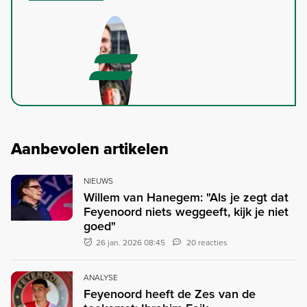
Aanbevolen artikelen
NIEUWS
Willem van Hanegem: "Als je zegt dat
Feyenoord niets weggeeft, kijk je niet
goed"
26 jan. 2026 08:45
20 reacties
ANALYSE
Feyenoord heeft de Zes van de