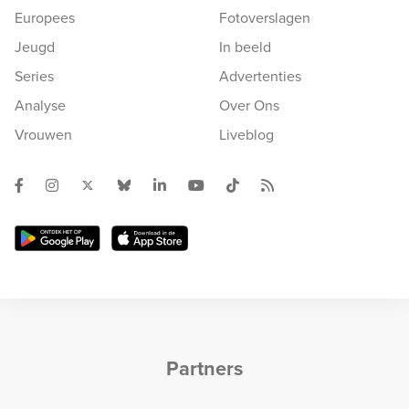
Europees
Fotoverslagen
Jeugd
In beeld
Series
Advertenties
Analyse
Over Ons
Vrouwen
Liveblog
Partners