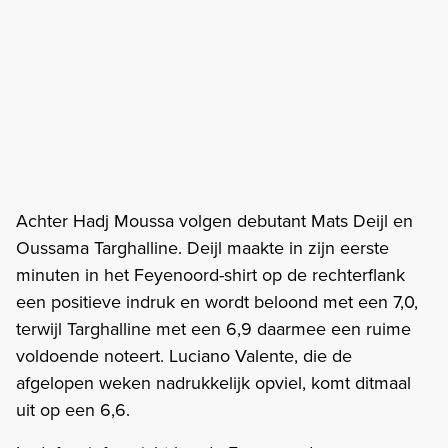
Achter Hadj Moussa volgen debutant Mats Deijl en
Oussama Targhalline. Deijl maakte in zijn eerste
minuten in het Feyenoord-shirt op de rechterflank
een positieve indruk en wordt beloond met een 7,0,
terwijl Targhalline met een 6,9 daarmee een ruime
voldoende noteert. Luciano Valente, die de
afgelopen weken nadrukkelijk opviel, komt ditmaal
uit op een 6,6.