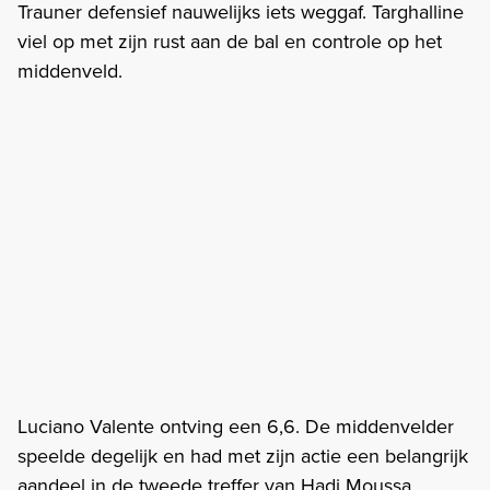
Trauner defensief nauwelijks iets weggaf. Targhalline
viel op met zijn rust aan de bal en controle op het
middenveld.
Luciano Valente ontving een 6,6. De middenvelder
speelde degelijk en had met zijn actie een belangrijk
aandeel in de tweede treffer van Hadj Moussa.