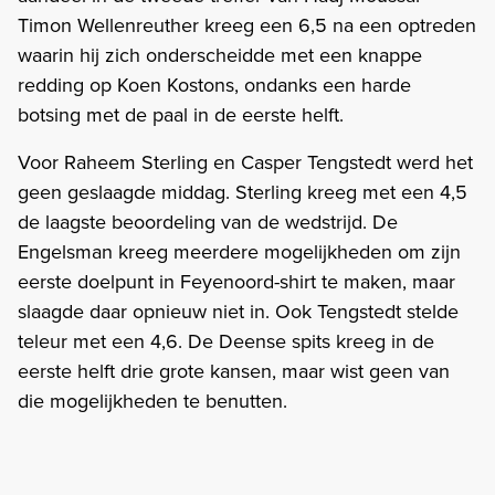
Timon Wellenreuther kreeg een 6,5 na een optreden
waarin hij zich onderscheidde met een knappe
redding op Koen Kostons, ondanks een harde
botsing met de paal in de eerste helft.
Voor Raheem Sterling en Casper Tengstedt werd het
geen geslaagde middag. Sterling kreeg met een 4,5
de laagste beoordeling van de wedstrijd. De
Engelsman kreeg meerdere mogelijkheden om zijn
eerste doelpunt in Feyenoord-shirt te maken, maar
slaagde daar opnieuw niet in. Ook Tengstedt stelde
teleur met een 4,6. De Deense spits kreeg in de
eerste helft drie grote kansen, maar wist geen van
die mogelijkheden te benutten.