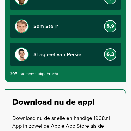
5,9
Sem Steijn
6,3
Shaqueel van Persie
3051 stemmen uitgebracht
Download nu de app!
Download nu de snelle en handige 1908.nl
App in zowel de Apple App Store als de