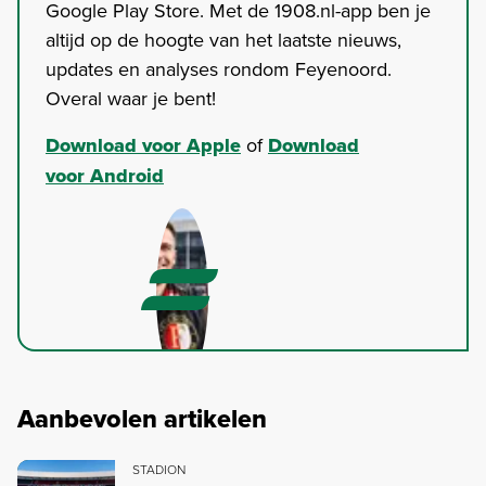
Google Play Store. Met de 1908.nl-app ben je
altijd op de hoogte van het laatste nieuws,
updates en analyses rondom Feyenoord.
Overal waar je bent!
Download voor Apple
of
Download
voor Android
Aanbevolen artikelen
STADION