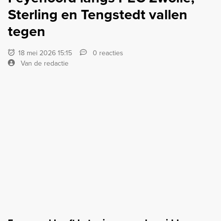
Sterling en Tengstedt vallen
tegen
18 mei 2026 15:15
0 reacties
Van de redactie