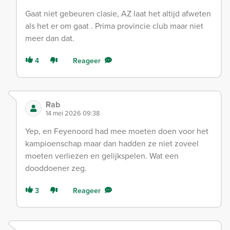
Gaat niet gebeuren clasie, AZ laat het altijd afweten
als het er om gaat . Prima provincie club maar niet
meer dan dat.
4
Reageer
Rab
14 mei 2026 09:38
Yep, en Feyenoord had mee moeten doen voor het
kampioenschap maar dan hadden ze niet zoveel
moeten verliezen en gelijkspelen. Wat een
dooddoener zeg.
3
Reageer