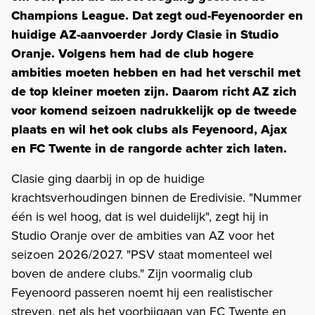
Champions League. Dat zegt oud-Feyenoorder en
huidige AZ-aanvoerder Jordy Clasie in Studio
Oranje. Volgens hem had de club hogere
ambities moeten hebben en had het verschil met
de top kleiner moeten zijn. Daarom richt AZ zich
voor komend seizoen nadrukkelijk op de tweede
plaats en wil het ook clubs als Feyenoord, Ajax
en FC Twente in de rangorde achter zich laten.
Clasie ging daarbij in op de huidige
krachtsverhoudingen binnen de Eredivisie. "Nummer
één is wel hoog, dat is wel duidelijk", zegt hij in
Studio Oranje over de ambities van AZ voor het
seizoen 2026/2027. "PSV staat momenteel wel
boven de andere clubs." Zijn voormalig club
Feyenoord passeren noemt hij een realistischer
streven, net als het voorbijgaan van FC Twente en