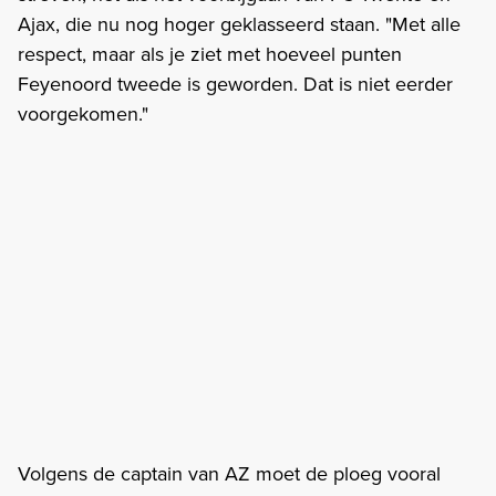
Ajax, die nu nog hoger geklasseerd staan. "Met alle
respect, maar als je ziet met hoeveel punten
Feyenoord tweede is geworden. Dat is niet eerder
voorgekomen."
Volgens de captain van AZ moet de ploeg vooral