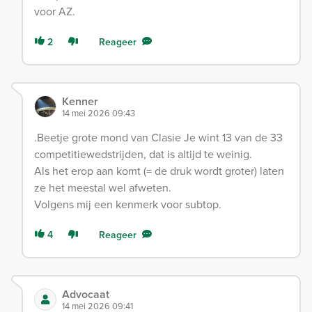
voor AZ.
2
Reageer
Kenner
14 mei 2026 09:43
.Beetje grote mond van Clasie Je wint 13 van de 33
competitiewedstrijden, dat is altijd te weinig.
Als het erop aan komt (= de druk wordt groter) laten
ze het meestal wel afweten.
Volgens mij een kenmerk voor subtop.
4
Reageer
Advocaat
14 mei 2026 09:41