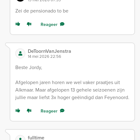
Zei de pensionado to be
Reageer
DeToornVanJenstra
14 mei 2026 22:56
Beste Jordy,
Afgelopen jaren horen we wel vaker praatjes uit
Alkmaar. Maar afgelopen 13 gehele seizoenen zijn
jullie maar liefst 3x hoger geëindigd dan Feyenoord.
Reageer
fulltime