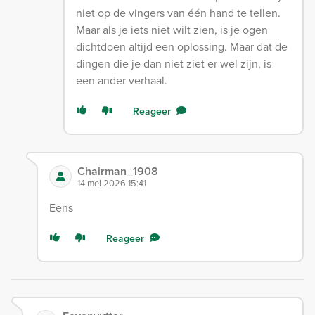
niet op de vingers van één hand te tellen.
Maar als je iets niet wilt zien, is je ogen
dichtdoen altijd een oplossing. Maar dat de
dingen die je dan niet ziet er wel zijn, is
een ander verhaal.
Reageer
Chairman_1908
14 mei 2026 15:41
Eens
Reageer