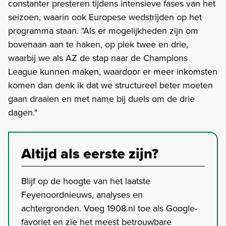
constanter presteren tijdens intensieve fases van het
seizoen, waarin ook Europese wedstrijden op het
programma staan. "Als er mogelijkheden zijn om
bovenaan aan te haken, op plek twee en drie,
waarbij we als AZ de stap naar de Champions
League kunnen maken, waardoor er meer inkomsten
komen dan denk ik dat we structureel beter moeten
gaan draaien en met name bij duels om de drie
dagen."
Altijd als eerste zijn?
Blijf op de hoogte van het laatste
Feyenoordnieuws, analyses en
achtergronden. Voeg 1908.nl toe als Google-
favoriet en zie het meest betrouwbare