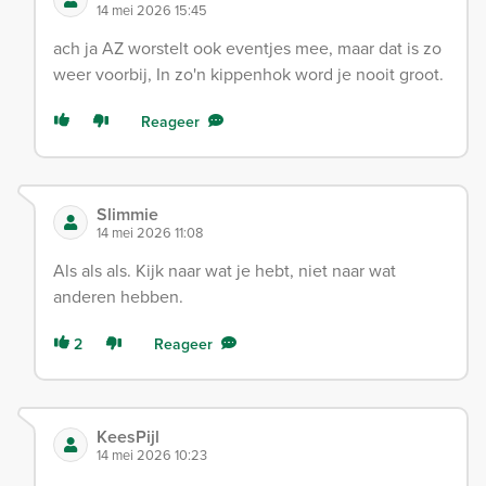
14 mei 2026 15:45
ach ja AZ worstelt ook eventjes mee, maar dat is zo
weer voorbij, In zo'n kippenhok word je nooit groot.
Reageer
Slimmie
14 mei 2026 11:08
Als als als. Kijk naar wat je hebt, niet naar wat
anderen hebben.
2
Reageer
KeesPijl
14 mei 2026 10:23