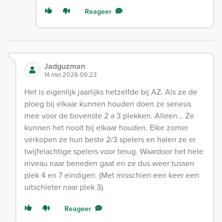
Reageer
Jadguzman
14 mei 2026 09:23
Het is eigenlijk jaarlijks hetzelfde bij AZ. Als ze de
ploeg bij elkaar kunnen houden doen ze serieus
mee voor de bovenste 2 a 3 plekken. Alleen... Ze
kunnen het nooit bij elkaar houden. Elke zomer
verkopen ze hun beste 2/3 spelers en halen ze er
twijfelachtige spelers voor terug. Waardoor het hele
niveau naar beneden gaat en ze dus weer tussen
plek 4 en 7 eindigen. (Met misschien een keer een
uitschieter naar plek 3)
Reageer