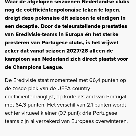
Waar de afgelopen seizoenen Nederlandse clubs
nog de coëfficiëntenpolonaise leken te lopen,
dreigt deze polonaise dit seizoen te eindigen in
een deceptie. Door de teleurstellende prestaties
van Eredivisie-teams in Europa én het sterke
presteren van Portugese clubs, is het vrijwel
zeker dat vanaf seizoen 2027/28 alleen de
kampioen van Nederland zich direct plaatst voor
de Champions League.
De Eredivisie staat momenteel met 66,4 punten op
de zesde plek van de UEFA-country-
coëfficiëntenranglijst, op korte afstand van Portugal
met 64,3 punten. Het verschil van 2,1 punten wordt
echter virtueel kleiner (0,7 punt): drie Portugese
teams zijn al verzekerd van Europees overwinteren.