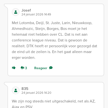
Josef
24 januari 2026 14:49
Met Lotomba, Deijl, St. Juste, Larin, Nieuwkoop,
Ahmedhozic, Steijn, Borges, Bos moet je het
helemaal niet hebben over CL. Dat is net aan
conference league niveau. Dat is gewoon de
realiteit. DTK heeft er persoonlijk voor gezorgd dat
de eind uit de zeilen is. En het gaat alleen maar
erger worden.
3
Reageer
835
24 januari 2026 14:20
We zijn nog steeds niet uitgeschakeld, net als AZ,
Ajax en PSV.