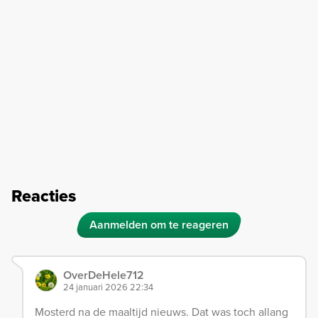
Reacties
Aanmelden om te reageren
OverDeHele712
24 januari 2026 22:34
Mosterd na de maaltijd nieuws. Dat was toch allang