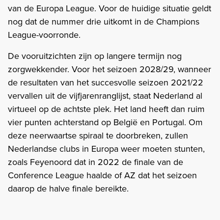
van de Europa League. Voor de huidige situatie geldt
nog dat de nummer drie uitkomt in de Champions
League-voorronde.
De vooruitzichten zijn op langere termijn nog
zorgwekkender. Voor het seizoen 2028/29, wanneer
de resultaten van het succesvolle seizoen 2021/22
vervallen uit de vijfjarenranglijst, staat Nederland al
virtueel op de achtste plek. Het land heeft dan ruim
vier punten achterstand op België en Portugal. Om
deze neerwaartse spiraal te doorbreken, zullen
Nederlandse clubs in Europa weer moeten stunten,
zoals Feyenoord dat in 2022 de finale van de
Conference League haalde of AZ dat het seizoen
daarop de halve finale bereikte.