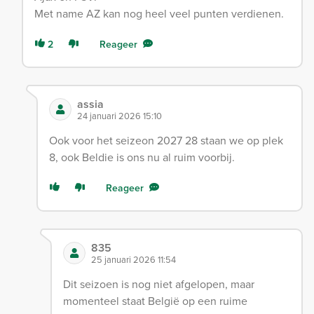
Met name AZ kan nog heel veel punten verdienen.
2
Reageer
assia
24 januari 2026 15:10
Ook voor het seizeon 2027 28 staan we op plek
8, ook Beldie is ons nu al ruim voorbij.
Reageer
835
25 januari 2026 11:54
Dit seizoen is nog niet afgelopen, maar
momenteel staat België op een ruime