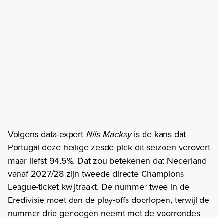
Volgens data-expert
Nils Mackay
is de kans dat
Portugal deze heilige zesde plek dit seizoen verovert
maar liefst 94,5%. Dat zou betekenen dat Nederland
vanaf 2027/28 zijn tweede directe Champions
League-ticket kwijtraakt. De nummer twee in de
Eredivisie moet dan de play-offs doorlopen, terwijl de
nummer drie genoegen neemt met de voorrondes