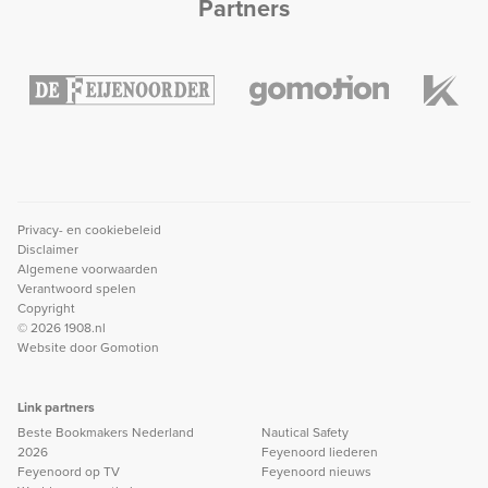
Partners
Privacy- en cookiebeleid
Disclaimer
Algemene voorwaarden
Verantwoord spelen
Copyright
© 2026 1908.nl
Website door
Gomotion
Link partners
Beste Bookmakers Nederland
Nautical Safety
2026
Feyenoord liederen
Feyenoord op TV
Feyenoord nieuws