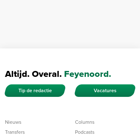
Altijd. Overal.
Feyenoord.
Tip de redactie
Vacatures
Nieuws
Columns
Transfers
Podcasts