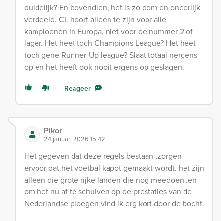
duidelijk? En bovendien, het is zo dom en oneerlijk
verdeeld. CL hoort alleen te zijn voor alle
kampioenen in Europa, niet voor de nummer 2 of
lager. Het heet toch Champions League? Het heet
toch gene Runner-Up league? Slaat totaal nergens
op en het heeft ook nooit ergens op geslagen.
Reageer
Pikor
24 januari 2026 15:42
Het gegeven dat deze regels bestaan ,zorgen
ervoor dat het voetbal kapot gemaakt wordt. het zijn
alleen die grote rijke landen die nog meedoen .en
om het nu af te schuiven op de prestaties van de
Nederlandse ploegen vind ik erg kort door de bocht.