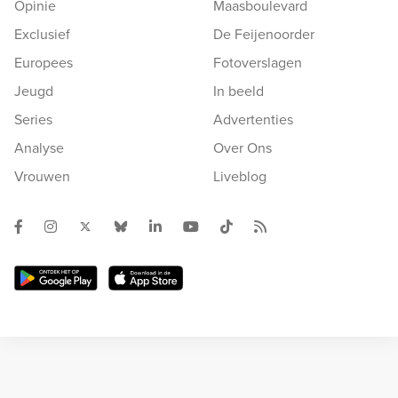
Opinie
Maasboulevard
Exclusief
De Feijenoorder
Europees
Fotoverslagen
Jeugd
In beeld
Series
Advertenties
Analyse
Over Ons
Vrouwen
Liveblog