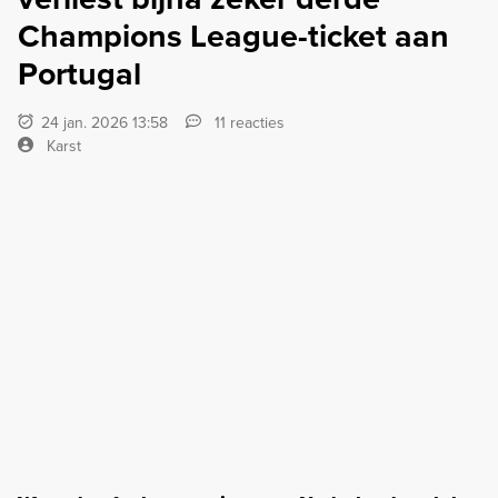
Champions League-ticket aan
Portugal
24 jan. 2026 13:58
11 reacties
Karst