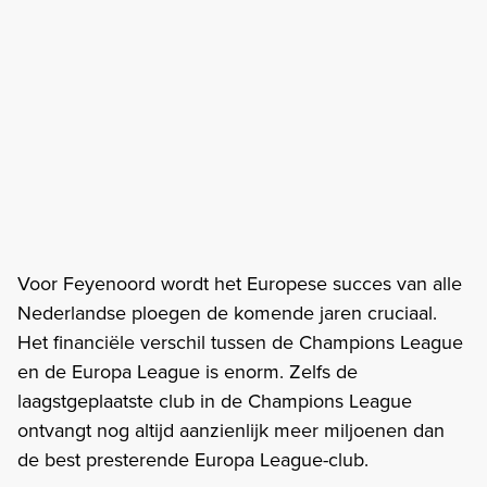
Voor Feyenoord wordt het Europese succes van alle
Nederlandse ploegen de komende jaren cruciaal.
Het financiële verschil tussen de Champions League
en de Europa League is enorm. Zelfs de
laagstgeplaatste club in de Champions League
ontvangt nog altijd aanzienlijk meer miljoenen dan
de best presterende Europa League-club.