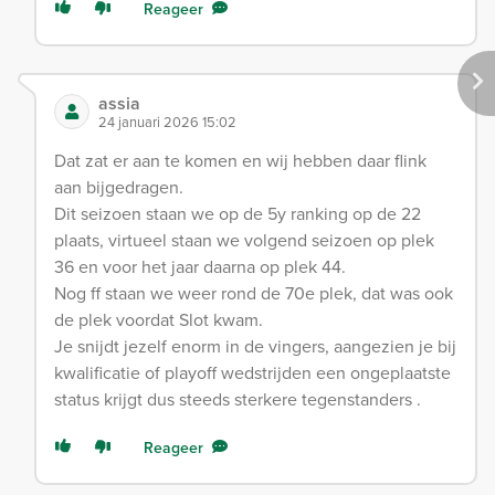
Reageer
assia
24 januari 2026 15:02
Dat zat er aan te komen en wij hebben daar flink
aan bijgedragen.
Dit seizoen staan we op de 5y ranking op de 22
plaats, virtueel staan we volgend seizoen op plek
36 en voor het jaar daarna op plek 44.
Nog ff staan we weer rond de 70e plek, dat was ook
de plek voordat Slot kwam.
Je snijdt jezelf enorm in de vingers, aangezien je bij
kwalificatie of playoff wedstrijden een ongeplaatste
status krijgt dus steeds sterkere tegenstanders .
Reageer