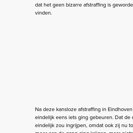
dat het geen bizarre afstraffing is geword
vinden.
Na deze kansloze afstraffing in Eindhove
eindelijk eens iets ging gebeuren. Dat de 
eindelijk zou ingrijpen, omdat ook zij nu 