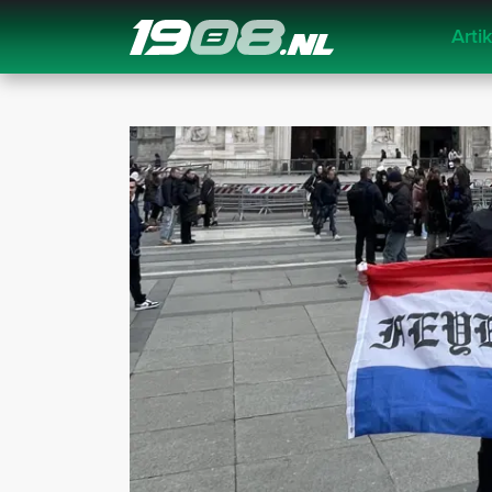
Arti
Navigation