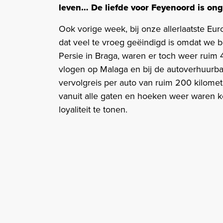
leven… De liefde voor Feyenoord is on
Ook vorige week, bij onze allerlaatste Eu
dat veel te vroeg geëindigd is omdat we
Persie in Braga, waren er toch weer ruim 
vlogen op Malaga en bij de autoverhuurba
vervolgreis per auto van ruim 200 kilom
vanuit alle gaten en hoeken weer waren
loyaliteit te tonen.