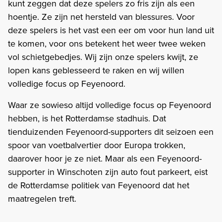
kunt zeggen dat deze spelers zo fris zijn als een
hoentje. Ze zijn net hersteld van blessures. Voor
deze spelers is het vast een eer om voor hun land uit
te komen, voor ons betekent het weer twee weken
vol schietgebedjes. Wij zijn onze spelers kwijt, ze
lopen kans geblesseerd te raken en wij willen
volledige focus op Feyenoord.
Waar ze sowieso altijd volledige focus op Feyenoord
hebben, is het Rotterdamse stadhuis. Dat
tienduizenden Feyenoord-supporters dit seizoen een
spoor van voetbalvertier door Europa trokken,
daarover hoor je ze niet. Maar als een Feyenoord-
supporter in Winschoten zijn auto fout parkeert, eist
de Rotterdamse politiek van Feyenoord dat het
maatregelen treft.