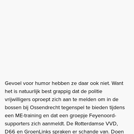
Gevoel voor humor hebben ze daar ook niet. Want
het is natuurlijk best grappig dat de politie
vrijwilligers oproept zich aan te melden om in de
bossen bij Ossendrecht tegenspel te bieden tijdens
een ME-training en dat een groepje Feyenoord-
supporters zich aanmeldt. De Rotterdamse VVD,
D66 en GroenLinks spraken er schande van. Doen