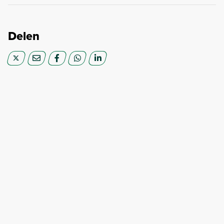
Delen