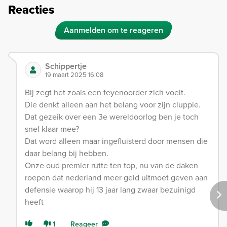
Reacties
Aanmelden om te reageren
Schippertje
19 maart 2025 16:08
Bij zegt het zoals een feyenoorder zich voelt.
Die denkt alleen aan het belang voor zijn cluppie.
Dat gezeik over een 3e wereldoorlog ben je toch
snel klaar mee?
Dat word alleen maar ingefluisterd door mensen die
daar belang bij hebben.
Onze oud premier rutte ten top, nu van de daken
roepen dat nederland meer geld uitmoet geven aan
defensie waarop hij 13 jaar lang zwaar bezuinigd
heeft
1
Reageer