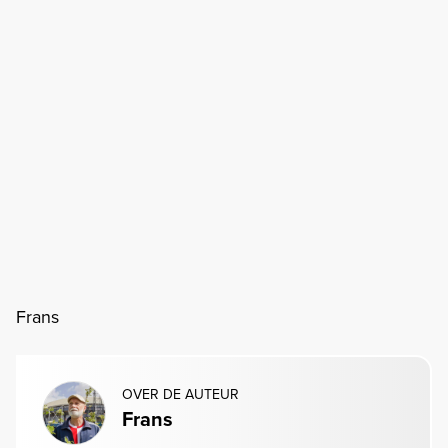
Frans
OVER DE AUTEUR
Frans