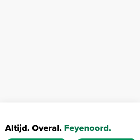
Altijd. Overal.
Feyenoord.