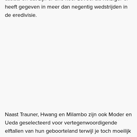
heeft gegeven in meer dan negentig wedstrijden in
de eredivisie.
Naast Trauner, Hwang en Milambo zijn ook Moder en
Ueda geselecteerd voor vertegenwoordigende
elftallen van hun geboorteland terwijl je toch moeilijk