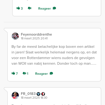
3
Reageer
Feyenoorddrenthe
18 maart 2025 20:41
By far de meest belachelijke kop boven een artikel
in jaren! Slaat werkelijk helemaal nergens op, en dat
voor een Rotterdammer wiens ouders de gevolgen
van WOII van nabij kennen. Donder toch op man......
7
1
Reageer
FR_0183
18 maart 2025 18:30