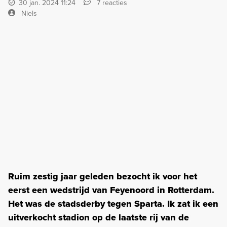
30 jan. 2024 11:24
7 reacties
Niels
Ruim zestig jaar geleden bezocht ik voor het
eerst een wedstrijd van Feyenoord in Rotterdam.
Het was de stadsderby tegen Sparta. Ik zat ik een
uitverkocht stadion op de laatste rij van de