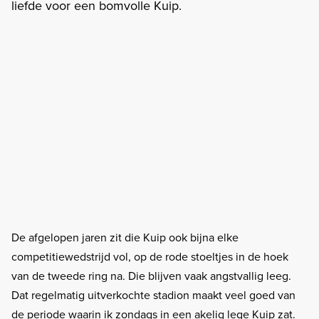
liefde voor een bomvolle Kuip.
De afgelopen jaren zit die Kuip ook bijna elke
competitiewedstrijd vol, op de rode stoeltjes in de hoek
van de tweede ring na. Die blijven vaak angstvallig leeg.
Dat regelmatig uitverkochte stadion maakt veel goed van
de periode waarin ik zondags in een akelig lege Kuip zat.