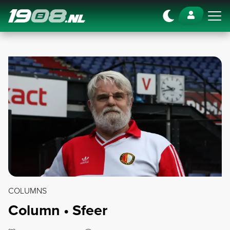
Navigation
COLUMNS
Column • Sfeer