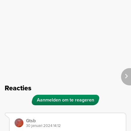
Reacties
Aanmelden om te reageren
Gtsb
30 januari 2024 14:12