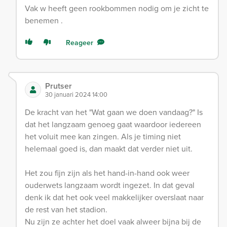
Vak w heeft geen rookbommen nodig om je zicht te
benemen .
Reageer
Prutser
30 januari 2024 14:00
De kracht van het "Wat gaan we doen vandaag?" Is
dat het langzaam genoeg gaat waardoor iedereen
het voluit mee kan zingen. Als je timing niet
helemaal goed is, dan maakt dat verder niet uit.
Het zou fijn zijn als het hand-in-hand ook weer
ouderwets langzaam wordt ingezet. In dat geval
denk ik dat het ook veel makkelijker overslaat naar
de rest van het stadion.
Nu zijn ze achter het doel vaak alweer bijna bij de