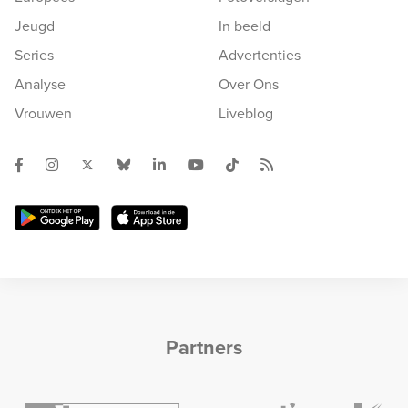
Jeugd
In beeld
Series
Advertenties
Analyse
Over Ons
Vrouwen
Liveblog
Partners