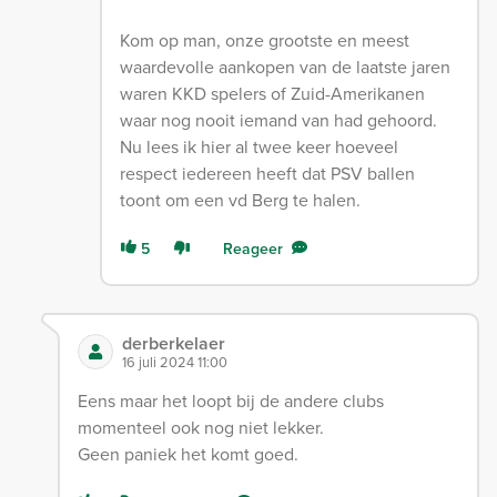
Kom op man, onze grootste en meest
waardevolle aankopen van de laatste jaren
waren KKD spelers of Zuid-Amerikanen
waar nog nooit iemand van had gehoord.
Nu lees ik hier al twee keer hoeveel
respect iedereen heeft dat PSV ballen
toont om een vd Berg te halen.
5
Reageer
derberkelaer
16 juli 2024 11:00
Eens maar het loopt bij de andere clubs
momenteel ook nog niet lekker.
Geen paniek het komt goed.