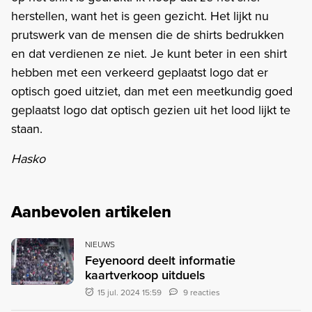
herstellen, want het is geen gezicht. Het lijkt nu
prutswerk van de mensen die de shirts bedrukken
en dat verdienen ze niet. Je kunt beter in een shirt
hebben met een verkeerd geplaatst logo dat er
optisch goed uitziet, dan met een meetkundig goed
geplaatst logo dat optisch gezien uit het lood lijkt te
staan.
Hasko
Aanbevolen artikelen
NIEUWS
Feyenoord deelt informatie
kaartverkoop uitduels
15 jul. 2024 15:59
9 reacties