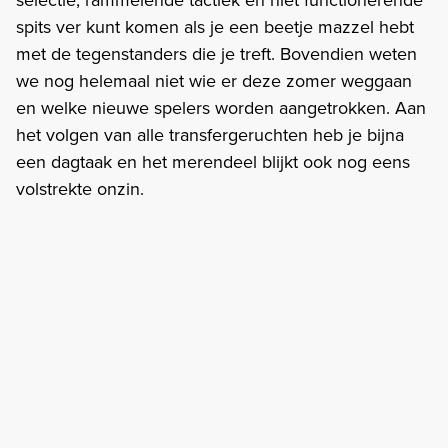
spits ver kunt komen als je een beetje mazzel hebt
met de tegenstanders die je treft. Bovendien weten
we nog helemaal niet wie er deze zomer weggaan
en welke nieuwe spelers worden aangetrokken. Aan
het volgen van alle transfergeruchten heb je bijna
een dagtaak en het merendeel blijkt ook nog eens
volstrekte onzin.