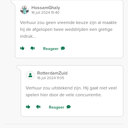
HossamGhaly
16 juli 2024 10:40
Verhuur zou geen vreemde keuze zijn al maakte
hij de afgelopen twee wedstrijden een gretige
indruk…
Reageer
RotterdamZuid
16 juli 2024 11:05
Verhuur zou uitstekend zijn. Hij gaat niet veel
spelen hier door de vele concurrentie.
Reageer