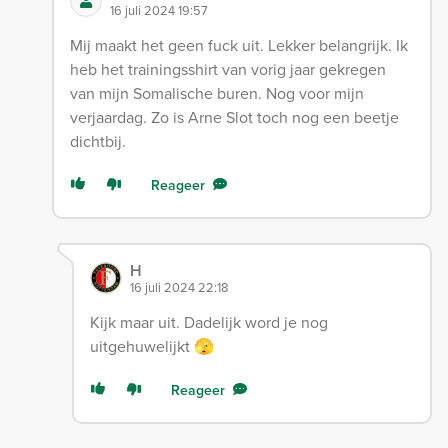
16 juli 2024 19:57
Mij maakt het geen fuck uit. Lekker belangrijk. Ik
heb het trainingsshirt van vorig jaar gekregen
van mijn Somalische buren. Nog voor mijn
verjaardag. Zo is Arne Slot toch nog een beetje
dichtbij.
Reageer
H
16 juli 2024 22:18
Kijk maar uit. Dadelijk word je nog
uitgehuwelijkt 🫣
Reageer