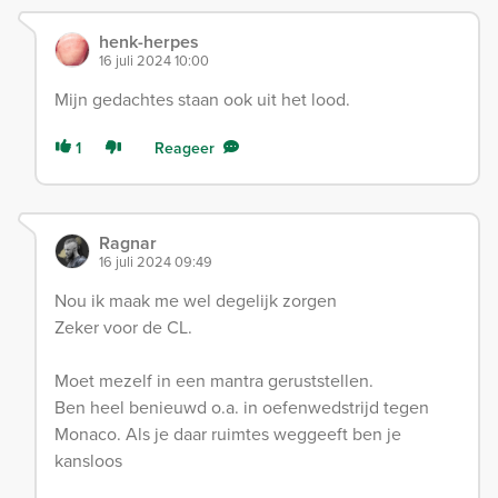
henk-herpes
16 juli 2024 10:00
Mijn gedachtes staan ook uit het lood.
1
Reageer
Ragnar
16 juli 2024 09:49
Nou ik maak me wel degelijk zorgen
Zeker voor de CL.
Moet mezelf in een mantra geruststellen.
Ben heel benieuwd o.a. in oefenwedstrijd tegen
Monaco. Als je daar ruimtes weggeeft ben je
kansloos