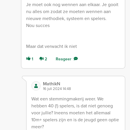
Je moet ook nog wennen aan elkaar. Je gooit
nu alles om zodat ze moeten wennen aan
nieuwe methodiek, systeem en spelers.
Nou succes
Maar dat verwacht ik niet
1
2
Reageer
MathikN
16 juli 2024 14:48
Wat een stemmingmakerij weer. We
hebben 40 (!) spelers, is dat niet genoeg
voor jullie? Ineens moeten het allemaal
10m+ spelers zijn en is de jeugd geen optie
meer?