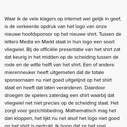
Waar ik de vele klagers op internet wel gelijk in geef,
is de verkeerde opdruk van het logo van onze
nieuwe hoofdsponsor op het nieuwe shirt. Tussen de
letters Media en Markt staat in hun logo een soort
vliegwiel. Bij de officiële presentatie van het shirt zat
dat keurig in het midden op de scheiding tussen de
rode en de witte helft van het shirt. Een of andere
mierenneuker heeft uitgemeten dat de totale
sponsornaam nu niet goed uitgelijnd op het shirt
staat en heeft dat laten veranderen. Daardoor
droegen de spelers zaterdag een shirt waarbij dat
vliegwiel net niet precies op de scheiding staat. Het
zorgt voor gezichtsbedrog. Mathematisch mag het
dan kloppen, het lijkt nu net alsof het logo niet goed
op het shirt is gedrukt. Ik hoop dat ze het snel