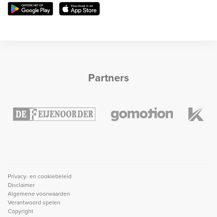
Partners
Privacy- en cookiebeleid
Disclaimer
Algemene voorwaarden
Verantwoord spelen
Copyright