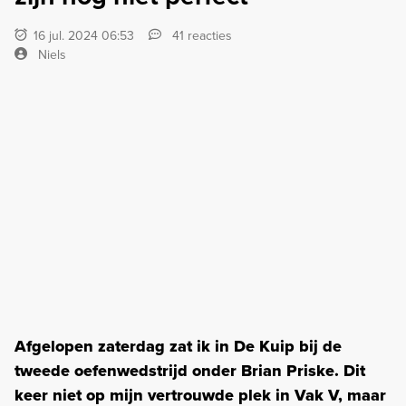
16 jul. 2024 06:53
41 reacties
Niels
Afgelopen zaterdag zat ik in De Kuip bij de
tweede oefenwedstrijd onder Brian Priske. Dit
keer niet op mijn vertrouwde plek in Vak V, maar