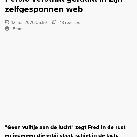
zelfgesponnen web
12 mei 2026 06:50
18 reacties
Frans
"Geen vuiltje aan de lucht" zegt Fred in de rust
en iedereen die erbij staat, schiet in de lach.