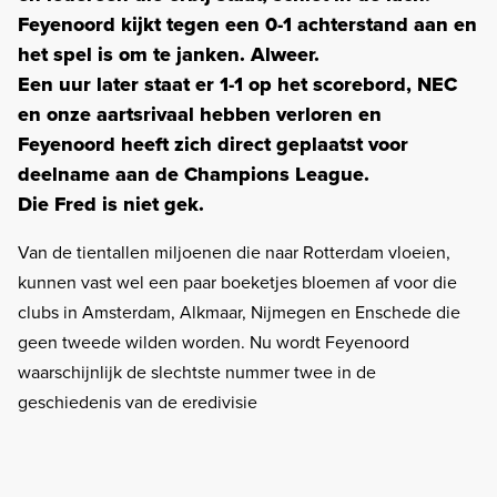
Feyenoord kijkt tegen een 0-1 achterstand aan en
het spel is om te janken. Alweer.
Een uur later staat er 1-1 op het scorebord, NEC
en onze aartsrivaal hebben verloren en
Feyenoord heeft zich direct geplaatst voor
deelname aan de Champions League.
Die Fred is niet gek.
Van de tientallen miljoenen die naar Rotterdam vloeien,
kunnen vast wel een paar boeketjes bloemen af voor die
clubs in Amsterdam, Alkmaar, Nijmegen en Enschede die
geen tweede wilden worden. Nu wordt Feyenoord
waarschijnlijk de slechtste nummer twee in de
geschiedenis van de eredivisie