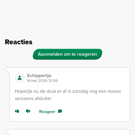
Reacties
Aanmelden om te reageren
Schippertje
14 mei 2026 12:06
Hopelijk nu de druk er af is zondag nog een mooie
seizoens afsluiter
Reageer