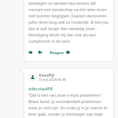
beledigen en denken dus tevens dat
mensen een boodschap na één keer lezen
niet kunnen begrijpen. Daarom domineren
jullie deze blog ook zo hinderlijk. Ik ken jou
dus al wat langer dan vandaag: jouw
belediging klinkt mij dan ook als een
compliment in de oren.
Reageer
KeesPijl
13 mei 2026 16:48
@Nicolas4FR
"Dat is één van jouw (=mijn) problemen".
Brave borst, jij veronderstelt problemen
waar ze niet zijn. En zoals jij in je reactie te
keer gaat, zonder je kretologie ook maar