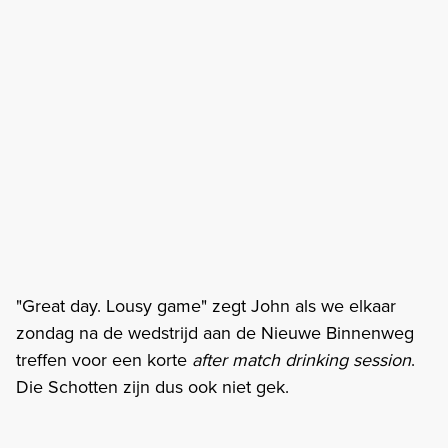
"Great day. Lousy game" zegt John als we elkaar
zondag na de wedstrijd aan de Nieuwe Binnenweg
treffen voor een korte
after match drinking session
.
Die Schotten zijn dus ook niet gek.