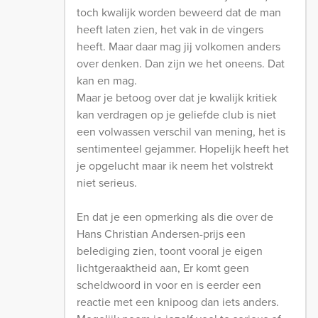
toch kwalijk worden beweerd dat de man
heeft laten zien, het vak in de vingers
heeft. Maar daar mag jij volkomen anders
over denken. Dan zijn we het oneens. Dat
kan en mag.
Maar je betoog over dat je kwalijk kritiek
kan verdragen op je geliefde club is niet
een volwassen verschil van mening, het is
sentimenteel gejammer. Hopelijk heeft het
je opgelucht maar ik neem het volstrekt
niet serieus.
En dat je een opmerking als die over de
Hans Christian Andersen-prijs een
belediging zien, toont vooral je eigen
lichtgeraaktheid aan, Er komt geen
scheldwoord in voor en is eerder een
reactie met een knipoog dan iets anders.