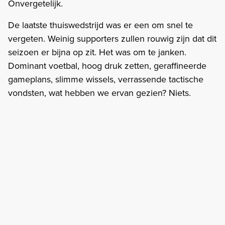
Onvergetelijk.
De laatste thuiswedstrijd was er een om snel te
vergeten. Weinig supporters zullen rouwig zijn dat dit
seizoen er bijna op zit. Het was om te janken.
Dominant voetbal, hoog druk zetten, geraffineerde
gameplans, slimme wissels, verrassende tactische
vondsten, wat hebben we ervan gezien? Niets.