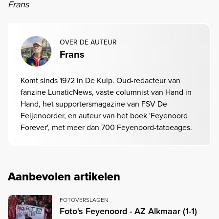
Frans
OVER DE AUTEUR
Frans
Komt sinds 1972 in De Kuip. Oud-redacteur van
fanzine LunaticNews, vaste columnist van Hand in
Hand, het supportersmagazine van FSV De
Feijenoorder, en auteur van het boek 'Feyenoord
Forever', met meer dan 700 Feyenoord-tatoeages.
Aanbevolen artikelen
FOTOVERSLAGEN
Foto's Feyenoord - AZ Alkmaar (1-1)