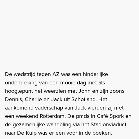
De wedstrijd tegen AZ was een hinderlijke
onderbreking van een mooie dag met als
hoogtepunt het weerzien met John en zijn zoons
Dennis, Charlie en Jack uit Schotland. Het
aankomend vaderschap van Jack vierden zij met
een weekend Rotterdam. De pmds in Café Spork en
de gezamenlijke wandeling via het Stadionviaduct
naar De Kuip was er een voor in de boeken.