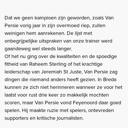
Dat we geen kampioen zijn geworden, zoals Van
Persie vorig jaar in zijn overmoed riep, zullen
weinigen hem aanrekenen. De lijst met
onbegrijpelijke uitspraken van onze trainer werd
gaandeweg wel steeds langer.
Of het nu ging over de kwaliteiten en de spoedige
fitheid van Raheem Sterling of het krachtige
leiderschap van Jeremiah St Juste, Van Persie zag
dingen die niemand anders heeft gezien. In Breda
kunnen ze zich niet herinneren wanneer ze voor het
laatst voor rust drie keer zo makkelijk mochten
scoren, maar Van Persie vond Feyenoord daar goed
spelen. Hij maakte ruzie met spelers, ontevreden
supporters en kritische journalisten.