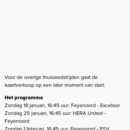
Voor de overige thuiswedstrijden gaat de
kaartverkoop op een later moment van start.
Het programma
Zondag 18 januari, 16:45 uur: Feyenoord - Excelsior
Zondag 25 januari, 16:45 uur: HERA United -
Feyenoord
Zondag 1 februari, 16:45 uur: Feyenoord - PSV