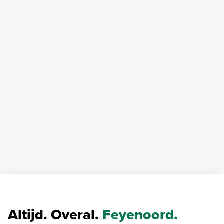
Altijd. Overal.
Feyenoord.