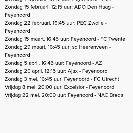
Zondag 15 februari, 12:15 uur: ADO Den Haag -
Feyenoord
Zondag 22 februari, 16:45 uur: PEC Zwolle -
Feyenoord
Zondag 15 maart, 16:45 uur: Feyenoord - FC Twente
Zondag 29 maart, 16:45 uur: sc Heerenveen -
Feyenoord
Zondag 5 april, 16:45 uur: Feyenoord - AZ
Zondag 26 april, 12:15 uur: Ajax - Feyenoord
Zondag 3 mei, 16:45 uur: Feyenoord - FC Utrecht
Vrijdag 8 mei, 20:00 uur: Excelsior - Feyenoord
Vrijdag 22 mei, 20:00 uur: Feyenoord - NAC Breda