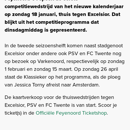
competitiewedstrijd van het nieuwe kalenderjaar
op zondag 18 januari, thuis tegen Excelsior. Dat
blijkt uit het competitieprogramma dat
dinsdagmiddag is gepresenteerd.
In de tweede seizoenshelft komen naast stadgenoot
Excelsior onder andere ook PSV en FC Twente nog
op bezoek op Varkenoord, respectievelijk op zondag
1 februari en zondag 15 maart. Op zondag 26 april
staat de Klassieker op het programma, als de ploeg
van Jessica Torny afreist naar Amsterdam.
De kaartverkoop voor de thuiswedstrijden tegen
Excelsior, PSV en FC Twente is van start. Scoor je
ticket(s) in de
Officiële Feyenoord Ticketshop
.