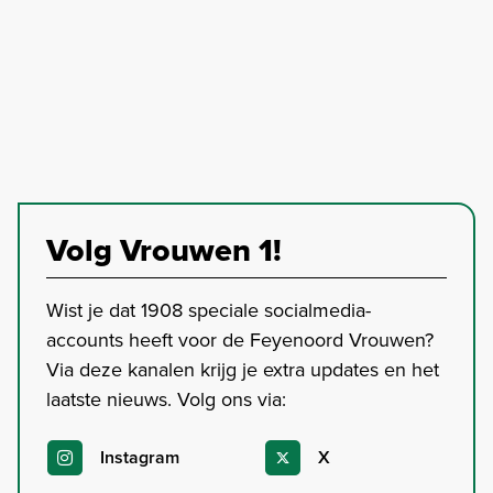
Volg Vrouwen 1!
Wist je dat 1908 speciale socialmedia-
accounts heeft voor de Feyenoord Vrouwen?
Via deze kanalen krijg je extra updates en het
laatste nieuws. Volg ons via:
Instagram
X