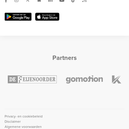
Partners
Privacy- en cookiebeleid
Disclaimer
Algemene voorwaarden