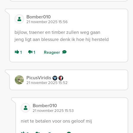
Bomber010
21 november 2025 15:56
bijlow, traener en timber zullen weg gaan
jeng ligt aan blessure denk ik hoe hij hersteld
1
1
Reageer
PicusViridis
21 november 2025 15:52
Bomber010
21 november 2025 15:53
niet te betalen voor ons geloof mij