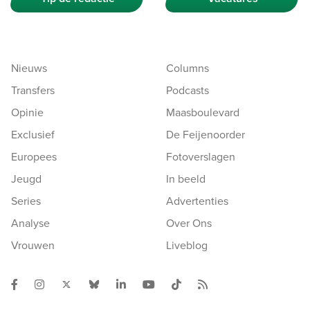
Nieuws
Columns
Transfers
Podcasts
Opinie
Maasboulevard
Exclusief
De Feijenoorder
Europees
Fotoverslagen
Jeugd
In beeld
Series
Advertenties
Analyse
Over Ons
Vrouwen
Liveblog