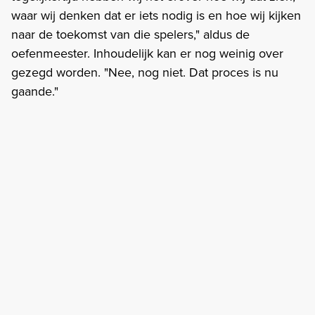
waar wij denken dat er iets nodig is en hoe wij kijken
naar de toekomst van die spelers," aldus de
oefenmeester. Inhoudelijk kan er nog weinig over
gezegd worden. "Nee, nog niet. Dat proces is nu
gaande."