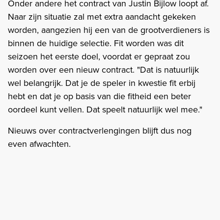
Onder andere het contract van Justin Bijlow loopt af.
Naar zijn situatie zal met extra aandacht gekeken
worden, aangezien hij een van de grootverdieners is
binnen de huidige selectie. Fit worden was dit
seizoen het eerste doel, voordat er gepraat zou
worden over een nieuw contract. "Dat is natuurlijk
wel belangrijk. Dat je de speler in kwestie fit erbij
hebt en dat je op basis van die fitheid een beter
oordeel kunt vellen. Dat speelt natuurlijk wel mee."
Nieuws over contractverlengingen blijft dus nog
even afwachten.