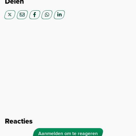
Delen
Reacties
Aanmelden om te reageren