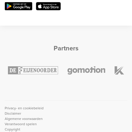
Partners
Privacy- en cookiebeleid
Disclaimer
Algemene voorwaarden
Verantwoord spelen
Copyright