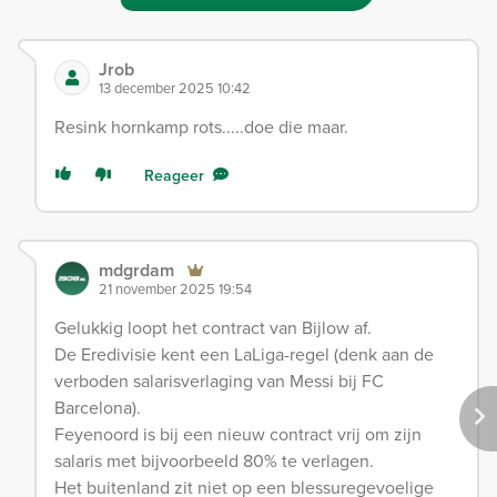
Jrob
13 december 2025 10:42
Resink hornkamp rots.....doe die maar.
Reageer
mdgrdam
21 november 2025 19:54
Gelukkig loopt het contract van Bijlow af.
De Eredivisie kent een LaLiga-regel (denk aan de
verboden salarisverlaging van Messi bij FC
Barcelona).
Feyenoord is bij een nieuw contract vrij om zijn
salaris met bijvoorbeeld 80% te verlagen.
Het buitenland zit niet op een blessuregevoelige