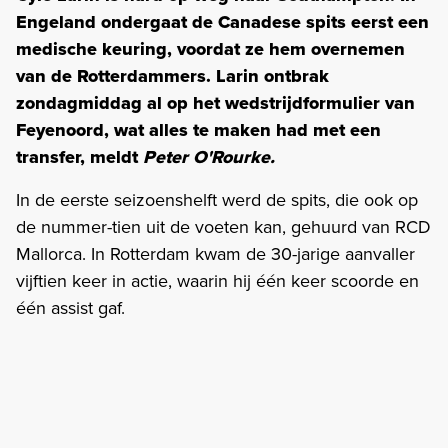
Engeland ondergaat de Canadese spits eerst een
medische keuring, voordat ze hem overnemen
van de Rotterdammers. Larin ontbrak
zondagmiddag al op het wedstrijdformulier van
Feyenoord, wat alles te maken had met een
transfer, meldt
Peter O'Rourke.
In de eerste seizoenshelft werd de spits, die ook op
de nummer-tien uit de voeten kan, gehuurd van RCD
Mallorca. In Rotterdam kwam de 30-jarige aanvaller
vijftien keer in actie, waarin hij één keer scoorde en
één assist gaf.