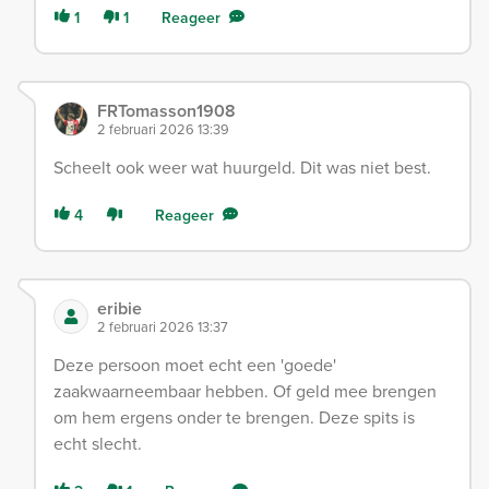
1
1
Reageer
FRTomasson1908
2 februari 2026 13:39
Scheelt ook weer wat huurgeld. Dit was niet best.
4
Reageer
eribie
2 februari 2026 13:37
Deze persoon moet echt een 'goede'
zaakwaarneembaar hebben. Of geld mee brengen
om hem ergens onder te brengen. Deze spits is
echt slecht.