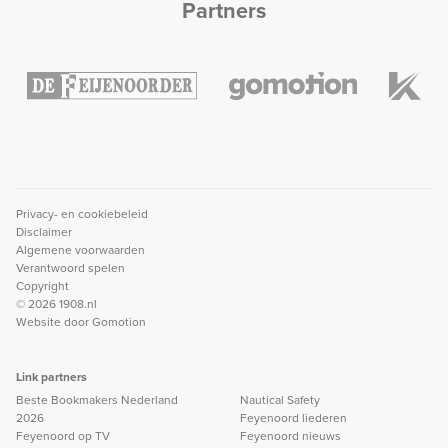
Partners
Privacy- en cookiebeleid
Disclaimer
Algemene voorwaarden
Verantwoord spelen
Copyright
© 2026 1908.nl
Website door
Gomotion
Link partners
Beste Bookmakers Nederland
Nautical Safety
2026
Feyenoord liederen
Feyenoord op TV
Feyenoord nieuws