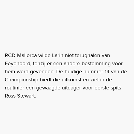
RCD Mallorca wilde Larin niet terughalen van
Feyenoord, tenzij er een andere bestemming voor
hem werd gevonden. De huidige nummer 14 van de
Championship biedt die uitkomst en ziet in de
routinier een gewaagde uitdager voor eerste spits
Ross Stewart.