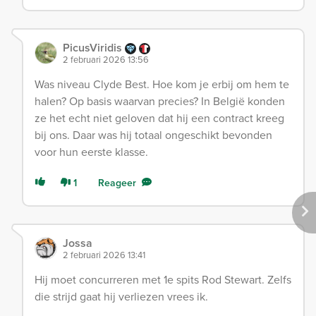
PicusViridis
2 februari 2026 13:56
Was niveau Clyde Best. Hoe kom je erbij om hem te
halen? Op basis waarvan precies? In België konden
ze het echt niet geloven dat hij een contract kreeg
bij ons. Daar was hij totaal ongeschikt bevonden
voor hun eerste klasse.
1
Reageer
Jossa
2 februari 2026 13:41
Hij moet concurreren met 1e spits Rod Stewart. Zelfs
die strijd gaat hij verliezen vrees ik.