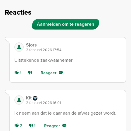
Reacties
Aanmelden om te reageren
Sjors
2 februari 2026 17:54
Uitstekende zaakwaarnemer
1
Reageer
Kit
2 februari 2026 16:01
Ik neem aan dat ie daar aan de afwas gezet wordt.
2
1
Reageer