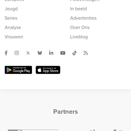
Jeugd
In beeld
Series
Advertenties
Analyse
Over Ons
Vrouwen
Liveblog
Partners