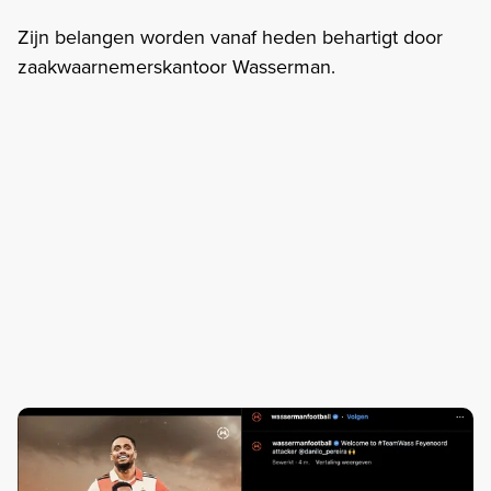
Zijn belangen worden vanaf heden behartigt door
zaakwaarnemerskantoor Wasserman.