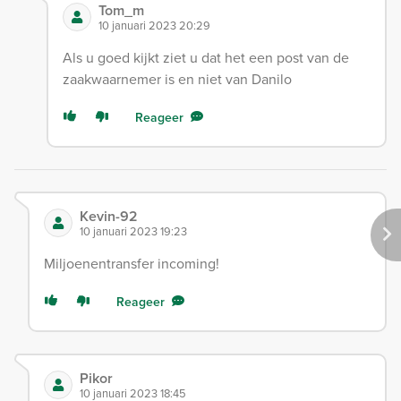
Tom_m
10 januari 2023 20:29
Als u goed kijkt ziet u dat het een post van de
zaakwaarnemer is en niet van Danilo
Reageer
Kevin-92
10 januari 2023 19:23
Miljoenentransfer incoming!
Reageer
Pikor
10 januari 2023 18:45