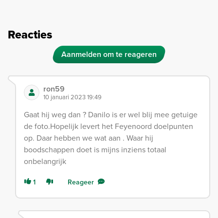
Reacties
Aanmelden om te reageren
ron59
10 januari 2023 19:49
Gaat hij weg dan ? Danilo is er wel blij mee getuige
de foto.Hopelijk levert het Feyenoord doelpunten
op. Daar hebben we wat aan . Waar hij
boodschappen doet is mijns inziens totaal
onbelangrijk
1
Reageer