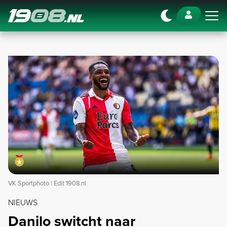
Navigation
VK Sportphoto | Edit 1908.nl
NIEUWS
Danilo switcht naar