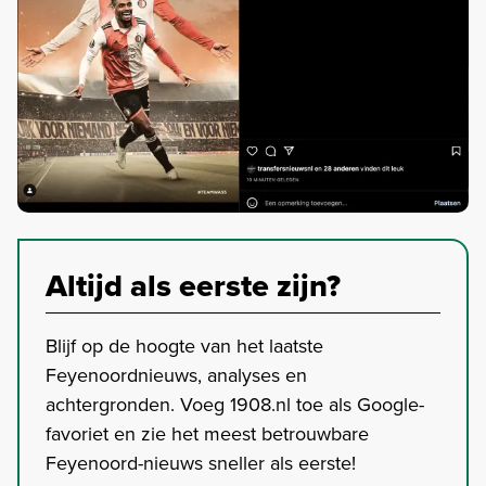
Altijd als eerste zijn?
Blijf op de hoogte van het laatste
Feyenoordnieuws, analyses en
achtergronden. Voeg 1908.nl toe als Google-
favoriet en zie het meest betrouwbare
Feyenoord-nieuws sneller als eerste!