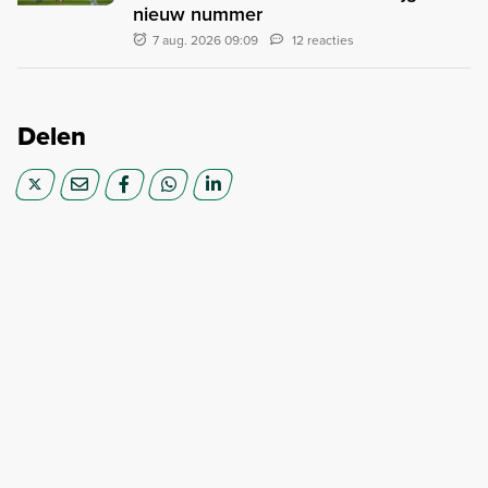
nieuw nummer
7 aug. 2026 09:09
12 reacties
Delen