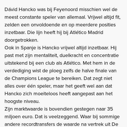
Dávid Hancko was bij Feyenoord misschien wel de
meest constante speler van allemaal. Vrijwel altijd fit,
zelden een onvoldoende en op meerdere posities
inzetbaar. Die lijn heeft hij bij Atlético Madrid
doorgetrokken.
Ook in Spanje is Hancko vrijwel altijd inzetbaar. Hij
past met zijn mentaliteit, duelkracht en concentratie
uitstekend bij een club als Atlético. Met hem in de
verdediging wist de ploeg zelfs de halve finale van
de Champions League te bereiken. Dat zegt niet
alles over één speler, maar het geeft wel aan dat
Hancko zich moeiteloos heeft aangepast aan het
hoogste niveau.
Zijn marktwaarde is bovendien gestegen naar 35
miljoen euro. Dat is veelzeggend. Waar bij sommige
andere recordtransfers de waarde na vertrek uit De