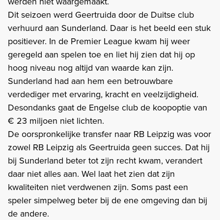
werden niet waargemaakt.
Dit seizoen werd Geertruida door de Duitse club
verhuurd aan Sunderland. Daar is het beeld een stuk
positiever. In de Premier League kwam hij weer
geregeld aan spelen toe en liet hij zien dat hij op
hoog niveau nog altijd van waarde kan zijn.
Sunderland had aan hem een betrouwbare
verdediger met ervaring, kracht en veelzijdigheid.
Desondanks gaat de Engelse club de koopoptie van
€ 23 miljoen niet lichten.
De oorspronkelijke transfer naar RB Leipzig was voor
zowel RB Leipzig als Geertruida geen succes. Dat hij
bij Sunderland beter tot zijn recht kwam, verandert
daar niet alles aan. Wel laat het zien dat zijn
kwaliteiten niet verdwenen zijn. Soms past een
speler simpelweg beter bij de ene omgeving dan bij
de andere.