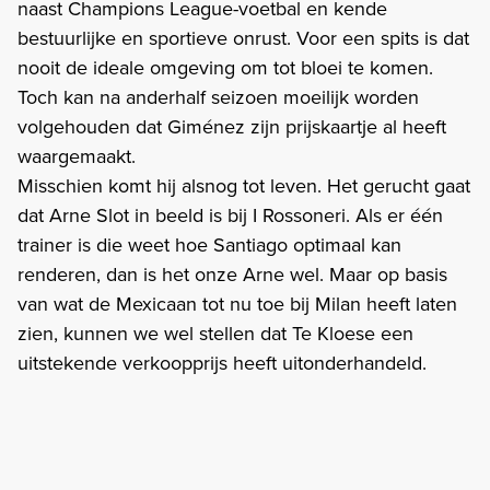
naast Champions League-voetbal en kende
bestuurlijke en sportieve onrust. Voor een spits is dat
nooit de ideale omgeving om tot bloei te komen.
Toch kan na anderhalf seizoen moeilijk worden
volgehouden dat Giménez zijn prijskaartje al heeft
waargemaakt.
Misschien komt hij alsnog tot leven. Het gerucht gaat
dat Arne Slot in beeld is bij I Rossoneri. Als er één
trainer is die weet hoe Santiago optimaal kan
renderen, dan is het onze Arne wel. Maar op basis
van wat de Mexicaan tot nu toe bij Milan heeft laten
zien, kunnen we wel stellen dat Te Kloese een
uitstekende verkoopprijs heeft uitonderhandeld.