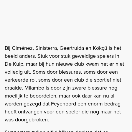
Bij Giménez, Sinisterra, Geertruida en Kökçü is het
beeld anders. Stuk voor stuk geweldige spelers in
De Kuip, maar bij hun nieuwe club kwam het er niet
volledig uit. Soms door blessures, soms door een
verkeerde rol, soms door een club die sportief niet
draaide. Milambo is door zijn zware blessure nog
moeilijk te beoordelen, maar ook daar kan nu al
worden gezegd dat Feyenoord een enorm bedrag
heeft ontvangen voor een speler die nog maar net
was doorgebroken.