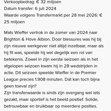
Verkoopbedrag: € 32 miljoen
Datum transfer: 6 juli 2024
Waarde volgens Transfermarkt per 28 mei 2026: €
25 miljoen
Mats Wieffer vertrok in de zomer van 2024 naar
Brighton & Hove Albion. Door blessures was hij bij
zijn nieuwe werkgever niet altijd inzetbaar, maar als
hij fit was, speelde hij wel degelijk een rol van
betekenis. Zowel in zijn eerste seizoen als in het
afgelopen seizoen kwam hij in 28 wedstrijden in
actie. Dit seizoen speelde Wieffer in de Premier
League precies 1.908 minuten. Dat kan toch bijna
geen toeval zijn?
Zijn transferwaarde is sinds zijn overgang wel iets
gezakt, maar sportief is het beeld positief. Solide,
betrouwbaar en bruikbaar op meerdere posities.