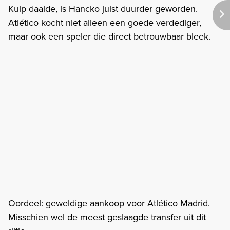
Kuip daalde, is Hancko juist duurder geworden.
Atlético kocht niet alleen een goede verdediger,
maar ook een speler die direct betrouwbaar bleek.
Oordeel: geweldige aankoop voor Atlético Madrid.
Misschien wel de meest geslaagde transfer uit dit