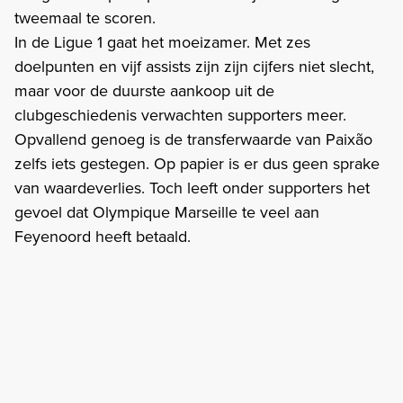
tweemaal te scoren.
In de Ligue 1 gaat het moeizamer. Met zes
doelpunten en vijf assists zijn zijn cijfers niet slecht,
maar voor de duurste aankoop uit de
clubgeschiedenis verwachten supporters meer.
Opvallend genoeg is de transferwaarde van Paixão
zelfs iets gestegen. Op papier is er dus geen sprake
van waardeverlies. Toch leeft onder supporters het
gevoel dat Olympique Marseille te veel aan
Feyenoord heeft betaald.