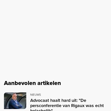
Aanbevolen artikelen
NIEUWS
Advocaat haalt hard uit: "De
persconferentie van Rigaux was echt
belachelijk"