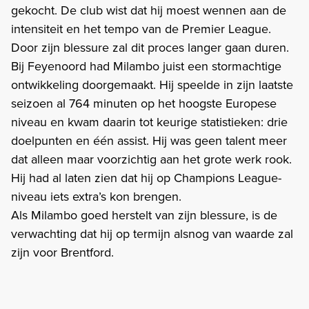
gekocht. De club wist dat hij moest wennen aan de
intensiteit en het tempo van de Premier League.
Door zijn blessure zal dit proces langer gaan duren.
Bij Feyenoord had Milambo juist een stormachtige
ontwikkeling doorgemaakt. Hij speelde in zijn laatste
seizoen al 764 minuten op het hoogste Europese
niveau en kwam daarin tot keurige statistieken: drie
doelpunten en één assist. Hij was geen talent meer
dat alleen maar voorzichtig aan het grote werk rook.
Hij had al laten zien dat hij op Champions League-
niveau iets extra’s kon brengen.
Als Milambo goed herstelt van zijn blessure, is de
verwachting dat hij op termijn alsnog van waarde zal
zijn voor Brentford.