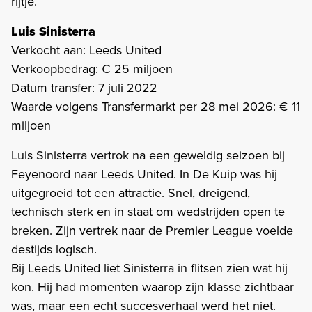
rijtje.
Luis Sinisterra
Verkocht aan: Leeds United
Verkoopbedrag: € 25 miljoen
Datum transfer: 7 juli 2022
Waarde volgens Transfermarkt per 28 mei 2026: € 11
miljoen
Luis Sinisterra vertrok na een geweldig seizoen bij
Feyenoord naar Leeds United. In De Kuip was hij
uitgegroeid tot een attractie. Snel, dreigend,
technisch sterk en in staat om wedstrijden open te
breken. Zijn vertrek naar de Premier League voelde
destijds logisch.
Bij Leeds United liet Sinisterra in flitsen zien wat hij
kon. Hij had momenten waarop zijn klasse zichtbaar
was, maar een echt succesverhaal werd het niet.