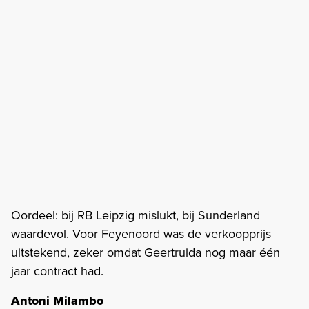
Oordeel: bij RB Leipzig mislukt, bij Sunderland
waardevol. Voor Feyenoord was de verkoopprijs
uitstekend, zeker omdat Geertruida nog maar één
jaar contract had.
Antoni Milambo