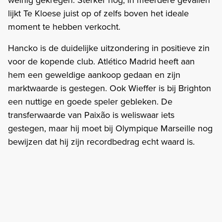
lijkt Te Kloese juist op of zelfs boven het ideale
moment te hebben verkocht.
Hancko is de duidelijke uitzondering in positieve zin
voor de kopende club. Atlético Madrid heeft aan
hem een geweldige aankoop gedaan en zijn
marktwaarde is gestegen. Ook Wieffer is bij Brighton
een nuttige en goede speler gebleken. De
transferwaarde van Paixão is weliswaar iets
gestegen, maar hij moet bij Olympique Marseille nog
bewijzen dat hij zijn recordbedrag echt waard is.