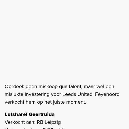
Oordeel: geen miskoop qua talent, maar wel een
mislukte investering voor Leeds United. Feyenoord
verkocht hem op het juiste moment.
Lutsharel Geertruida
Verkocht aan: RB Leipzig