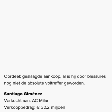
Oordeel: geslaagde aankoop, al is hij door blessures
nog niet de absolute voltreffer geworden.
Santiago Giménez
Verkocht aan: AC Milan
Verkoopbedrag: € 30,2 miljoen