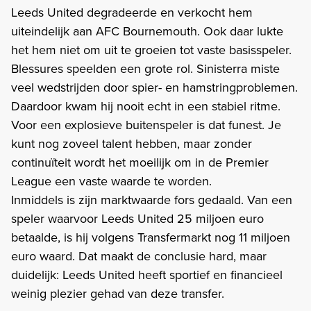
Leeds United degradeerde en verkocht hem
uiteindelijk aan AFC Bournemouth. Ook daar lukte
het hem niet om uit te groeien tot vaste basisspeler.
Blessures speelden een grote rol. Sinisterra miste
veel wedstrijden door spier- en hamstringproblemen.
Daardoor kwam hij nooit echt in een stabiel ritme.
Voor een explosieve buitenspeler is dat funest. Je
kunt nog zoveel talent hebben, maar zonder
continuïteit wordt het moeilijk om in de Premier
League een vaste waarde te worden.
Inmiddels is zijn marktwaarde fors gedaald. Van een
speler waarvoor Leeds United 25 miljoen euro
betaalde, is hij volgens Transfermarkt nog 11 miljoen
euro waard. Dat maakt de conclusie hard, maar
duidelijk: Leeds United heeft sportief en financieel
weinig plezier gehad van deze transfer.