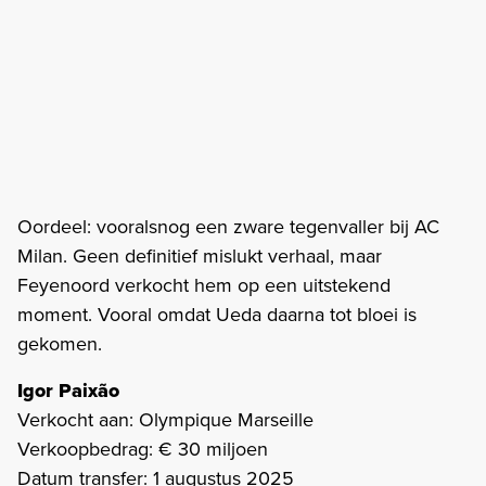
Oordeel: vooralsnog een zware tegenvaller bij AC
Milan. Geen definitief mislukt verhaal, maar
Feyenoord verkocht hem op een uitstekend
moment. Vooral omdat Ueda daarna tot bloei is
gekomen.
Igor Paixão
Verkocht aan: Olympique Marseille
Verkoopbedrag: € 30 miljoen
Datum transfer: 1 augustus 2025