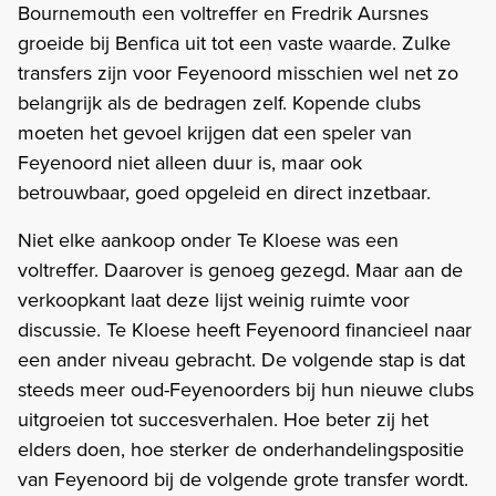
Bournemouth een voltreffer en Fredrik Aursnes
groeide bij Benfica uit tot een vaste waarde. Zulke
transfers zijn voor Feyenoord misschien wel net zo
belangrijk als de bedragen zelf. Kopende clubs
moeten het gevoel krijgen dat een speler van
Feyenoord niet alleen duur is, maar ook
betrouwbaar, goed opgeleid en direct inzetbaar.
Niet elke aankoop onder Te Kloese was een
voltreffer. Daarover is genoeg gezegd. Maar aan de
verkoopkant laat deze lijst weinig ruimte voor
discussie. Te Kloese heeft Feyenoord financieel naar
een ander niveau gebracht. De volgende stap is dat
steeds meer oud-Feyenoorders bij hun nieuwe clubs
uitgroeien tot succesverhalen. Hoe beter zij het
elders doen, hoe sterker de onderhandelingspositie
van Feyenoord bij de volgende grote transfer wordt.