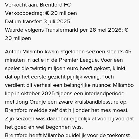
Verkocht aan: Brentford FC
Verkoopbedrag: € 20 miljoen
Datum transfer: 3 juli 2025
Waarde volgens Transfermarkt per 28 mei 2026: €
20 miljoen
Antoni Milambo kwam afgelopen seizoen slechts 45
minuten in actie in de Premier League. Voor een
speler die twintig miljoen euro heeft gekost, klinkt
dat op het eerste gezicht pijnlijk weinig. Toch
verdient dit verhaal een belangrijke nuance: Milambo
liep in oktober 2025 tijdens een interlandperiode
met Jong Oranje een zware kruisbandblessure op.
Brentford meldde zelf dat hij onder het mes moest.
Zijn seizoen was daardoor eigenlijk al voorbij voordat
het goed en wel begonnen was.
Brentford heeft Milambo duidelijk voor de toekomst