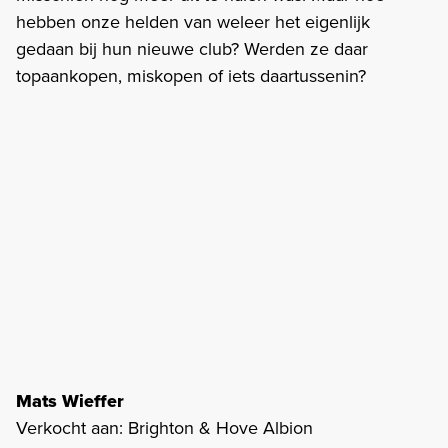
hebben onze helden van weleer het eigenlijk
gedaan bij hun nieuwe club? Werden ze daar
topaankopen, miskopen of iets daartussenin?
Mats Wieffer
Verkocht aan: Brighton & Hove Albion