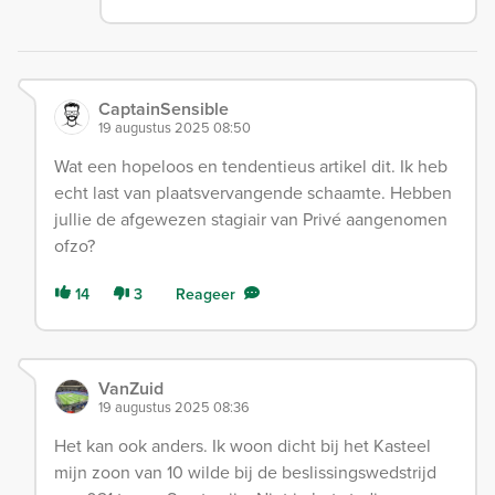
CaptainSensible
19 augustus 2025 08:50
Wat een hopeloos en tendentieus artikel dit. Ik heb
echt last van plaatsvervangende schaamte. Hebben
jullie de afgewezen stagiair van Privé aangenomen
ofzo?
14
3
Reageer
VanZuid
19 augustus 2025 08:36
Het kan ook anders. Ik woon dicht bij het Kasteel
mijn zoon van 10 wilde bij de beslissingswedstrijd