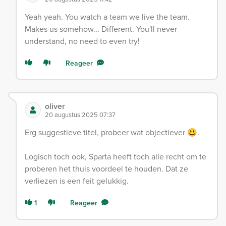
Yeah yeah. You watch a team we live the team.
Makes us somehow... Different. You'll never
understand, no need to even try!
Reageer
oliver
20 augustus 2025 07:37
Erg suggestieve titel, probeer wat objectiever 😃.
Logisch toch ook, Sparta heeft toch alle recht om te
proberen het thuis voordeel te houden. Dat ze
verliezen is een feit gelukkig.
1
Reageer