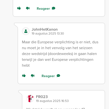
Reageer
JohnHetKanon
19 augustus 2025 13:30
Maar die Europese verplichting is er niet, dus
nu moet je in het vervolg van het seizoen
deze wedstrijd (doordeweeks) in gaan halen
terwijl je dan wel Europese verplichtingen
hebt
Reageer
FR023
19 augustus 2025 16:53