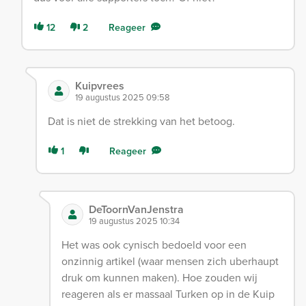
12
2
Reageer
Kuipvrees
19 augustus 2025 09:58
Dat is niet de strekking van het betoog.
1
Reageer
DeToornVanJenstra
19 augustus 2025 10:34
Het was ook cynisch bedoeld voor een
onzinnig artikel (waar mensen zich uberhaupt
druk om kunnen maken). Hoe zouden wij
reageren als er massaal Turken op in de Kuip