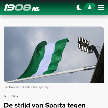
Navigation
Jim Breeman Sports Photography
NIEUWS
De strijd van Sparta tegen