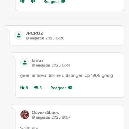
Reageer
JRCRUZ
19 augustus 2025 15:28
fan57
19 augustus 2025 15:44
geen antisemitische uitlatingen op 1908 graag
8
3
Reageer
Ouwe-dibbes
19 augustus 2025 19:57
Calimero.