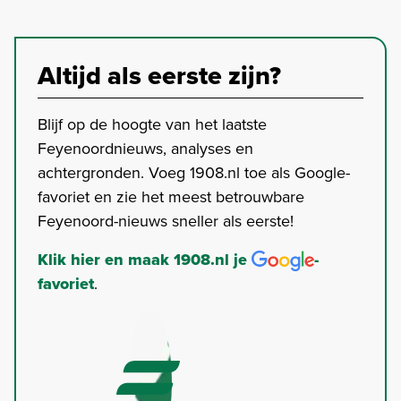
Altijd als eerste zijn?
Blijf op de hoogte van het laatste
Feyenoordnieuws, analyses en
achtergronden. Voeg 1908.nl toe als Google-
favoriet en zie het meest betrouwbare
Feyenoord-nieuws sneller als eerste!
Klik hier en maak 1908.nl je
-
favoriet
.