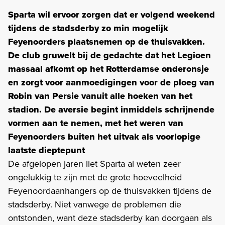
Sparta wil ervoor zorgen dat er volgend weekend
tijdens de stadsderby zo min mogelijk
Feyenoorders plaatsnemen op de thuisvakken.
De club gruwelt bij de gedachte dat het Legioen
massaal afkomt op het Rotterdamse onderonsje
en zorgt voor aanmoedigingen voor de ploeg van
Robin van Persie vanuit alle hoeken van het
stadion. De aversie begint inmiddels schrijnende
vormen aan te nemen, met het weren van
Feyenoorders buiten het uitvak als voorlopige
laatste dieptepunt
De afgelopen jaren liet Sparta al weten zeer
ongelukkig te zijn met de grote hoeveelheid
Feyenoordaanhangers op de thuisvakken tijdens de
stadsderby. Niet vanwege de problemen die
ontstonden, want deze stadsderby kan doorgaan als