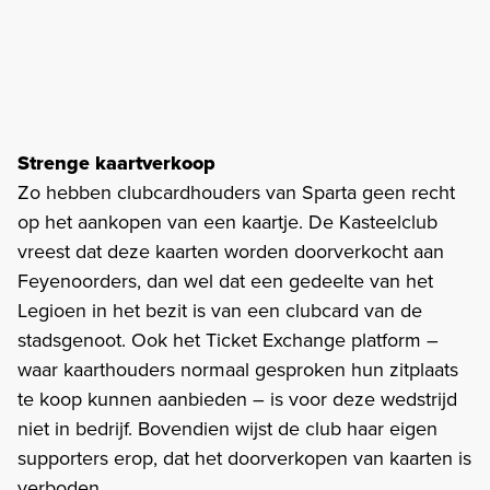
Strenge kaartverkoop
Zo hebben clubcardhouders van Sparta geen recht
op het aankopen van een kaartje. De Kasteelclub
vreest dat deze kaarten worden doorverkocht aan
Feyenoorders, dan wel dat een gedeelte van het
Legioen in het bezit is van een clubcard van de
stadsgenoot. Ook het Ticket Exchange platform –
waar kaarthouders normaal gesproken hun zitplaats
te koop kunnen aanbieden – is voor deze wedstrijd
niet in bedrijf. Bovendien wijst de club haar eigen
supporters erop, dat het doorverkopen van kaarten is
verboden.