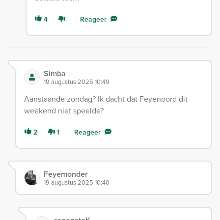
4
Reageer
Simba
19 augustus 2025 10:49
Aanstaande zondag? Ik dacht dat Feyenoord dit
weekend niet speelde?
2
1
Reageer
Feyemonder
19 augustus 2025 10:40