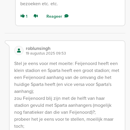
bezoeken etc. etc.
1
Reageer
roblunsingh
19 augustus 2025 09:53
Stel je eens voor met moeite: Feijenoord heeft een
klein stadion en Sparta heeft een groot stadion; met
een Feijenoord aanhang van de omvang die het
huidige Sparta heeft (en vice versa voor Sparta's
aanhang);
zou Feijenoord blij zijn met de helft van haar
stadion gevuld met Sparta aanhangers (mogelijk
nog fanatieker dan die van Feijenoord)?;
probeer het je eens voor te stellen, moeilijk maar
toch;