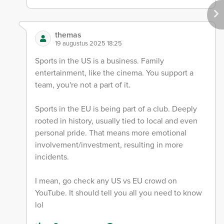
themas
19 augustus 2025 18:25
Sports in the US is a business. Family
entertainment, like the cinema. You support a
team, you're not a part of it.
Sports in the EU is being part of a club. Deeply
rooted in history, usually tied to local and even
personal pride. That means more emotional
involvement/investment, resulting in more
incidents.
I mean, go check any US vs EU crowd on
YouTube. It should tell you all you need to know
lol