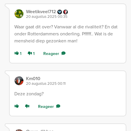
Weetikveel712
20 augustus 2025 00:35
Waar gaat dit over? Vanwaar al die rivaliteit? En dat
onder Rotterdammers onderling. Pfffff.. Wat is de
mensheid diep gezonken man!
1
1
Reageer
Km010
20 augustus 2025 00:11
Deze zondag?
Reageer