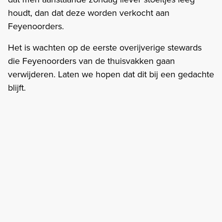
houdt, dan dat deze worden verkocht aan
Feyenoorders.
Het is wachten op de eerste overijverige stewards
die Feyenoorders van de thuisvakken gaan
verwijderen. Laten we hopen dat dit bij een gedachte
blijft.