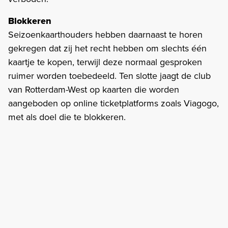
Blokkeren
Seizoenkaarthouders hebben daarnaast te horen
gekregen dat zij het recht hebben om slechts één
kaartje te kopen, terwijl deze normaal gesproken
ruimer worden toebedeeld. Ten slotte jaagt de club
van Rotterdam-West op kaarten die worden
aangeboden op online ticketplatforms zoals Viagogo,
met als doel die te blokkeren.