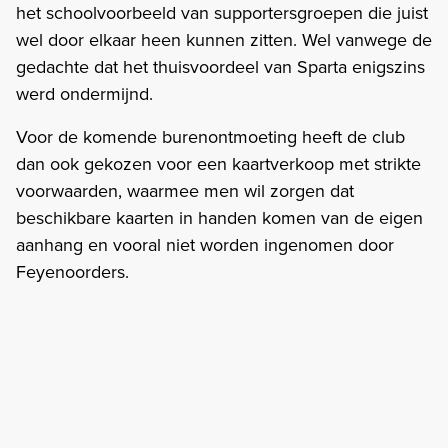
het schoolvoorbeeld van supportersgroepen die juist
wel door elkaar heen kunnen zitten. Wel vanwege de
gedachte dat het thuisvoordeel van Sparta enigszins
werd ondermijnd.
Voor de komende burenontmoeting heeft de club
dan ook gekozen voor een kaartverkoop met strikte
voorwaarden, waarmee men wil zorgen dat
beschikbare kaarten in handen komen van de eigen
aanhang en vooral niet worden ingenomen door
Feyenoorders.