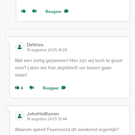
Reageer
DeVries
19 augustus 2025 14:28
Wat een zielig gejammer! Hier zijn wij toch te groot
voor? Laten we hier alsjeblieft ver boven gaan
staan!
4
Reageer
JohnHetKanon
19 augustus 2025 12:44
Waarom speelt Feyenoord dit weekend eigenlijk?