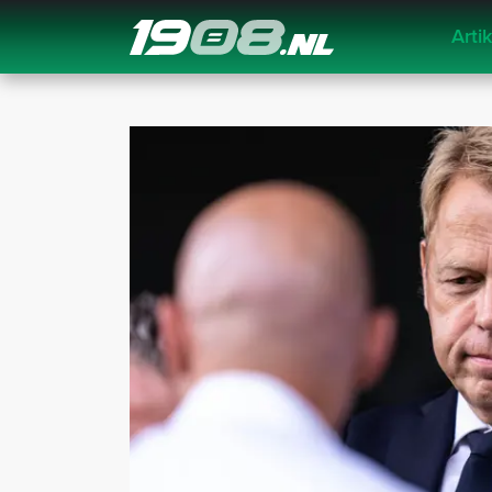
Arti
Navigation