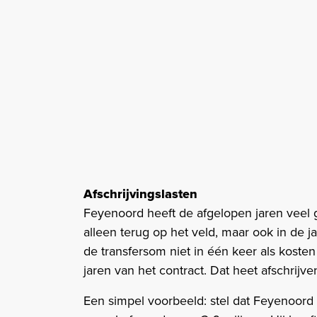
Afschrijvingslasten
Feyenoord heeft de afgelopen jaren veel g
alleen terug op het veld, maar ook in de 
de transfersom niet in één keer als koste
jaren van het contract. Dat heet afschrijve
Een simpel voorbeeld: stel dat Feyenoord 