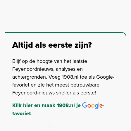
Altijd als eerste zijn?
Blijf op de hoogte van het laatste
Feyenoordnieuws, analyses en
achtergronden. Voeg 1908.nl toe als Google-
favoriet en zie het meest betrouwbare
Feyenoord-nieuws sneller als eerste!
Klik hier en maak 1908.nl je
-
favoriet
.