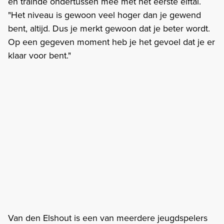
en trainde ondertussen mee met het eerste elftal.
"Het niveau is gewoon veel hoger dan je gewend
bent, altijd. Dus je merkt gewoon dat je beter wordt.
Op een gegeven moment heb je het gevoel dat je er
klaar voor bent."
Van den Elshout is een van meerdere jeugdspelers