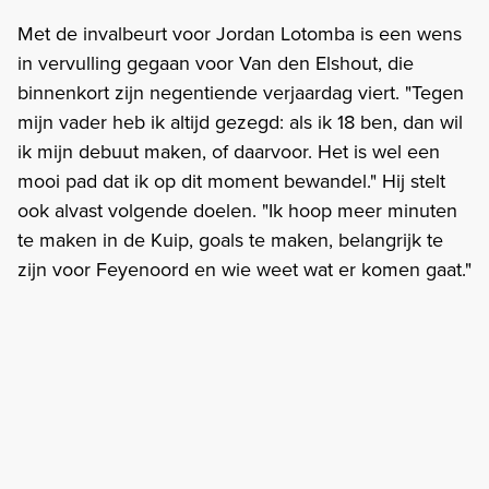
Met de invalbeurt voor Jordan Lotomba is een wens
in vervulling gegaan voor Van den Elshout, die
binnenkort zijn negentiende verjaardag viert. "Tegen
mijn vader heb ik altijd gezegd: als ik 18 ben, dan wil
ik mijn debuut maken, of daarvoor. Het is wel een
mooi pad dat ik op dit moment bewandel." Hij stelt
ook alvast volgende doelen. "Ik hoop meer minuten
te maken in de Kuip, goals te maken, belangrijk te
zijn voor Feyenoord en wie weet wat er komen gaat."