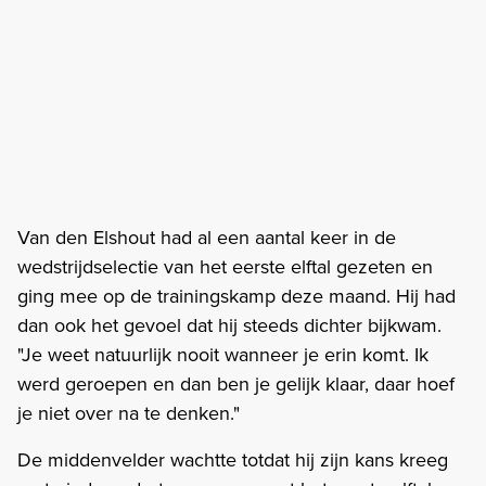
Van den Elshout had al een aantal keer in de
wedstrijdselectie van het eerste elftal gezeten en
ging mee op de trainingskamp deze maand. Hij had
dan ook het gevoel dat hij steeds dichter bijkwam.
"Je weet natuurlijk nooit wanneer je erin komt. Ik
werd geroepen en dan ben je gelijk klaar, daar hoef
je niet over na te denken."
De middenvelder wachtte totdat hij zijn kans kreeg