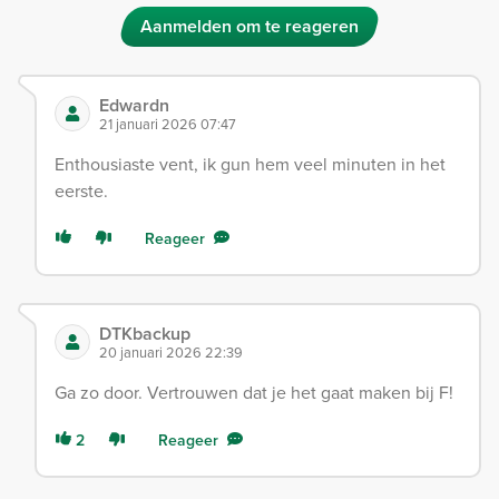
Aanmelden om te reageren
Edwardn
21 januari 2026 07:47
Enthousiaste vent, ik gun hem veel minuten in het
eerste.
Reageer
DTKbackup
20 januari 2026 22:39
Ga zo door. Vertrouwen dat je het gaat maken bij F!
2
Reageer