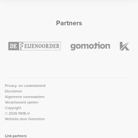
Partners
Privacy- en cookiebeleid
Disclaimer
Algemene voorwaarden
Verantwoord spelen
Copyright
© 2026 1908.nl
Website door
Gomotion
Link partners