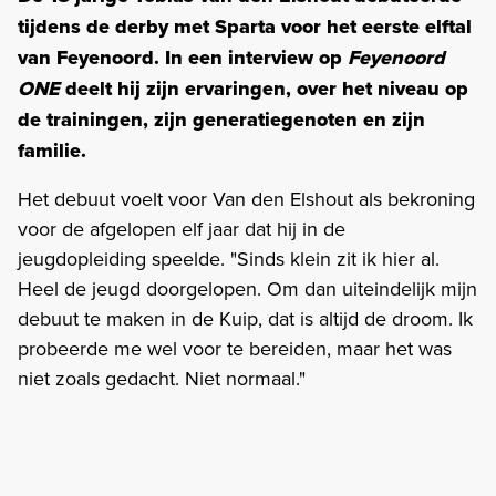
tijdens de derby met Sparta voor het eerste elftal
van Feyenoord. In een interview op
Feyenoord
ONE
deelt hij zijn ervaringen, over het niveau op
de trainingen, zijn generatiegenoten en zijn
familie.
Het debuut voelt voor Van den Elshout als bekroning
voor de afgelopen elf jaar dat hij in de
jeugdopleiding speelde. "Sinds klein zit ik hier al.
Heel de jeugd doorgelopen. Om dan uiteindelijk mijn
debuut te maken in de Kuip, dat is altijd de droom. Ik
probeerde me wel voor te bereiden, maar het was
niet zoals gedacht. Niet normaal."