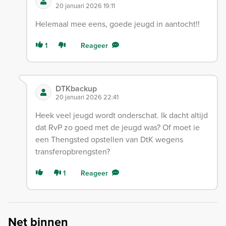
20 januari 2026 19:11
Helemaal mee eens, goede jeugd in aantocht!!
1
Reageer
DTKbackup
20 januari 2026 22:41
Heek veel jeugd wordt onderschat. Ik dacht altijd
dat RvP zo goed met de jeugd was? Of moet ie
een Thengsted opstellen van DtK wegens
transferopbrengsten?
1
Reageer
Net binnen