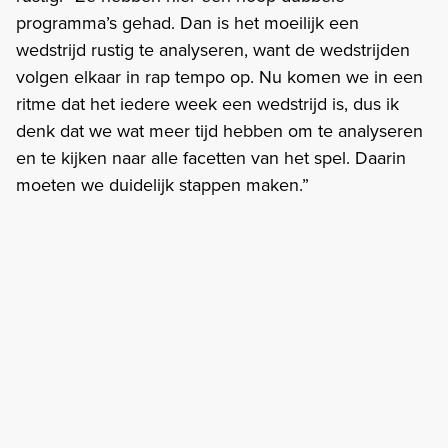
programma’s gehad. Dan is het moeilijk een
wedstrijd rustig te analyseren, want de wedstrijden
volgen elkaar in rap tempo op. Nu komen we in een
ritme dat het iedere week een wedstrijd is, dus ik
denk dat we wat meer tijd hebben om te analyseren
en te kijken naar alle facetten van het spel. Daarin
moeten we duidelijk stappen maken.”