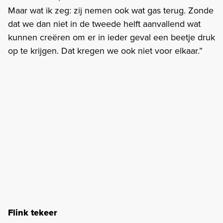
Maar wat ik zeg: zij nemen ook wat gas terug. Zonde
dat we dan niet in de tweede helft aanvallend wat
kunnen creëren om er in ieder geval een beetje druk
op te krijgen. Dat kregen we ook niet voor elkaar.”
Flink tekeer