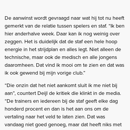
De aanwinst wordt gevraagd naar wat hij tot nu heeft
gemerkt van de relatie tussen spelers en staf. “Ik ben
hier anderhalve week. Daar kan ik nog weinig over
zeggen. Het is duidelijk dat de staf een hele hoop
energie in het strijdplan en alles legt. Niet alleen de
technische, maar ook de medisch en alle jongens
daaromheen. Dat vind ik mooi om te zien en dat was
ik ook gewend bij mijn vorige club.”
“Die onzin dat het niet aankomt sluit ik me niet bij
aan”, countert Deijl de kritiek die klinkt in de media.
“De trainers en iedereen bij de staf geeft elke dag
honderd procent en dan is het aan ons om de
vertaling naar het veld te laten zien. Dat was
vandaag niet goed genoeg, maar dat heeft niks met