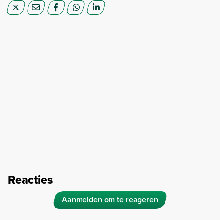
Reacties
Aanmelden om te reageren