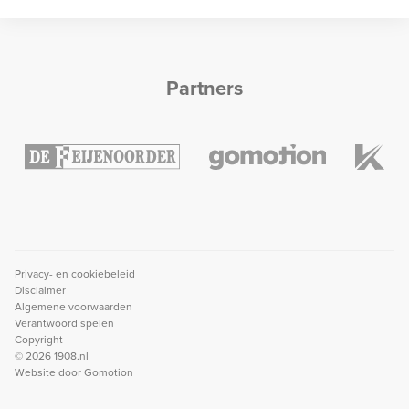
Partners
Privacy- en cookiebeleid
Disclaimer
Algemene voorwaarden
Verantwoord spelen
Copyright
© 2026 1908.nl
Website door
Gomotion