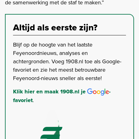
de samenwerking met de staf te maken.”
Altijd als eerste zijn?
Blijf op de hoogte van het laatste
Feyenoordnieuws, analyses en
achtergronden. Voeg 1908.nl toe als Google-
favoriet en zie het meest betrouwbare
Feyenoord-nieuws sneller als eerste!
Klik hier en maak 1908.nl je
-
favoriet
.