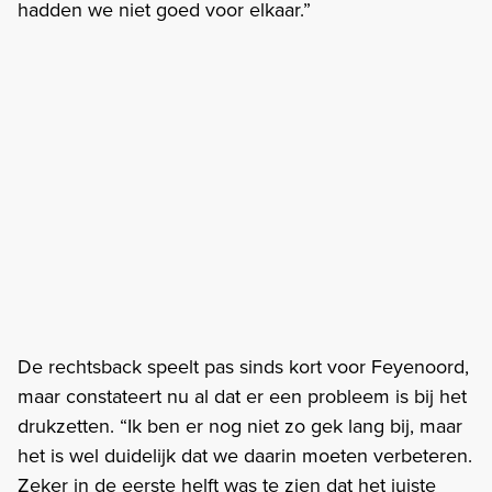
hadden we niet goed voor elkaar.”
De rechtsback speelt pas sinds kort voor Feyenoord,
maar constateert nu al dat er een probleem is bij het
drukzetten. “Ik ben er nog niet zo gek lang bij, maar
het is wel duidelijk dat we daarin moeten verbeteren.
Zeker in de eerste helft was te zien dat het juiste