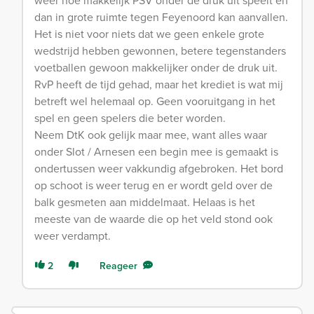
dan in grote ruimte tegen Feyenoord kan aanvallen.
Het is niet voor niets dat we geen enkele grote
wedstrijd hebben gewonnen, betere tegenstanders
voetballen gewoon makkelijker onder de druk uit.
RvP heeft de tijd gehad, maar het krediet is wat mij
betreft wel helemaal op. Geen vooruitgang in het
spel en geen spelers die beter worden.
Neem DtK ook gelijk maar mee, want alles waar
onder Slot / Arnesen een begin mee is gemaakt is
ondertussen weer vakkundig afgebroken. Het bord
op schoot is weer terug en er wordt geld over de
balk gesmeten aan middelmaat. Helaas is het
meeste van de waarde die op het veld stond ook
weer verdampt.
2
Reageer