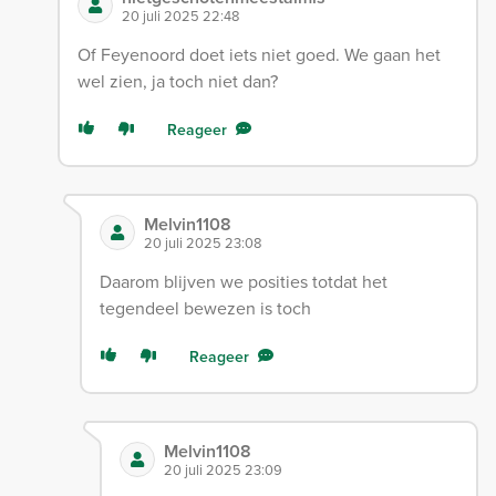
20 juli 2025 22:48
Of Feyenoord doet iets niet goed. We gaan het
wel zien, ja toch niet dan?
Reageer
Melvin1108
20 juli 2025 23:08
Daarom blijven we posities totdat het
tegendeel bewezen is toch
Reageer
Melvin1108
20 juli 2025 23:09