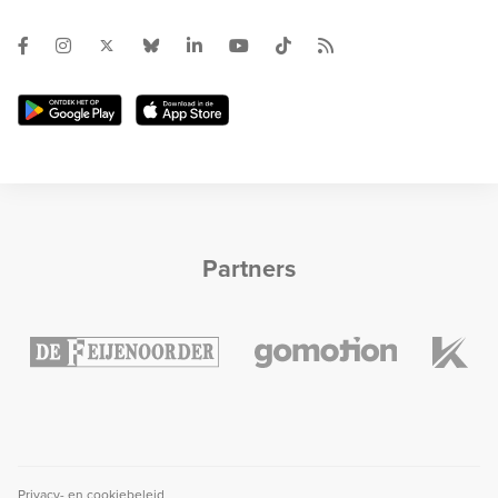
Partners
Privacy- en cookiebeleid