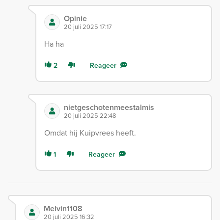
Opinie
20 juli 2025 17:17
Ha ha
2
Reageer
nietgeschotenmeestalmis
20 juli 2025 22:48
Omdat hij Kuipvrees heeft.
1
Reageer
Melvin1108
20 juli 2025 16:32