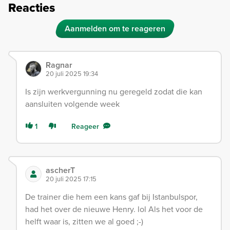
Reacties
Aanmelden om te reageren
Ragnar
20 juli 2025 19:34
Is zijn werkvergunning nu geregeld zodat die kan
aansluiten volgende week
1
Reageer
ascherT
20 juli 2025 17:15
De trainer die hem een kans gaf bij Istanbulspor,
had het over de nieuwe Henry. lol Als het voor de
helft waar is, zitten we al goed ;-)