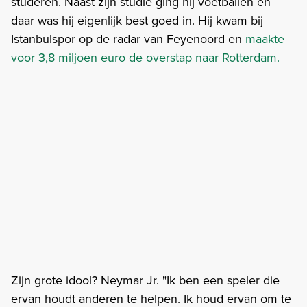
studeren. Naast zijn studie ging hij voetballen en
daar was hij eigenlijk best goed in. Hij kwam bij
Istanbulspor op de radar van Feyenoord en
maakte
voor 3,8 miljoen euro de overstap naar Rotterdam.
Zijn grote idool? Neymar Jr. "Ik ben een speler die
ervan houdt anderen te helpen. Ik houd ervan om te