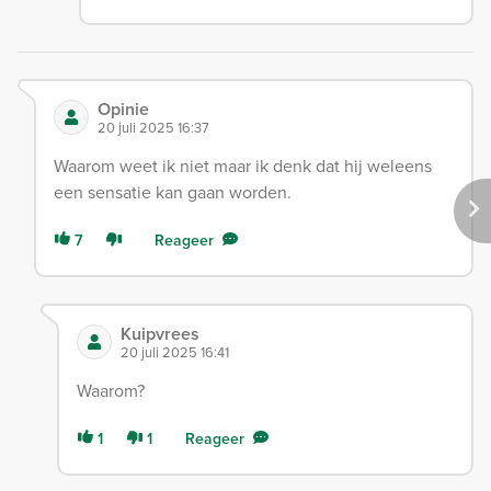
Opinie
20 juli 2025 16:37
Waarom weet ik niet maar ik denk dat hij weleens
een sensatie kan gaan worden.
7
Reageer
Kuipvrees
20 juli 2025 16:41
Waarom?
1
1
Reageer