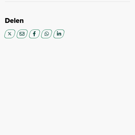
Delen