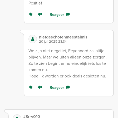
Positief
Reageer
nietgeschotenmeestalmis
20 juli 2025 23:34
We zijn niet negatief, Feyenoord zal altijd
blijven. Maar we uiten alleen onze zorgen.
Zo te zien begint er nu eindelijk iets los te
komen nu.
Hopelijk worden er ook deals gesloten nu.
Reageer
J3rry010