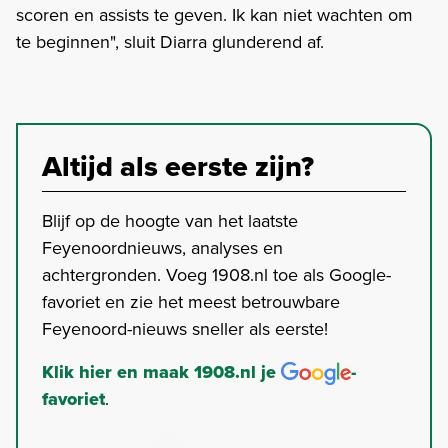
scoren en assists te geven. Ik kan niet wachten om
te beginnen", sluit Diarra glunderend af.
Altijd als eerste zijn?
Blijf op de hoogte van het laatste
Feyenoordnieuws, analyses en
achtergronden. Voeg 1908.nl toe als Google-
favoriet en zie het meest betrouwbare
Feyenoord-nieuws sneller als eerste!
Klik hier en maak 1908.nl je
-
favoriet
.