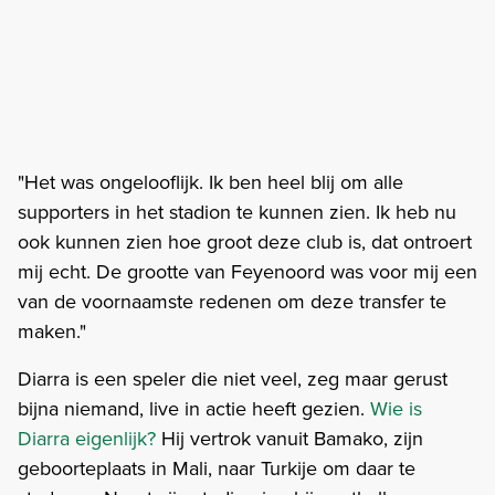
"Het was ongelooflijk. Ik ben heel blij om alle
supporters in het stadion te kunnen zien. Ik heb nu
ook kunnen zien hoe groot deze club is, dat ontroert
mij echt. De grootte van Feyenoord was voor mij een
van de voornaamste redenen om deze transfer te
maken."
Diarra is een speler die niet veel, zeg maar gerust
bijna niemand, live in actie heeft gezien.
Wie is
Diarra eigenlijk?
Hij vertrok vanuit Bamako, zijn
geboorteplaats in Mali, naar Turkije om daar te