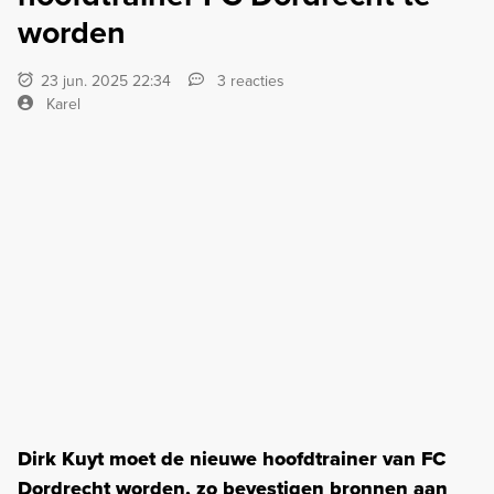
worden
23 jun. 2025 22:34
3 reacties
Karel
Dirk Kuyt moet de nieuwe hoofdtrainer van FC
Dordrecht worden, zo bevestigen bronnen aan