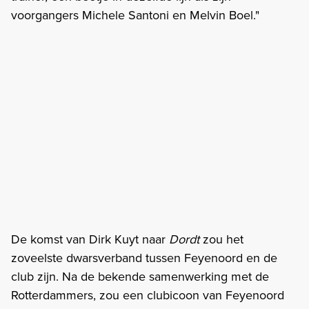
voorgangers Michele Santoni en Melvin Boel."
De komst van Dirk Kuyt naar
Dordt
zou het
zoveelste dwarsverband tussen Feyenoord en de
club zijn. Na de bekende samenwerking met de
Rotterdammers, zou een clubicoon van Feyenoord