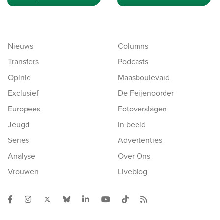
Nieuws
Columns
Transfers
Podcasts
Opinie
Maasboulevard
Exclusief
De Feijenoorder
Europees
Fotoverslagen
Jeugd
In beeld
Series
Advertenties
Analyse
Over Ons
Vrouwen
Liveblog