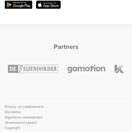
Partners
Privacy- en cookiebeleid
Disclaimer
Algemene voorwaarden
Verantwoord spelen
Copyright