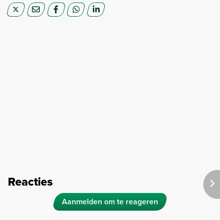
Reacties
Aanmelden om te reageren