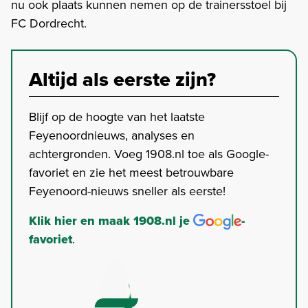
nu ook plaats kunnen nemen op de trainersstoel bij
FC Dordrecht.
Altijd als eerste zijn?
Blijf op de hoogte van het laatste
Feyenoordnieuws, analyses en
achtergronden. Voeg 1908.nl toe als Google-
favoriet en zie het meest betrouwbare
Feyenoord-nieuws sneller als eerste!
Klik hier en maak 1908.nl je
-
favoriet
.