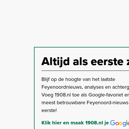
Altijd als eerste 
Blijf op de hoogte van het laatste
Feyenoordnieuws, analyses en achter
Voeg 1908.nl toe als Google-favoriet en
meest betrouwbare Feyenoord-nieuws s
eerste!
Klik hier en maak 1908.nl je