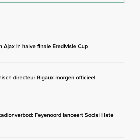
 Ajax in halve finale Eredivisie Cup
isch directeur Rigaux morgen officieel
stadionverbod: Feyenoord lanceert Social Hate