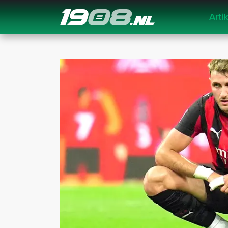
Arti
Navigation