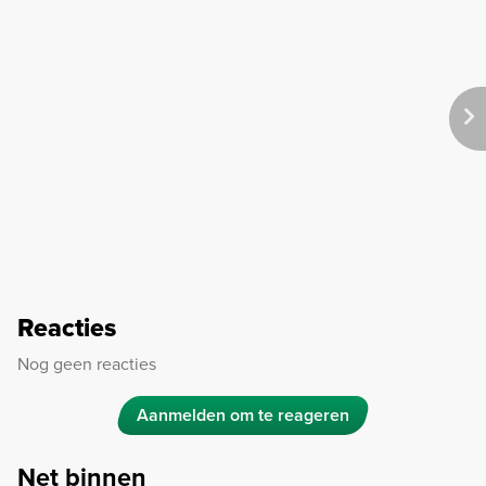
Reacties
Nog geen reacties
Aanmelden om te reageren
Net binnen