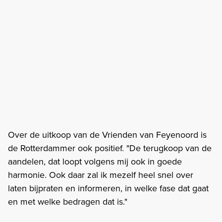
Over de uitkoop van de Vrienden van Feyenoord is
de Rotterdammer ook positief. "De terugkoop van de
aandelen, dat loopt volgens mij ook in goede
harmonie. Ook daar zal ik mezelf heel snel over
laten bijpraten en informeren, in welke fase dat gaat
en met welke bedragen dat is."