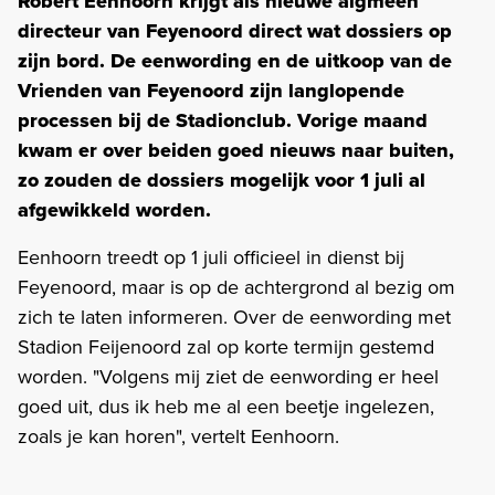
Robert Eenhoorn krijgt als nieuwe algmeen
directeur van Feyenoord direct wat dossiers op
zijn bord. De eenwording en de uitkoop van de
Vrienden van Feyenoord zijn langlopende
processen bij de Stadionclub. Vorige maand
kwam er over beiden goed nieuws naar buiten,
zo zouden de dossiers mogelijk voor 1 juli al
afgewikkeld worden.
Eenhoorn treedt op 1 juli officieel in dienst bij
Feyenoord, maar is op de achtergrond al bezig om
zich te laten informeren. Over de eenwording met
Stadion Feijenoord zal op korte termijn gestemd
worden. "Volgens mij ziet de eenwording er heel
goed uit, dus ik heb me al een beetje ingelezen,
zoals je kan horen", vertelt Eenhoorn.