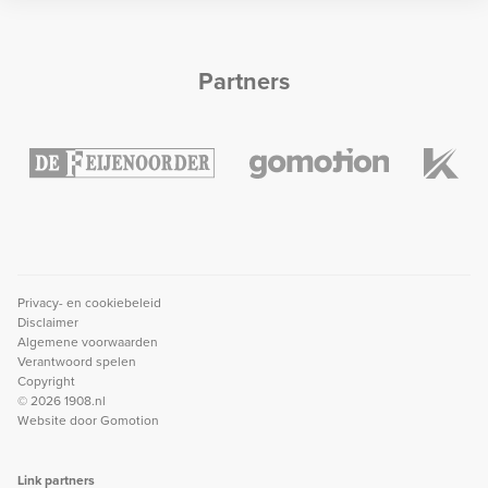
Partners
Privacy- en cookiebeleid
Disclaimer
Algemene voorwaarden
Verantwoord spelen
Copyright
© 2026 1908.nl
Website door
Gomotion
Link partners