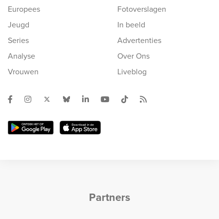
Europees
Fotoverslagen
Jeugd
In beeld
Series
Advertenties
Analyse
Over Ons
Vrouwen
Liveblog
Partners