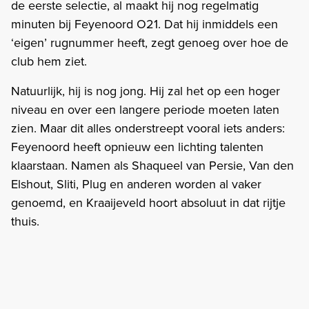
de eerste selectie, al maakt hij nog regelmatig
minuten bij Feyenoord O21. Dat hij inmiddels een
‘eigen’ rugnummer heeft, zegt genoeg over hoe de
club hem ziet.
Natuurlijk, hij is nog jong. Hij zal het op een hoger
niveau en over een langere periode moeten laten
zien. Maar dit alles onderstreept vooral iets anders:
Feyenoord heeft opnieuw een lichting talenten
klaarstaan. Namen als Shaqueel van Persie, Van den
Elshout, Sliti, Plug en anderen worden al vaker
genoemd, en Kraaijeveld hoort absoluut in dat rijtje
thuis.