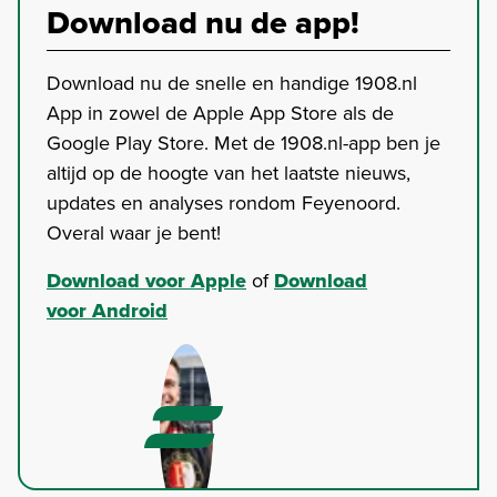
Download nu de app!
Download nu de snelle en handige 1908.nl
App in zowel de Apple App Store als de
Google Play Store. Met de 1908.nl-app ben je
altijd op de hoogte van het laatste nieuws,
updates en analyses rondom Feyenoord.
Overal waar je bent!
Download voor Apple
of
Download
voor Android