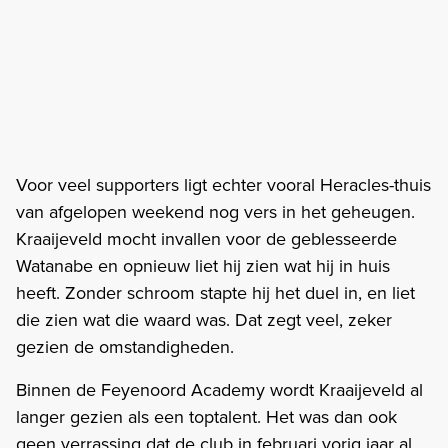
Voor veel supporters ligt echter vooral Heracles-thuis
van afgelopen weekend nog vers in het geheugen.
Kraaijeveld mocht invallen voor de geblesseerde
Watanabe en opnieuw liet hij zien wat hij in huis
heeft. Zonder schroom stapte hij het duel in, en liet
die zien wat die waard was. Dat zegt veel, zeker
gezien de omstandigheden.
Binnen de Feyenoord Academy wordt Kraaijeveld al
langer gezien als een toptalent. Het was dan ook
geen verrassing dat de club in februari vorig jaar al