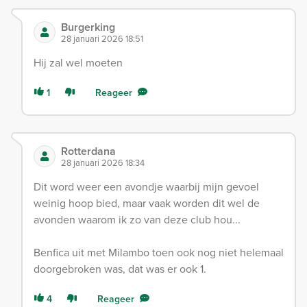
Burgerking
28 januari 2026 18:51
Hij zal wel moeten
1
Reageer
Rotterdana
28 januari 2026 18:34
Dit word weer een avondje waarbij mijn gevoel
weinig hoop bied, maar vaak worden dit wel de
avonden waarom ik zo van deze club hou...
Benfica uit met Milambo toen ook nog niet helemaal
doorgebroken was, dat was er ook 1.
4
Reageer