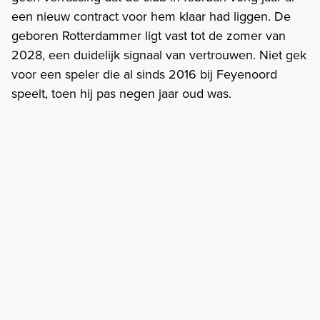
een nieuw contract voor hem klaar had liggen. De
geboren Rotterdammer ligt vast tot de zomer van
2028, een duidelijk signaal van vertrouwen. Niet gek
voor een speler die al sinds 2016 bij Feyenoord
speelt, toen hij pas negen jaar oud was.