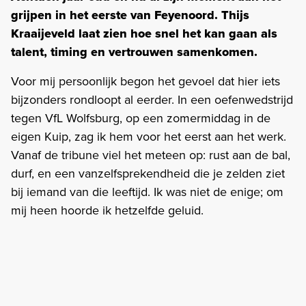
grijpen in het eerste van Feyenoord. Thijs
Kraaijeveld laat zien hoe snel het kan gaan als
talent, timing en vertrouwen samenkomen.
Voor mij persoonlijk begon het gevoel dat hier iets
bijzonders rondloopt al eerder. In een oefenwedstrijd
tegen VfL Wolfsburg, op een zomermiddag in de
eigen Kuip, zag ik hem voor het eerst aan het werk.
Vanaf de tribune viel het meteen op: rust aan de bal,
durf, en een vanzelfsprekendheid die je zelden ziet
bij iemand van die leeftijd. Ik was niet de enige; om
mij heen hoorde ik hetzelfde geluid.