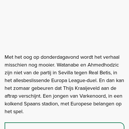
Met het oog op donderdagavond wordt het verhaal
misschien nog mooier. Watanabe en Ahmedhodzic
zijn niet van de partij in Sevilla tegen Real Betis, in
het allesbeslissende Europa League-duel. En dan kan
het zomaar gebeuren dat Thijs Kraaijeveld aan de
aftrap verschijnt. Een jongen van Varkenoord, in een
kolkend Spaans stadion, met Europese belangen op
het spel.