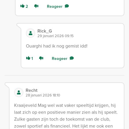
2
Reageer
Rick_G
29 januari 2026 09:15
Ouarghi had ik nog gemist idd!
1
Reageer
Recht
28 januari 2026 18:10
Kraaijeveld Mag wel wat vaker speeltijd krijgen, hij
laat zich op een positieve manier zien als hij speelt.
Zulke gasten zijn toch de toekomst van de club,
zowel sportief als financieel. Het lijkt me ook een