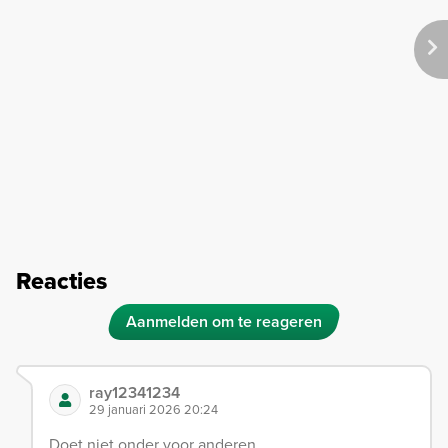
Reacties
Aanmelden om te reageren
ray12341234
29 januari 2026 20:24
Doet niet onder voor anderen.