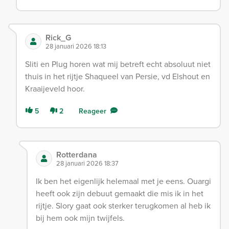
Rick_G
28 januari 2026 18:13
Sliti en Plug horen wat mij betreft echt absoluut niet
thuis in het rijtje Shaqueel van Persie, vd Elshout en
Kraaijeveld hoor.
5
2
Reageer
Rotterdana
28 januari 2026 18:37
Ik ben het eigenlijk helemaal met je eens. Ouargi
heeft ook zijn debuut gemaakt die mis ik in het
rijtje. Slory gaat ook sterker terugkomen al heb ik
bij hem ook mijn twijfels.