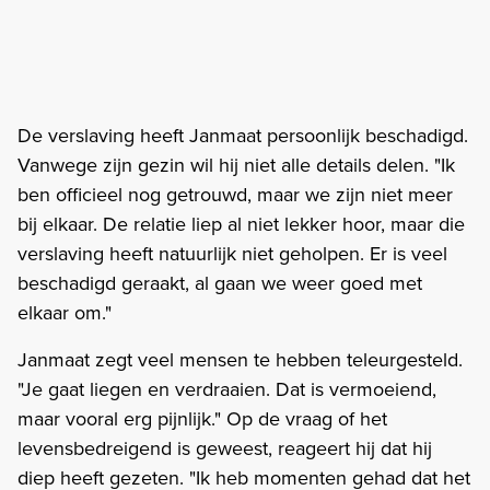
De verslaving heeft Janmaat persoonlijk beschadigd.
Vanwege zijn gezin wil hij niet alle details delen. "Ik
ben officieel nog getrouwd, maar we zijn niet meer
bij elkaar. De relatie liep al niet lekker hoor, maar die
verslaving heeft natuurlijk niet geholpen. Er is veel
beschadigd geraakt, al gaan we weer goed met
elkaar om."
Janmaat zegt veel mensen te hebben teleurgesteld.
"Je gaat liegen en verdraaien. Dat is vermoeiend,
maar vooral erg pijnlijk." Op de vraag of het
levensbedreigend is geweest, reageert hij dat hij
diep heeft gezeten. "Ik heb momenten gehad dat het