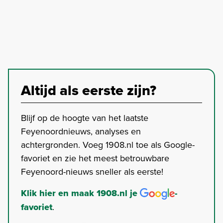
Altijd als eerste zijn?
Blijf op de hoogte van het laatste
Feyenoordnieuws, analyses en
achtergronden. Voeg 1908.nl toe als Google-
favoriet en zie het meest betrouwbare
Feyenoord-nieuws sneller als eerste!
Klik hier en maak 1908.nl je
-
favoriet
.