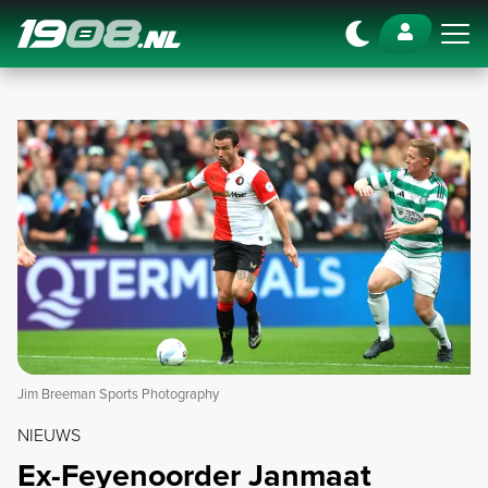
Navigation
Jim Breeman Sports Photography
NIEUWS
Ex-Feyenoorder Janmaat