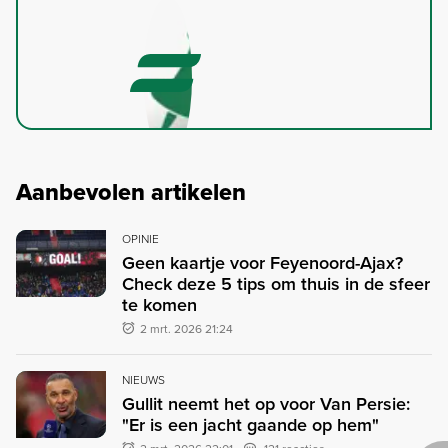
Aanbevolen artikelen
OPINIE
Geen kaartje voor Feyenoord-Ajax?
Check deze 5 tips om thuis in de sfeer
te komen
2 mrt. 2026 21:24
NIEUWS
Gullit neemt het op voor Van Persie:
"Er is een jacht gaande op hem"