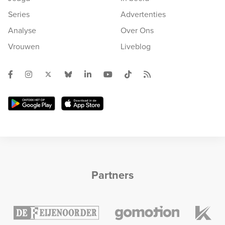
Series
Advertenties
Analyse
Over Ons
Vrouwen
Liveblog
Partners