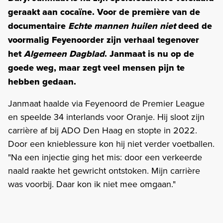
geraakt aan cocaïne. Voor de première van de
documentaire
Echte mannen huilen niet
deed de
voormalig Feyenoorder zijn verhaal tegenover
het
Algemeen Dagblad
. Janmaat is nu op de
goede weg, maar zegt veel mensen pijn te
hebben gedaan.
Janmaat haalde via Feyenoord de Premier League
en speelde 34 interlands voor Oranje. Hij sloot zijn
carrière af bij ADO Den Haag en stopte in 2022.
Door een knieblessure kon hij niet verder voetballen.
"Na een injectie ging het mis: door een verkeerde
naald raakte het gewricht ontstoken. Mijn carrière
was voorbij. Daar kon ik niet mee omgaan."