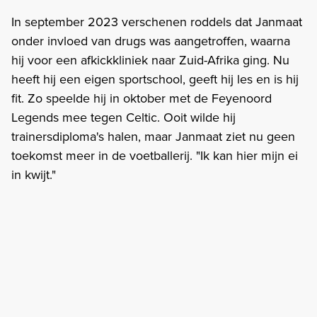
In september 2023 verschenen roddels dat Janmaat
onder invloed van drugs was aangetroffen, waarna
hij voor een afkickkliniek naar Zuid-Afrika ging. Nu
heeft hij een eigen sportschool, geeft hij les en is hij
fit. Zo speelde hij in oktober met de Feyenoord
Legends mee tegen Celtic. Ooit wilde hij
trainersdiploma's halen, maar Janmaat ziet nu geen
toekomst meer in de voetballerij. "Ik kan hier mijn ei
in kwijt."