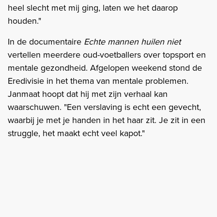
heel slecht met mij ging, laten we het daarop
houden."
In de documentaire
Echte mannen huilen niet
vertellen meerdere oud-voetballers over topsport en
mentale gezondheid. Afgelopen weekend stond de
Eredivisie in het thema van mentale problemen.
Janmaat hoopt dat hij met zijn verhaal kan
waarschuwen. "Een verslaving is echt een gevecht,
waarbij je met je handen in het haar zit. Je zit in een
struggle, het maakt echt veel kapot."