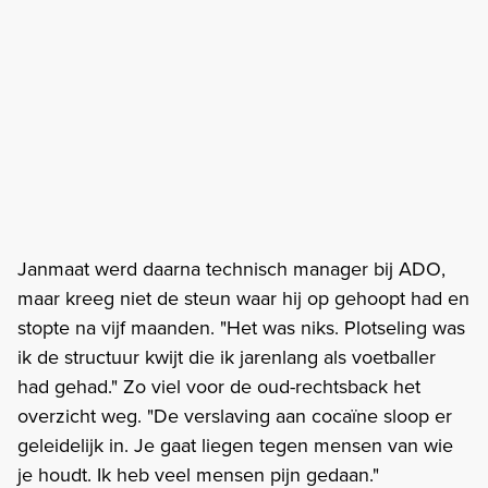
Janmaat werd daarna technisch manager bij ADO,
maar kreeg niet de steun waar hij op gehoopt had en
stopte na vijf maanden. "Het was niks. Plotseling was
ik de structuur kwijt die ik jarenlang als voetballer
had gehad." Zo viel voor de oud-rechtsback het
overzicht weg. "De verslaving aan cocaïne sloop er
geleidelijk in. Je gaat liegen tegen mensen van wie
je houdt. Ik heb veel mensen pijn gedaan."