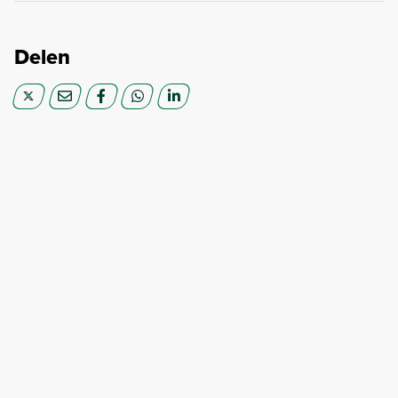
Delen