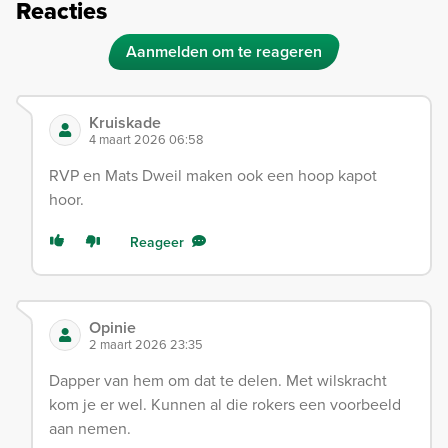
Reacties
Aanmelden om te reageren
Kruiskade
4 maart 2026 06:58
RVP en Mats Dweil maken ook een hoop kapot
hoor.
Reageer
Opinie
2 maart 2026 23:35
Dapper van hem om dat te delen. Met wilskracht
kom je er wel. Kunnen al die rokers een voorbeeld
aan nemen.