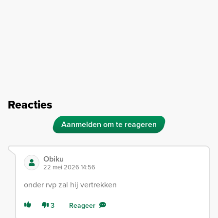
Reacties
Aanmelden om te reageren
Obiku
22 mei 2026 14:56
onder rvp zal hij vertrekken
3
Reageer