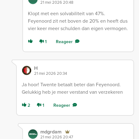
21 mei 2026 20:48
Klopt met een solvabiliteit van 47%.
Feyenoord zit net boven de 20% en heeft dus
vier keer meer schulden dan eigen vermogen.
1
Reageer
H
21 mei 2026 20:34
Ja hoor! Twente betaalt beter dan Feyenoord.
Gelukkig heb je meer verstand van verzekeren
2
1
Reageer
mdgrdam
21 mei 2026 20:47