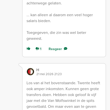
achterwege gelaten.
... kan alleen al daarom een veel hoger
salaris bieden.
Toegegeven, die zin was wel beter
geweest.
1
Reageer
H
21 mei 2026 21:23
Los van al het bovenstaande. Twente heeft
ook amper inkomsten. Kunnen geen grote
transfers doen. Hebben ook geloof ik vijf
jaar met die Van Wolfswinkel in de spits
gevoetbald. Om maar even aan te geven