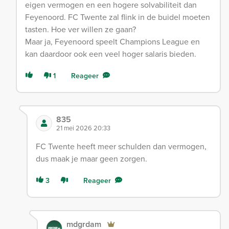
eigen vermogen en een hogere solvabiliteit dan
Feyenoord. FC Twente zal flink in de buidel moeten
tasten. Hoe ver willen ze gaan?
Maar ja, Feyenoord speelt Champions League en
kan daardoor ook een veel hoger salaris bieden.
1
Reageer
835
21 mei 2026 20:33
FC Twente heeft meer schulden dan vermogen,
dus maak je maar geen zorgen.
3
Reageer
mdgrdam