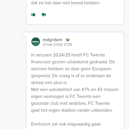
dat ze het daar niet breed hebben
mdgrdam
21 mei 2026 21:35
In seizoen 2024/25 heeft FC Twente
financieel gezien uitstekend gedraaid. Dit
seizoen hebben ze daar geen Europees
gespeeld. De vraag is of er onderaan de
streep een plus is.
Met een solvabiliteit van 47% en 43 miljoen
eigen vermogen is FC Twente een
gezonde club met ambities. FC Twente
gaat het eigen stadion verder uitbreiden.
Eenhoorn zal ook slagvaardig gaan