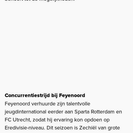
Concurrentiestrijd bij Feyenoord
Feyenoord verhuurde zijn talentvolle
jeugdinternational eerder aan Sparta Rotterdam en
FC Utrecht, zodat hij ervaring kon opdoen op
Eredivisie-niveau. Dit seizoen is Zechiël van grote