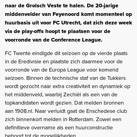
naar de Grolsch Veste te halen. De 20-jarige
middenvelder van Feyenoord komt momenteel op
huurbasis uit voor FC Utrecht, dat zich deze week
via de play-offs hoopt te plaatsen voor de
voorronde van de Conference League.
FC Twente eindigde dit seizoen op de vierde plaats
in de Eredivisie en plaatste zich daarmee voor de
voorronde van de Europa League voor komend
seizoen. Binnen de technische staf van de Tukkers
wordt gezocht naar extra creativiteit en dynamiek op
het middenveld, waarbij Zechiël als een van de
topkandidaten wordt gezien. Dat melden bronnen
aan 1908.nl. Naar verluidt gaat de Enschedese club
zich binnenkort melden in Rotterdam. Zowel een
definitieve overname als een huurconstructie
behoort tot de mogelijkheden.