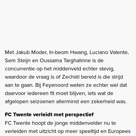
Met Jakub Moder, In-beom Hwang, Luciano Valente,
Sem Steijn en Oussama Targhalinne is de
concurrentie op het middenveld echter stevig,
waardoor de vraag is of Zechiël bereid is die strijd
aan te gaan. Bij Feyenoord weten ze echter wel dat
daarvoor iedereen fit moet blijven, iets wat de
afgelopen seizoenen allerminst een zekerheid was.
FC Twente verleidt met perspectief
FC Twente hoopt de jonge middenvelder nu te
verleiden met uitzicht op meer speeltijd en Europees