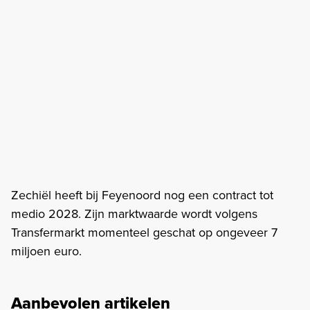
Zechiël heeft bij Feyenoord nog een contract tot
medio 2028. Zijn marktwaarde wordt volgens
Transfermarkt momenteel geschat op ongeveer 7
miljoen euro.
Aanbevolen artikelen