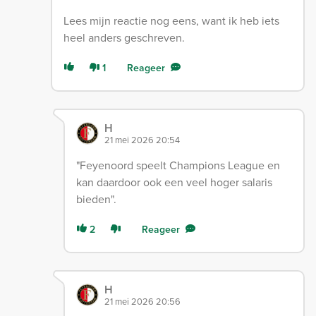
Lees mijn reactie nog eens, want ik heb iets
heel anders geschreven.
1
Reageer
H
21 mei 2026 20:54
"Feyenoord speelt Champions League en
kan daardoor ook een veel hoger salaris
bieden".
2
Reageer
H
21 mei 2026 20:56