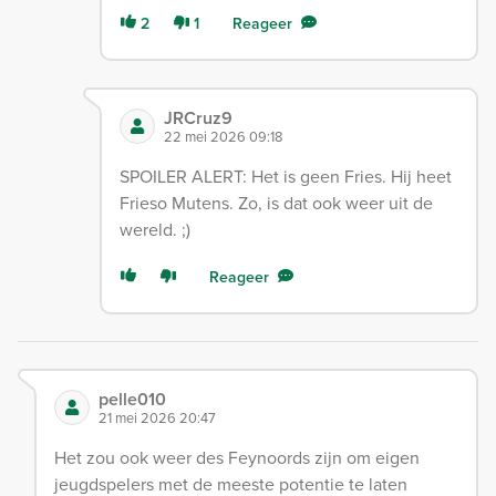
2
1
Reageer
JRCruz9
22 mei 2026 09:18
SPOILER ALERT: Het is geen Fries. Hij heet
Frieso Mutens. Zo, is dat ook weer uit de
wereld. ;)
Reageer
pelle010
21 mei 2026 20:47
Het zou ook weer des Feynoords zijn om eigen
jeugdspelers met de meeste potentie te laten