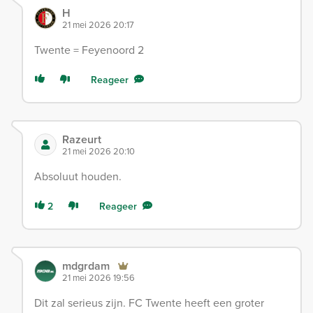
H
21 mei 2026 20:17
Twente = Feyenoord 2
Reageer
Razeurt
21 mei 2026 20:10
Absoluut houden.
2
Reageer
mdgrdam
21 mei 2026 19:56
Dit zal serieus zijn. FC Twente heeft een groter