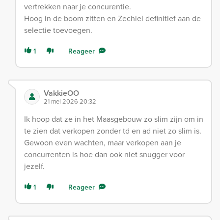
vertrekken naar je concurentie.
Hoog in de boom zitten en Zechiel definitief aan de
selectie toevoegen.
1
Reageer
VakkieOO
21 mei 2026 20:32
Ik hoop dat ze in het Maasgebouw zo slim zijn om in
te zien dat verkopen zonder td en ad niet zo slim is.
Gewoon even wachten, maar verkopen aan je
concurrenten is hoe dan ook niet snugger voor
jezelf.
1
Reageer