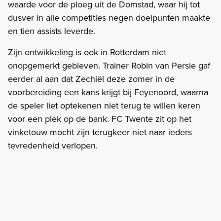
waarde voor de ploeg uit de Domstad, waar hij tot
dusver in alle competities negen doelpunten maakte
en tien assists leverde.
Zijn ontwikkeling is ook in Rotterdam niet
onopgemerkt gebleven. Trainer Robin van Persie gaf
eerder al aan dat Zechiël deze zomer in de
voorbereiding een kans krijgt bij Feyenoord, waarna
de speler liet optekenen niet terug te willen keren
voor een plek op de bank. FC Twente zit op het
vinketouw mocht zijn terugkeer niet naar ieders
tevredenheid verlopen.