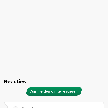
Reacties
Aanmelden om te reageren