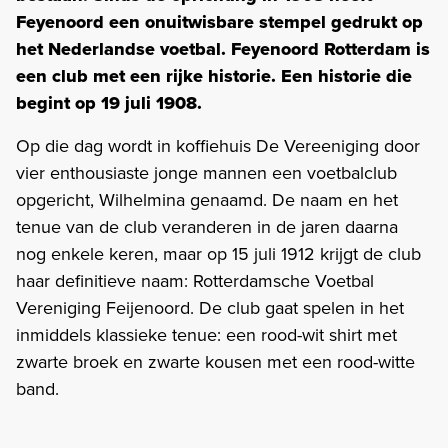
Feyenoord een onuitwisbare stempel gedrukt op
het Nederlandse voetbal. Feyenoord Rotterdam is
een club met een rijke historie. Een historie die
begint op 19 juli 1908.
Op die dag wordt in koffiehuis De Vereeniging door
vier enthousiaste jonge mannen een voetbalclub
opgericht, Wilhelmina genaamd. De naam en het
tenue van de club veranderen in de jaren daarna
nog enkele keren, maar op 15 juli 1912 krijgt de club
haar definitieve naam: Rotterdamsche Voetbal
Vereniging Feijenoord. De club gaat spelen in het
inmiddels klassieke tenue: een rood-wit shirt met
zwarte broek en zwarte kousen met een rood-witte
band.