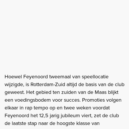
Hoewel Feyenoord tweemaal van speellocatie
wijzigde, is Rotterdam-Zuid altijd de basis van de club
geweest. Het gebied ten zuiden van de Maas blijkt
een voedingsbodem voor succes. Promoties volgen
elkaar in rap tempo op en twee weken voordat
Feyenoord het 12,5 jarig jubileum viert, zet de club
de laatste stap naar de hoogste klasse van