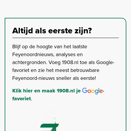
Altijd als eerste zijn?
Blijf op de hoogte van het laatste
Feyenoordnieuws, analyses en
achtergronden. Voeg 1908.nl toe als Google-
favoriet en zie het meest betrouwbare
Feyenoord-nieuws sneller als eerste!
Klik hier en maak 1908.nl je
-
favoriet
.