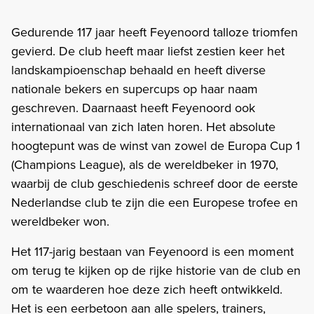
Gedurende 117 jaar heeft Feyenoord talloze triomfen
gevierd. De club heeft maar liefst zestien keer het
landskampioenschap behaald en heeft diverse
nationale bekers en supercups op haar naam
geschreven. Daarnaast heeft Feyenoord ook
internationaal van zich laten horen. Het absolute
hoogtepunt was de winst van zowel de Europa Cup 1
(Champions League), als de wereldbeker in 1970,
waarbij de club geschiedenis schreef door de eerste
Nederlandse club te zijn die een Europese trofee en
wereldbeker won.
Het 117-jarig bestaan van Feyenoord is een moment
om terug te kijken op de rijke historie van de club en
om te waarderen hoe deze zich heeft ontwikkeld.
Het is een eerbetoon aan alle spelers, trainers,