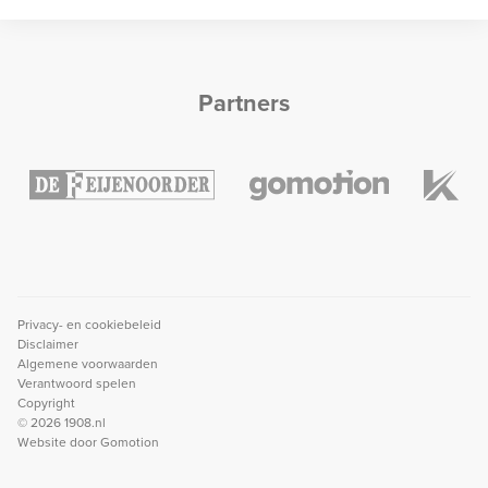
Partners
Privacy- en cookiebeleid
Disclaimer
Algemene voorwaarden
Verantwoord spelen
Copyright
© 2026 1908.nl
Website door
Gomotion