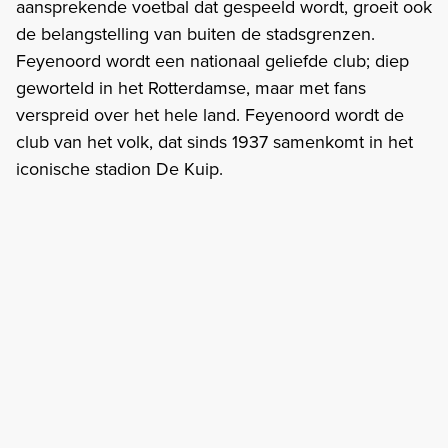
aansprekende voetbal dat gespeeld wordt, groeit ook
de belangstelling van buiten de stadsgrenzen.
Feyenoord wordt een nationaal geliefde club; diep
geworteld in het Rotterdamse, maar met fans
verspreid over het hele land. Feyenoord wordt de
club van het volk, dat sinds 1937 samenkomt in het
iconische stadion De Kuip.