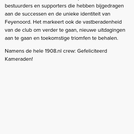
bestuurders en supporters die hebben bijgedragen
aan de successen en de unieke identiteit van
Feyenoord. Het markeert ook de vastberadenheid
van de club om verder te gaan, nieuwe uitdagingen
aan te gaan en toekomstige triomfen te behalen.
Namens de hele 1908.nl crew: Gefeliciteerd
Kameraden!