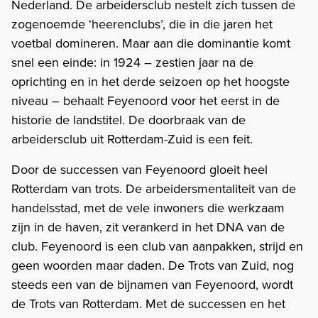
Nederland. De arbeidersclub nestelt zich tussen de
zogenoemde ‘heerenclubs’, die in die jaren het
voetbal domineren. Maar aan die dominantie komt
snel een einde: in 1924 – zestien jaar na de
oprichting en in het derde seizoen op het hoogste
niveau – behaalt Feyenoord voor het eerst in de
historie de landstitel. De doorbraak van de
arbeidersclub uit Rotterdam-Zuid is een feit.
Door de successen van Feyenoord gloeit heel
Rotterdam van trots. De arbeidersmentaliteit van de
handelsstad, met de vele inwoners die werkzaam
zijn in de haven, zit verankerd in het DNA van de
club. Feyenoord is een club van aanpakken, strijd en
geen woorden maar daden. De Trots van Zuid, nog
steeds een van de bijnamen van Feyenoord, wordt
de Trots van Rotterdam. Met de successen en het